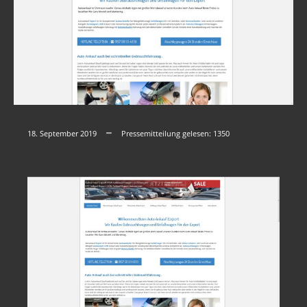
18. September 2019
Pressemitteilung gelesen:
1350