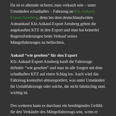
Da ist es allemale sicherer, man verkauft sein – unter
Umständen schadhaftes – Fahrzeug an
Kfz-Ankauf-
Export Arnsberg
, denn bei dem deutschlandweiten
Autoankauf Kfz-Ankauf-Export Arnsberg gehen die
angekauften KFZ in den Export und man hat keinerlei
Regressforderungen beim Verkauf seines
Mängelfahrzeuges zu befürchten.
Ankauf “wie gesehen” für den Export
Kfz-Ankauf-Export Arnsberg kauft die Fahrzeuge
definitiv “wie gesehen” und man ist alle Sorgen mit dem
schadhaften KFZ auf einen Schlag los. Auch wird das
Fahrzeug kostenfrei abtransportiert, was unter Umständen
für Unfallfahrzeuge oder solche, die nicht fahrtüchtig sind,
wichtig ist.
Des weiteren kann es durchaus ein beruhigendes Gefühl
für den Verkäufer des Mängelfahrzeugs sein, wenn er