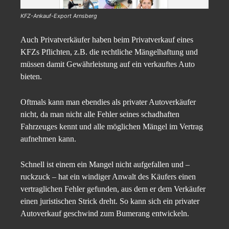
KFZ-Ankauf-Export Arnsberg
Auch Privatverkäufer haben beim Privatverkauf eines
KFZs Pflichten, z.B. die rechtliche Mängelhaftung und
müssen damit Gewährleistung auf ein verkauftes Auto
bieten.
Oftmals kann man ebendies als privater Autoverkäufer
nicht, da man nicht alle Fehler seines schadhaften
Fahrzeuges kennt und alle möglichen Mängel im Vertrag
aufnehmen kann.
Schnell ist einem ein Mangel nicht aufgefallen und –
ruckzuck – hat ein windiger Anwalt des Käufers einen
vertraglichen Fehler gefunden, aus dem er dem Verkäufer
einen juristischen Strick dreht. So kann sich ein privater
Autoverkauf geschwind zum Bumerang entwickeln.