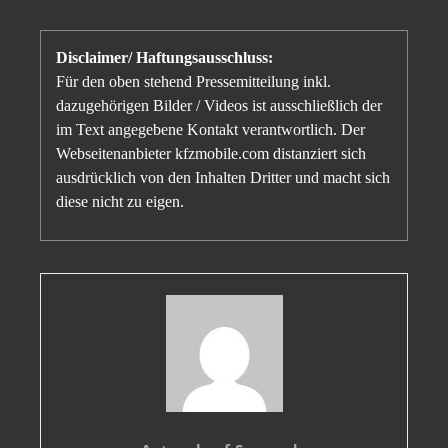
Disclaimer/ Haftungsausschluss:
Für den oben stehend Pressemitteilung inkl.
dazugehörigen Bilder / Videos ist ausschließlich der
im Text angegebene Kontakt verantwortlich. Der
Webseitenanbieter kfzmobile.com distanziert sich
ausdrücklich von den Inhalten Dritter und macht sich
diese nicht zu eigen.