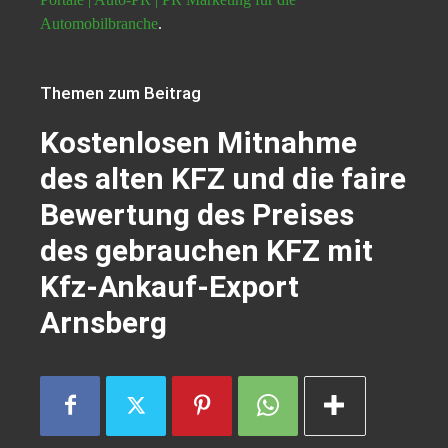
Automobilbranche
.
Themen zum Beitrag
Kostenlosen Mitnahme
des alten KFZ und die faire
Bewertung des Preises
des gebrauchen KFZ mit
Kfz-Ankauf-Export
Arnsberg