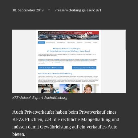
18. September 2019
Pressemitteilung gelesen:
971
KFZ-Ankauf-Export Aschaffenburg
Auch Privatverkäufer haben beim Privatverkauf eines
KFZs Pflichten, z.B. die rechtliche Mängelhaftung und
müssen damit Gewährleistung auf ein verkauftes Auto
bieten.