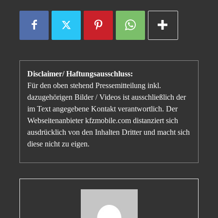
Disclaimer/ Haftungsausschluss:
Für den oben stehend Pressemitteilung inkl.
dazugehörigen Bilder / Videos ist ausschließlich der
im Text angegebene Kontakt verantwortlich. Der
Webseitenanbieter kfzmobile.com distanziert sich
ausdrücklich von den Inhalten Dritter und macht sich
diese nicht zu eigen.