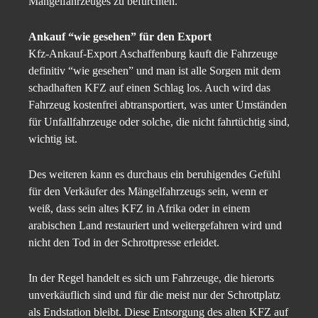
Mängelfahrzeuges zu befürchten.
Ankauf “wie gesehen” für den Export
Kfz-Ankauf-Export Aschaffenburg kauft die Fahrzeuge
definitiv “wie gesehen” und man ist alle Sorgen mit dem
schadhaften KFZ auf einen Schlag los. Auch wird das
Fahrzeug kostenfrei abtransportiert, was unter Umständen
für Unfallfahrzeuge oder solche, die nicht fahrtüchtig sind,
wichtig ist.
Des weiteren kann es durchaus ein beruhigendes Gefühl
für den Verkäufer des Mängelfahrzeugs sein, wenn er
weiß, dass sein altes KFZ in Afrika oder in einem
arabischen Land restauriert und weitergefahren wird und
nicht den Tod in der Schrottpresse erleidet.
In der Regel handelt es sich um Fahrzeuge, die hierorts
unverkäuflich sind und für die meist nur der Schrottplatz
als Endstation bleibt. Diese Entsorgung des alten KFZ auf