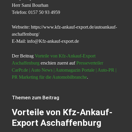
Herr Sami Bourhan
Telefon: 0157 50 93 4959
Webseite: https://www.kfz-ankauf-export.de/autoankauf-
aschaffenburg/
E-Mail: info@Kfz-ankauf-export.de
Der Beitrag
Vorteile von Kfz-Ankauf-Export
Aschaffenburg
erschien zuerst auf
Presseverteiler
CarPr.de | Auto News | Automagazin Portale | Auto-PR |
PR Marketing für die Automobilbranche
.
Themen zum Beitrag
Vorteile von Kfz-Ankauf-
Export Aschaffenburg