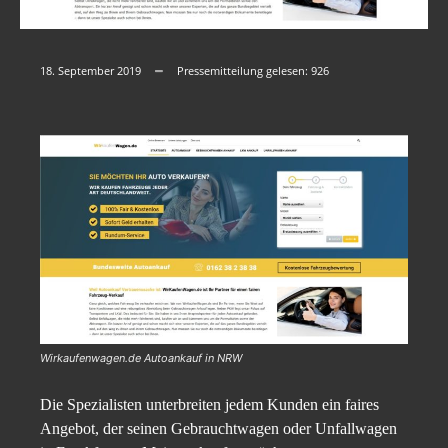
18. September 2019
Pressemitteilung gelesen:
926
Wirkaufenwagen.de Autoankauf in NRW
Die Spezialisten unterbreiten jedem Kunden ein faires
Angebot, der seinen Gebrauchtwagen oder Unfallwagen