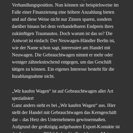
Verhandlungsposition. Nun können sie beispielsweise im
Falle einer Finanzierung eine höhere Anzahlung bieten
und auf diese Weise nicht nur Zinsen sparen, sondern
darüber hinaus bei dem verhandelbaren Endpreis ihres
zukünftigen Traumautos. Doch warum ist das so? Die
Antwort ist einfach: Der Neuwagen-Händler Berlin ist,
wie der Name schon sagt, interessiert am Handel mit
Neuwagen. Die Gebrauchtwagen nimmt er mehr oder
weniger zähneknirschend entgegen, um das Geschäft
tätigen zu können. Ein eigenes Interesse besteht für die
Inzahlungnahme nicht.
„Wir kaufen Wagen“ ist auf Gebrauchtwagen aller Art
spezialisiert
Ganz anders sieht es bei „Wir kaufen Wagen“ aus. Hier
stellt der Handel mit Gebrauchtwagen das Kerngeschäft
dar – das Herz des Unternehmens gewissermaßen.
Aufgrund der großzügig aufgebauten Export-Kontakte ist