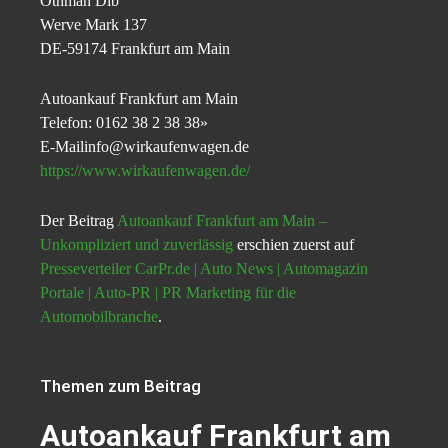
Othman Dib
Werve Mark 137
DE-59174 Frankfurt am Main
Autoankauf Frankfurt am Main
Telefon: 0162 38 2 38 38»
E-Mailinfo@wirkaufenwagen.de
https://www.wirkaufenwagen.de/
Der Beitrag
Autoankauf Frankfurt am Main –
Unkompliziert und zuverlässig
erschien zuerst auf
Presseverteiler CarPr.de | Auto News | Automagazin
Portale | Auto-PR | PR Marketing für die
Automobilbranche
.
Themen zum Beitrag
Autoankauf Frankfurt am