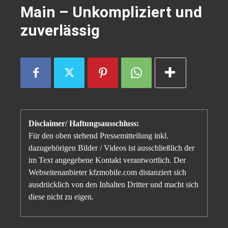
Main – Unkompliziert und
zuverlässig
Disclaimer/ Haftungsausschluss:
Für den oben stehend Pressemitteilung inkl.
dazugehörigen Bilder / Videos ist ausschließlich der
im Text angegebene Kontakt verantwortlich. Der
Webseitenanbieter kfzmobile.com distanziert sich
ausdrücklich von den Inhalten Dritter und macht sich
diese nicht zu eigen.