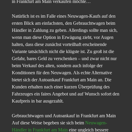
in Frankfurt am Main verkaufen möchte…
Natürlich ist es im Falle eines Neuwagen-Kaufs auf den
ersten Blick am einfachsten, den Gebrauchtwagen beim
Händler in Zahlung zu geben. Allerdings sollte man sich,
wenn man diese Option in Erwägung zieht, vor Augen
halten, dass diese zunächst vorteilhaft erscheinende
Variante tatsächlich nicht die klügste ist. Zu groß ist die
Gefahr, bares Geld zu verschenken – und zwar nicht nur
beim Verkauf des alten, sondern auch infolge der
Konditionen für den Neuwagen. Als echte Alternative
bietet sich der Autoankauf Frankfurt am Main an. Die
Kunden erhalten nach einer kurzen Überprüfung des
Fahrzeuges ein faires Angebot und auf Wunsch sofort den
Kaufpreis in bar ausgezahlt.
Gebrauchtwagen und Autoankauf in Frankfurt am Main
Auf diese Weise begeben sie sich beim
Neuwagen-
Händler in Frankfurt am Main
eine ungleich bessere