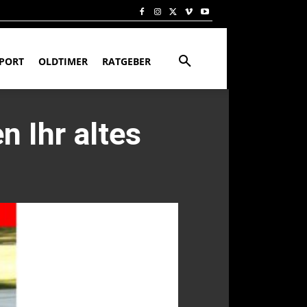
PORT
OLDTIMER
RATGEBER
 Ihr altes