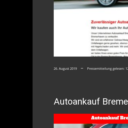
26. August 2019
Pressemitteilung gelesen:
1
Autoankauf Breme