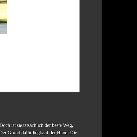
ch ist sie tatsächlich der beste Weg,
 Der Grund dafür liegt auf der Hand: Die