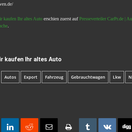
ven.de/
 kaufen Ihr altes Auto
erschien zuerst auf
Presseverteiler CarPr.de | 
nche
.
 kaufen Ihr altes Auto
Autos
Export
Fahrzeug
Gebrauchtwagen
Lkw
N