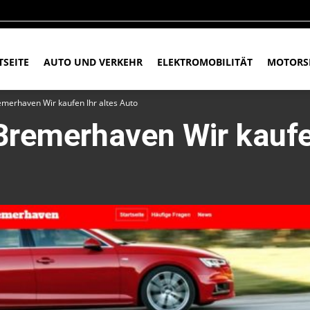
TSEITE
AUTO UND VERKEHR
ELEKTROMOBILITÄT
MOTORS
merhaven Wir kaufen Ihr altes Auto
remerhaven Wir kaufen