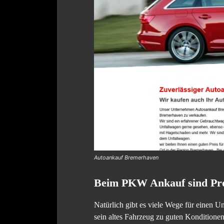
Autoankauf Bremerhaven
Beim PKW Ankauf sind Prof
Natürlich gibt es viele Wege für einen 
sein altes Fahrzeug zu guten Konditionen