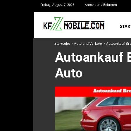
Freitag, August 7, 2026
Anmelden / Beitreten
STAR
Startseite
Auto und Verkehr
Autoankauf Bre
Autoankauf B
Auto