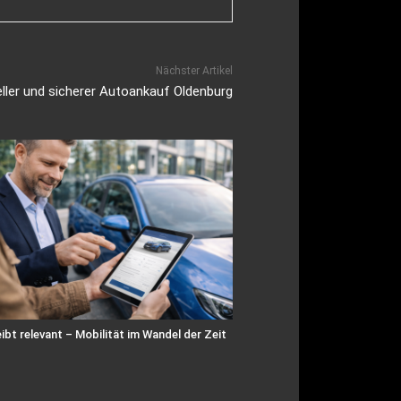
Nächster Artikel
ller und sicherer Autoankauf Oldenburg
ibt relevant – Mobilität im Wandel der Zeit