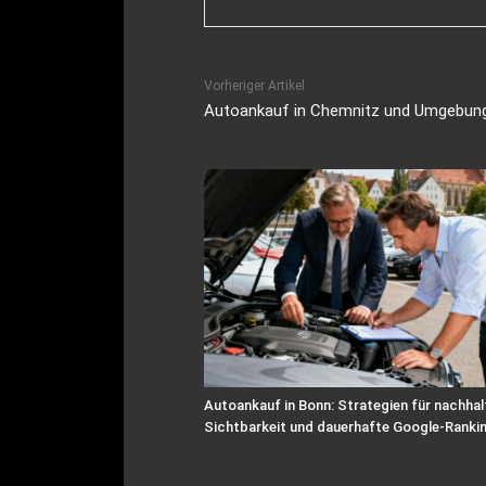
Vorheriger Artikel
Autoankauf in Chemnitz und Umgebun
Autoankauf in Bonn: Strategien für nachhal
Sichtbarkeit und dauerhafte Google-Ranki