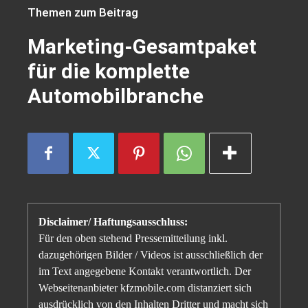
Themen zum Beitrag
Marketing-Gesamtpaket
für die komplette
Automobilbranche
Disclaimer/ Haftungsausschluss:
Für den oben stehend Pressemitteilung inkl.
dazugehörigen Bilder / Videos ist ausschließlich der
im Text angegebene Kontakt verantwortlich. Der
Webseitenanbieter kfzmobile.com distanziert sich
ausdrücklich von den Inhalten Dritter und macht sich