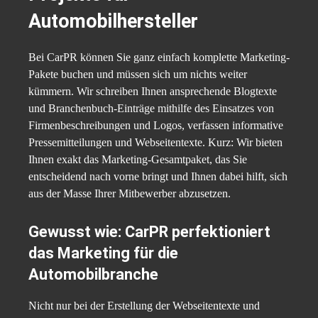
Automobilhersteller
Bei CarPR können Sie ganz einfach komplette Marketing-
Pakete buchen und müssen sich um nichts weiter
kümmern. Wir schreiben Ihnen ansprechende Blogtexte
und Branchenbuch-Einträge mithilfe des Einsatzes von
Firmenbeschreibungen und Logos, verfassen informative
Pressemitteilungen und Webseitentexte. Kurz: Wir bieten
Ihnen exakt das Marketing-Gesamtpaket, das Sie
entscheidend nach vorne bringt und Ihnen dabei hilft, sich
aus der Masse Ihrer Mitbewerber abzusetzen.
Gewusst wie: CarPR perfektioniert
das Marketing für die
Automobilbranche
Nicht nur bei der Erstellung der Webseitentexte und