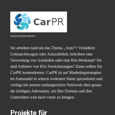
Automobilbranche
Sie arbeiten rund um das Thema „Auto“? Veräußern
Gebrauchtwagen oder Autozubehör, betreiben eine
Verwertung von Autoteilen oder eine Kfz-Werkstatt? Sie
sind Anbieter von Kfz-Versicherungen? Dann sollten Sie
CarPR kennenlernen. CarPR ist auf Marketingstrategien
im Automarkt in seinem weitesten Sinne spezialisiert und
verfügt mit seinem umfangreichen Netzwerk über genau
die richtigen Adressaten, um Ihre Domain und ihre
Unterseiten weit nach vorne zu bringen.
Projekte für