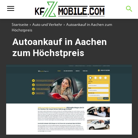
Startseite
Auto und Verkehr
Autoankauf in Aachen zum
Höchstpreis
Autoankauf in Aachen
zum Höchstpreis