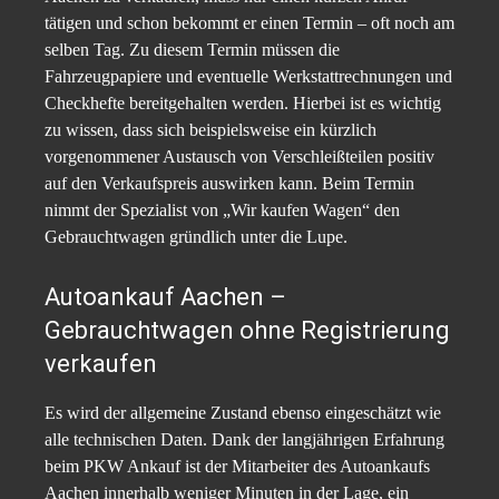
tätigen und schon bekommt er einen Termin – oft noch am
selben Tag. Zu diesem Termin müssen die
Fahrzeugpapiere und eventuelle Werkstattrechnungen und
Checkhefte bereitgehalten werden. Hierbei ist es wichtig
zu wissen, dass sich beispielsweise ein kürzlich
vorgenommener Austausch von Verschleißteilen positiv
auf den Verkaufspreis auswirken kann. Beim Termin
nimmt der Spezialist von „Wir kaufen Wagen“ den
Gebrauchtwagen gründlich unter die Lupe.
Autoankauf Aachen –
Gebrauchtwagen ohne Registrierung
verkaufen
Es wird der allgemeine Zustand ebenso eingeschätzt wie
alle technischen Daten. Dank der langjährigen Erfahrung
beim PKW Ankauf ist der Mitarbeiter des Autoankaufs
Aachen innerhalb weniger Minuten in der Lage, ein