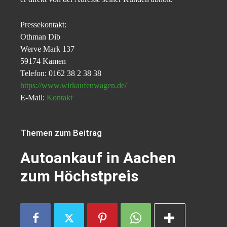
Pressekontakt:
Othman Dib
Werve Mark 137
59174 Kamen
Telefon: 0162 38 2 38 38
https://www.wirkaufenwagen.de/
E-Mail:
Kontakt
Themen zum Beitrag
Autoankauf in Aachen
zum Höchstpreis