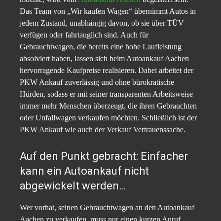
Das Team von „Wir kaufen Wagen“ übernimmt Autos in
jedem Zustand, unabhängig davon, ob sie über TÜV
verfügen oder fahrtauglich sind. Auch für
Gebrauchtwagen, die bereits eine hohe Laufleistung
absolviert haben, lassen sich beim Autoankauf Aachen
hervorragende Kaufpreise realisieren. Dabei arbeitet der
PKW Ankauf zuverlässig und ohne bürokratische
Hürden, sodass er mit seiner transparenten Arbeitsweise
immer mehr Menschen überzeugt, die ihren Gebrauchten
oder Unfallwagen verkaufen möchten. Schließlich ist der
PKW Ankauf wie auch der Verkauf Vertrauenssache.
Auf den Punkt gebracht: Einfacher
kann ein Autoankauf nicht
abgewickelt werden…
Wer vorhat, seinen Gebrauchtwagen an den Autoankauf
Aachen zu verkaufen, muss nur einen kurzen Anruf