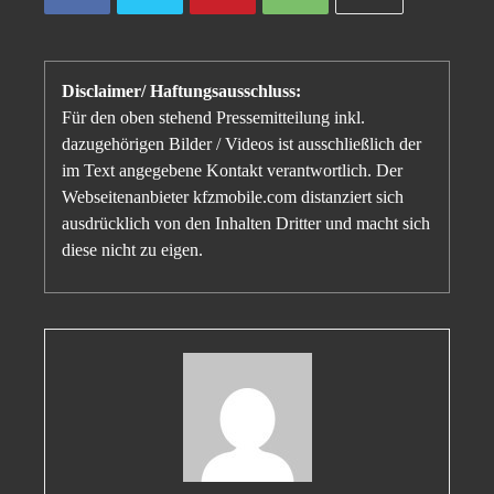
Disclaimer/ Haftungsausschluss:
Für den oben stehend Pressemitteilung inkl.
dazugehörigen Bilder / Videos ist ausschließlich der
im Text angegebene Kontakt verantwortlich. Der
Webseitenanbieter kfzmobile.com distanziert sich
ausdrücklich von den Inhalten Dritter und macht sich
diese nicht zu eigen.