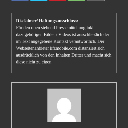
Disclaimer/ Haftungsausschluss:
Für den oben stehend Pressemitteilung inkl.
dazugehörigen Bilder / Videos ist ausschließlich der
im Text angegebene Kontakt verantwortlich. Der
Webseitenanbieter kfzmobile.com distanziert sich
ausdrücklich von den Inhalten Dritter und macht sich
diese nicht zu eigen.