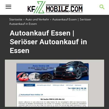
Startseite
Auto und Verkehr
Autoankauf Essen | Seriöser
Autoankauf in Essen
Autoankauf Essen |
Seriöser Autoankauf in
Essen