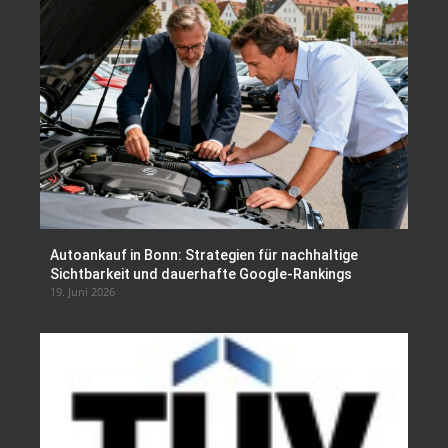
Autoankauf in Bonn: Strategien für nachhaltige
Sichtbarkeit und dauerhafte Google-Rankings
19. Juni 2026