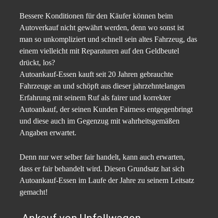
Bessere Konditionen für den Käufer können beim
Autoverkauf nicht gewährt werden, denn wo sonst ist
man so unkompliziert und schnell sein altes Fahrzeug, das
einem vielleicht mit Reparaturen auf den Geldbeutel
drückt, los?
Autoankauf-Essen kauft seit 20 Jahren gebrauchte
Fahrzeuge an und schöpft aus dieser jahrzehntelangen
Erfahrung mit seinem Ruf als fairer und korrekter
Autoankauf, der seinen Kunden Fairness entgegenbringt
und diese auch im Gegenzug mit wahrheitsgemäßen
Angaben erwartet.
Denn nur wer selber fair handelt, kann auch erwarten,
dass er fair behandelt wird. Diesen Grundsatz hat sich
Autoankauf-Essen im Laufe der Jahre zu seinem Leitsatz
gemacht!