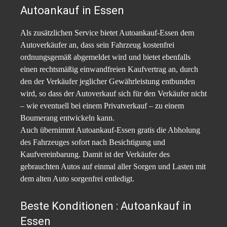
Autoankauf in Essen
Als zusätzlichen Service bietet Autoankauf-Essen dem
Autoverkäufer an, dass sein Fahrzeug kostenfrei
ordnungsgemäß abgemeldet wird und bietet ebenfalls
einen rechtsmäßig einwandfreien Kaufvertrag an, durch
den der Verkäufer jeglicher Gewährleistung entbunden
wird, so dass der Autoverkauf sich für den Verkäufer nicht
– wie eventuell bei einem Privatverkauf – zu einem
Boumerang entwickeln kann.
Auch übernimmt Autoankauf-Essen gratis die Abholung
des Fahrzeuges sofort nach Besichtigung und
Kaufvereinbarung. Damit ist der Verkäufer des
gebrauchten Autos auf einmal aller Sorgen und Lasten mit
dem alten Auto sorgenfrei entledigt.
Beste Konditionen : Autoankauf in
Essen