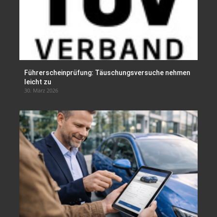
Führerscheinprüfung: Täuschungsversuche nehmen
leicht zu
30. März 2026