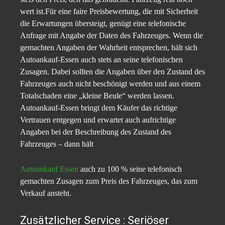
wert ist.Für eine faire Preisbewertung, die mit Sicherheit
die Erwartungen übersteigt, genügt eine telefonische
Anfrage mit Angabe der Daten des Fahrzeuges. Wenn die
gemachten Angaben der Wahrheit entsprechen, hält sich
Autoankauf-Essen auch stets an seine telefonischen
Zusagen. Dabei sollten die Angaben über den Zustand des
Fahrzeuges auch nicht beschönigt werden und aus einem
Totalschaden eine „kleine Beule“ werden lassen.
Autoankauf-Essen bringt dem Käufer das richtige
Vertrauen entgegen und erwartet auch aufrichtige
Angaben bei der Beschreibung des Zustand des
Fahrzeuges – dann hält
Autoankauf Essen
auch zu 100 % seine telefonisch
gemachten Zusagen zum Preis des Fahrzeuges, das zum
Verkauf ansteht.
Zusätzlicher Service : Seriöser