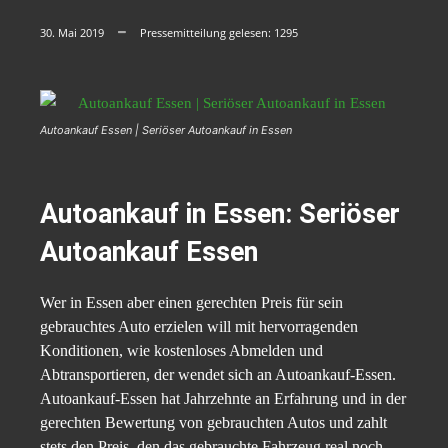
30. Mai 2019
Pressemitteilung gelesen:
1295
Autoankauf Essen | Seriöser Autoankauf in Essen
Autoankauf in Essen: Seriöser
Autoankauf Essen
Wer in Essen aber einen gerechten Preis für sein
gebrauchtes Auto erzielen will mit hervorragenden
Konditionen, wie kostenloses Abmelden und
Abtransportieren, der wendet sich an Autoankauf-Essen.
Autoankauf-Essen hat Jahrzehnte an Erfahrung und in der
gerechten Bewertung von gebrauchten Autos und zahlt
stets den Preis, den das gebrauchte Fahrzeug real noch