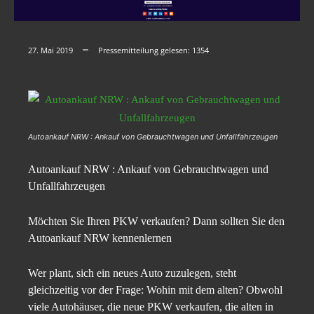
27. Mai 2019
Pressemitteilung gelesen:
1354
Autoankauf NRW : Ankauf von Gebrauchtwagen und Unfallfahrzeugen
Autoankauf NRW : Ankauf von Gebrauchtwagen und
Unfallfahrzeugen
Möchten Sie Ihren PKW verkaufen? Dann sollten Sie den
Autoankauf NRW kennenlernen
Wer plant, sich ein neues Auto zuzulegen, steht
gleichzeitig vor der Frage: Wohin mit dem alten? Obwohl
viele Autohäuser, die neue PKW verkaufen, die alten in