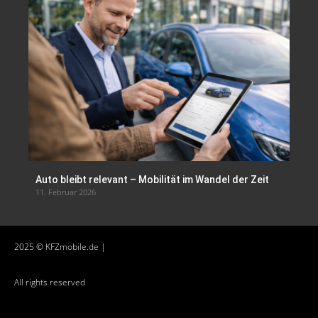
Auto bleibt relevant – Mobilität im Wandel der Zeit
11. Februar 2026
2025 © KFZmobile.de |
All rights reserved