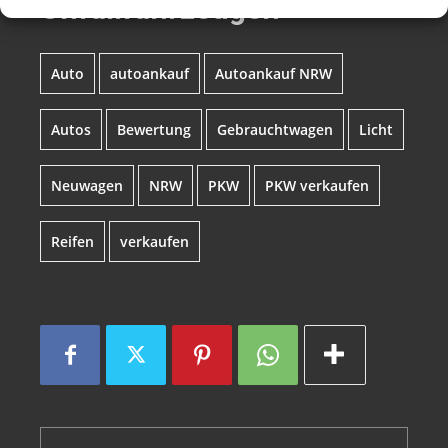
Unfallfahrzeugen
Auto
autoankauf
Autoankauf NRW
Autos
Bewertung
Gebrauchtwagen
Licht
Neuwagen
NRW
PKW
PKW verkaufen
Reifen
verkaufen