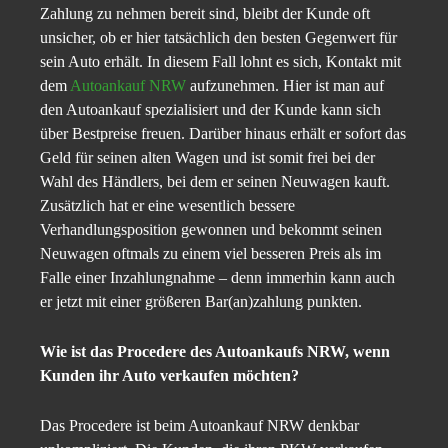
Zahlung zu nehmen bereit sind, bleibt der Kunde oft
unsicher, ob er hier tatsächlich den besten Gegenwert für
sein Auto erhält. In diesem Fall lohnt es sich, Kontakt mit
dem
Autoankauf NRW
aufzunehmen. Hier ist man auf
den Autoankauf spezialisiert und der Kunde kann sich
über Bestpreise freuen. Darüber hinaus erhält er sofort das
Geld für seinen alten Wagen und ist somit frei bei der
Wahl des Händlers, bei dem er seinen Neuwagen kauft.
Zusätzlich hat er eine wesentlich bessere
Verhandlungsposition gewonnen und bekommt seinen
Neuwagen oftmals zu einem viel besseren Preis als im
Falle einer Inzahlungnahme – denn immerhin kann auch
er jetzt mit einer größeren Bar(an)zahlung punkten.
Wie ist das Procedere des Autoankaufs NRW, wenn
Kunden ihr Auto verkaufen möchten?
Das Procedere ist beim Autoankauf NRW denkbar