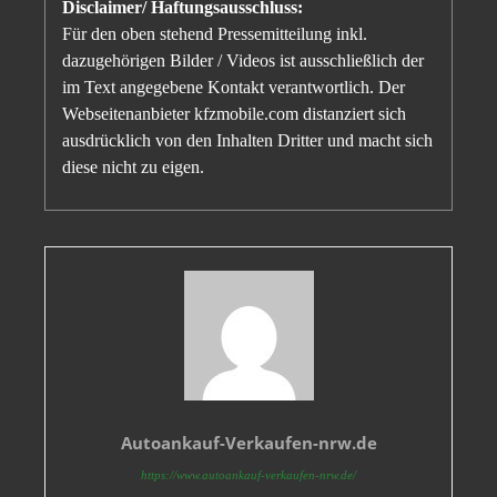
Disclaimer/ Haftungsausschluss:
Für den oben stehend Pressemitteilung inkl.
dazugehörigen Bilder / Videos ist ausschließlich der
im Text angegebene Kontakt verantwortlich. Der
Webseitenanbieter kfzmobile.com distanziert sich
ausdrücklich von den Inhalten Dritter und macht sich
diese nicht zu eigen.
Autoankauf-Verkaufen-nrw.de
https://www.autoankauf-verkaufen-nrw.de/