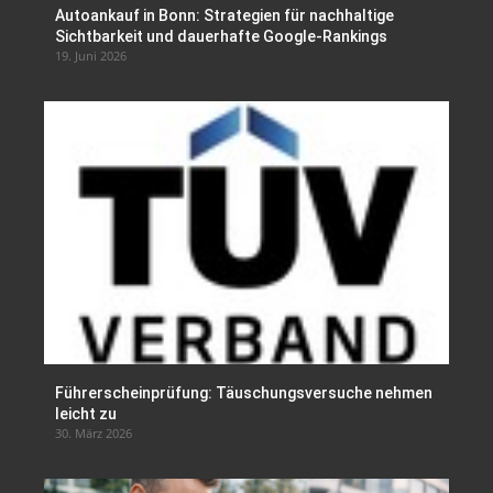
Autoankauf in Bonn: Strategien für nachhaltige
Sichtbarkeit und dauerhafte Google-Rankings
19. Juni 2026
Führerscheinprüfung: Täuschungsversuche nehmen
leicht zu
30. März 2026