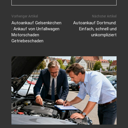
Vorheriger Artikel
Nächster Artikel
Autoankauf Gelsenkirchen
Autoankauf Dortmund:
: Ankauf von Unfallwagen
Einfach, schnell und
Motorschaden
unkompliziert
Getriebeschaden