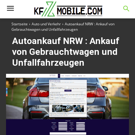
Startseite
Auto und Verkehr
Autoankauf NRW : Ankauf von
Gebrauchtwagen und Unfallfahrzeugen
Autoankauf NRW : Ankauf
von Gebrauchtwagen und
Unfallfahrzeugen