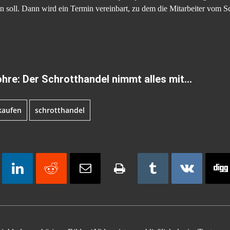
n soll. Dann wird ein Termin vereinbart, zu dem die Mitarbeiter vom 
hre: Der Schrotthandel nimmt alles mit…
kaufen
schrotthandel