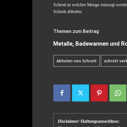
Schrott in welcher Menge entsorgt werde
Schrott abholen.
Themen zum Beitrag
Metalle, Badewannen und Ro
Abholen von Schrott
schrott ver
Disclaimer/ Haftungsausschluss: