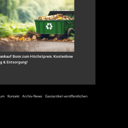
ankauf Bonn zum Höchstpreis: Kostenlose
g & Entsorgung!
sum
Kontakt
Archiv-News
Gastartikel veröffentlichen