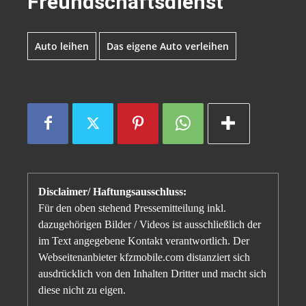
Freundschaftsdienst
Auto leihen
Das eigene Auto verleihen
Disclaimer/ Haftungsausschluss:
Für den oben stehend Pressemitteilung inkl.
dazugehörigen Bilder / Videos ist ausschließlich der
im Text angegebene Kontakt verantwortlich. Der
Webseitenanbieter kfzmobile.com distanziert sich
ausdrücklich von den Inhalten Dritter und macht sich
diese nicht zu eigen.