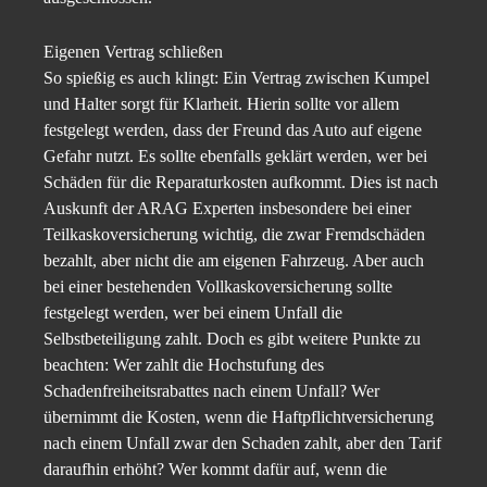
Eigenen Vertrag schließen
So spießig es auch klingt: Ein Vertrag zwischen Kumpel
und Halter sorgt für Klarheit. Hierin sollte vor allem
festgelegt werden, dass der Freund das Auto auf eigene
Gefahr nutzt. Es sollte ebenfalls geklärt werden, wer bei
Schäden für die Reparaturkosten aufkommt. Dies ist nach
Auskunft der ARAG Experten insbesondere bei einer
Teilkaskoversicherung wichtig, die zwar Fremdschäden
bezahlt, aber nicht die am eigenen Fahrzeug. Aber auch
bei einer bestehenden Vollkaskoversicherung sollte
festgelegt werden, wer bei einem Unfall die
Selbstbeteiligung zahlt. Doch es gibt weitere Punkte zu
beachten: Wer zahlt die Hochstufung des
Schadenfreiheitsrabattes nach einem Unfall? Wer
übernimmt die Kosten, wenn die Haftpflichtversicherung
nach einem Unfall zwar den Schaden zahlt, aber den Tarif
daraufhin erhöht? Wer kommt dafür auf, wenn die