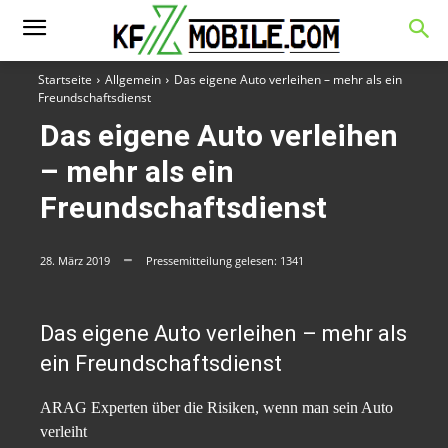
Startseite
Allgemein
Das eigene Auto verleihen – mehr als ein
Freundschaftsdienst
Das eigene Auto verleihen
– mehr als ein
Freundschaftsdienst
28. März 2019
Pressemitteilung gelesen:
1341
Das eigene Auto verleihen – mehr als
ein Freundschaftsdienst
ARAG Experten über die Risiken, wenn man sein Auto
verleiht