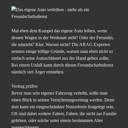
Mal eben dem Kumpel das eigene Auto leihen, wenn
dessen Wagen in der Werkstatt steht? Oder der Freundin,
die umzieht? Klar. Warum nicht? Die ARAG Experten
nennen einige triftige Gründe, warum man eben nicht so
einfach seine Autoschlüssel aus der Hand geben sollte.
Bei einem Unfall kann durch diesen Freundschaftsdienst
nämlich viel Ärger entstehen.
Vertrag prüfen
Bevor man sein eigenes Fahrzeug verleiht, sollte man
einen Blick in seinen Versicherungsvertrag werfen. Denn
dort kann ein eingeschränkter Nutzerkreis festgelegt sein.
Oft sind dabei weitere Fahrer, Fahrer, die nicht zur Familie
gehören, oder solche unter einem bestimmten Alter
ausgeschlossen.