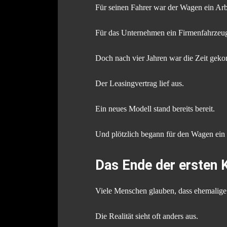
Für seinen Fahrer war der Wagen ein Arbe
Für das Unternehmen ein Firmenfahrzeu
Doch nach vier Jahren war die Zeit gek
Der Leasingvertrag lief aus.
Ein neues Modell stand bereits bereit.
Und plötzlich begann für den Wagen ein v
Das Ende der ersten K
Viele Menschen glauben, dass ehemalige
Die Realität sieht oft anders aus.