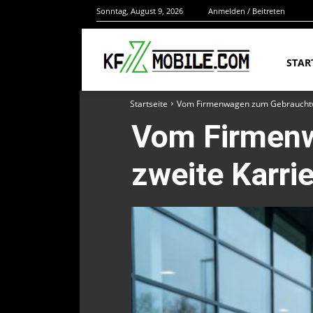
Sonntag, August 9, 2026
Anmelden / Beitreten
STAR
Startseite
Vom Firmenwagen zum Gebrauchtwa
Vom Firmenw
zweite Karri