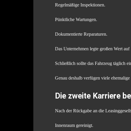
Regelmäßige Inspektionen.
Pünktliche Wartungen.
Dokumentierte Reparaturen.
Das Unternehmen legte großen Wert auf Z
Schließlich sollte das Fahrzeug täglich ein
Genau deshalb verfügen viele ehemalige
Die zweite Karriere be
Nach der Rückgabe an die Leasinggesellsc
Innenraum gereinigt.