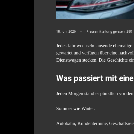
18. Juni 2026
Pressemitteilung gelesen:
280
Jedes Jahr wechseln tausende ehemalige
gewartet und verfügen über eine nachvol
Dienstwagen stecken. Die Geschichte ei
Was passiert mit ein
Jeden Morgen stand er pünktlich vor de
Sommer wie Winter.
Autobahn, Kundentermine, Geschäftsreis