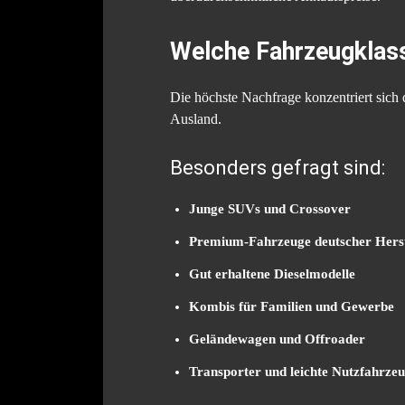
Welche Fahrzeugklass
Die höchste Nachfrage konzentriert sich d
Ausland.
Besonders gefragt sind:
Junge SUVs und Crossover
Premium-Fahrzeuge deutscher Herst
Gut erhaltene Dieselmodelle
Kombis für Familien und Gewerbe
Geländewagen und Offroader
Transporter und leichte Nutzfahrze