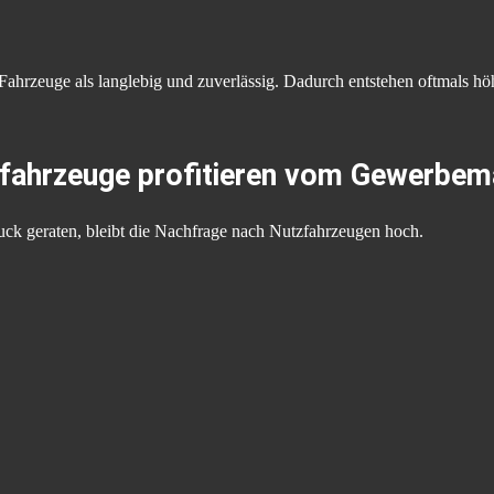
Fahrzeuge als langlebig und zuverlässig. Dadurch entstehen oftmals hö
fahrzeuge profitieren vom Gewerbem
k geraten, bleibt die Nachfrage nach Nutzfahrzeugen hoch.