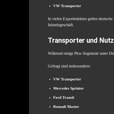
VW Transporter
In vielen Exportmärkten gelten deutsche 
Inlandsgeschäft.
Transporter und Nutz
Während einige Pkw-Segmente unter Druc
Gefragt sind insbesondere:
VW Transporter
Mercedes Sprinter
Ford Transit
Renault Master