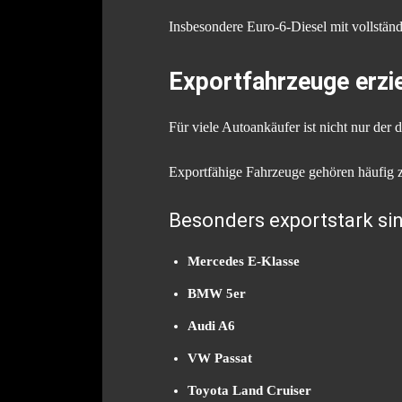
Insbesondere Euro-6-Diesel mit vollständ
Exportfahrzeuge erzie
Für viele Autoankäufer ist nicht nur der
Exportfähige Fahrzeuge gehören häufig 
Besonders exportstark sin
Mercedes E-Klasse
BMW 5er
Audi A6
VW Passat
Toyota Land Cruiser