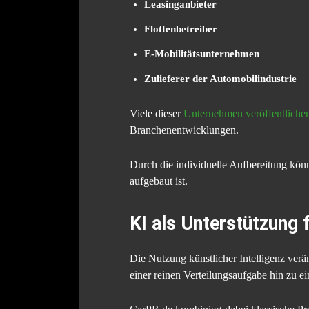
Leasinganbieter
Flottenbetreiber
E-Mobilitätsunternehmen
Zulieferer der Automobilindustrie
Viele dieser
Unternehmen veröffentliche
Branchenentwicklungen.
Durch die individuelle Aufbereitung könn
aufgebaut ist.
KI als Unterstützung 
Die Nutzung künstlicher Intelligenz verä
einer reinen Verteilungsaufgabe hin zu e