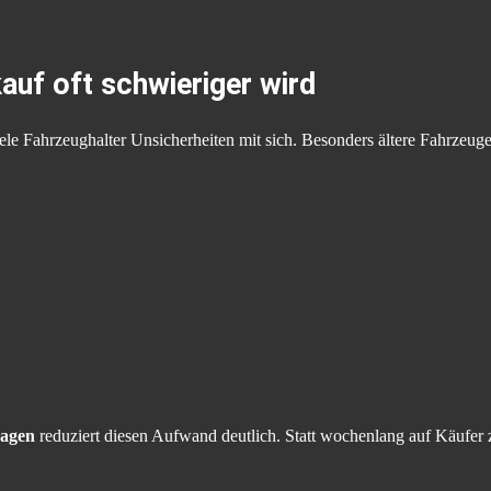
auf oft schwieriger wird
iele Fahrzeughalter Unsicherheiten mit sich. Besonders ältere Fahrzeuge
agen
reduziert diesen Aufwand deutlich. Statt wochenlang auf Käufer z