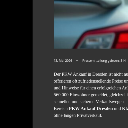
13. Mai 2026
Pressemitteilung gelesen:
314
Der PKW Ankauf in Dresden ist nicht nur 
offerieren oft zufriedenstellende Preise 
und Hinweise für einen erfolgreichen A
560.000 Einwohner gemeldet, gleichzeiti
schnellen und sicheren Verkaufswegen – 
Bereich
PKW Ankauf Dresden
und
Kf
ohne langen Privatverkauf.