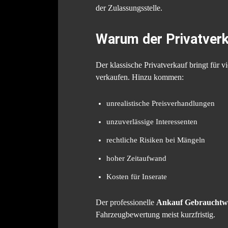
der Zulassungsstelle.
Warum der Privatverk
Der klassische Privatverkauf bringt für v
verkaufen. Hinzu kommen:
unrealistische Preisverhandlungen
unzuverlässige Interessenten
rechtliche Risiken bei Mängeln
hoher Zeitaufwand
Kosten für Inserate
Der professionelle
Ankauf Gebrauchtw
Fahrzeugbewertung meist kurzfristig.