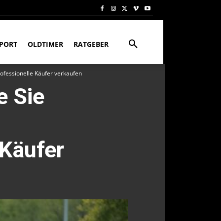
PORT
OLDTIMER
RATGEBER
ofessionelle Käufer verkaufen
e Sie
 Käufer