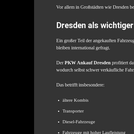
Vor allem in Großstädten wie Dresden be
Dresden als wichtige
Ein großer Teil der angekauften Fahrzeu
bleiben international gefragt.
Der
PKW Ankauf Dresden
profitiert 
wodurch selbst schwer verkäufliche Fahr
Das betrifft insbesondere:
ältere Kombis
Transporter
Diesel-Fahrzeuge
Fahrzeuge mit hoher Laufleistung