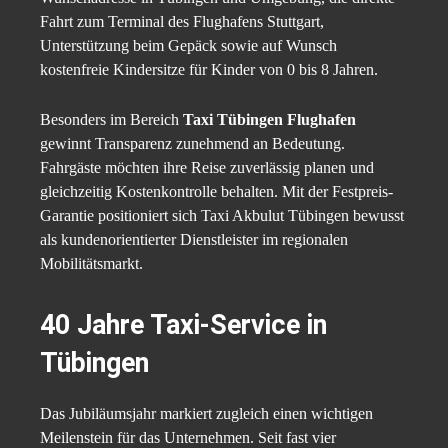
Fahrt zum Terminal des Flughafens Stuttgart,
Unterstützung beim Gepäck sowie auf Wunsch
kostenfreie Kindersitze für Kinder von 0 bis 8 Jahren.
Besonders im Bereich
Taxi Tübingen Flughafen
gewinnt Transparenz zunehmend an Bedeutung.
Fahrgäste möchten ihre Reise zuverlässig planen und
gleichzeitig Kostenkontrolle behalten. Mit der Festpreis-
Garantie positioniert sich Taxi Akbulut Tübingen bewusst
als kundenorientierter Dienstleister im regionalen
Mobilitätsmarkt.
40 Jahre Taxi-Service in
Tübingen
Das Jubiläumsjahr markiert zugleich einen wichtigen
Meilenstein für das Unternehmen. Seit fast vier