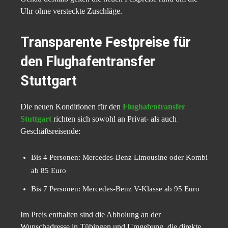
Uhr ohne versteckte Zuschläge.
Transparente Festpreise für
den Flughafentransfer
Stuttgart
Die neuen Konditionen für den
Flughafentransfer
Stuttgart
richten sich sowohl an Privat- als auch
Geschäftsreisende:
Bis 4 Personen: Mercedes-Benz Limousine oder Kombi
ab 85 Euro
Bis 7 Personen: Mercedes-Benz V-Klasse ab 95 Euro
Im Preis enthalten sind die Abholung an der
Wunschadresse in Tübingen und Umgebung, die direkte