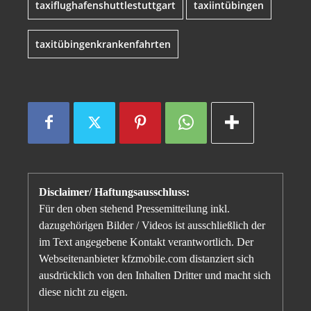
taxiflughafenshuttlestuttgart
taxiintübingen
taxitübingenkrankenfahrten
Disclaimer/ Haftungsausschluss:
Für den oben stehend Pressemitteilung inkl.
dazugehörigen Bilder / Videos ist ausschließlich der
im Text angegebene Kontakt verantwortlich. Der
Webseitenanbieter kfzmobile.com distanziert sich
ausdrücklich von den Inhalten Dritter und macht sich
diese nicht zu eigen.