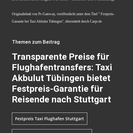
Originalinhalt von Pr-Gateway, veröffentlicht unter dem Titel “ Festpreis-
Garantie bei Taxi Akbulut Tübingen“, übermittelt durch Carpr.de
Themen zum Beitrag
Transparente Preise für
Flughafentransfers: Taxi
Akbulut Tübingen bietet
Festpreis-Garantie für
Reisende nach Stuttgart
Festpreis Taxi Flughafen Stuttgart