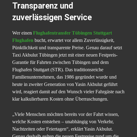
Transparenz und
zuverlässigen Service
Wer einen
Flughafentransfer Tübingen Stuttgart
Flughafen
bucht, erwartet vor allem Zuverlässigkeit,
Pünktlichkeit und transparente Preise. Genau darauf setzt
Taxi Akbulut Tübingen jetzt mit einer neuen Festpreis-
Garantie für Fahrten zwischen Tübingen und dem
Flughafen Stuttgart (STR). Das traditionsreiche
Familienunternehmen, das 1986 gegründet wurde und
heute in zweiter Generation von Yasin Akbulut geführt
wird, reagiert damit auf den Wunsch vieler Fahrgäste nach
klar kalkulierbaren Kosten ohne Überraschungen.
„Viele Menschen möchten bereits vor der Fahrt wissen,
welche Kosten entstehen – unabhängig von Verkehr,
Nachtzeiten oder Feiertagen“, erklärt Yasin Akbulut.
Genau deshalb gelten die neuen Festpreise rund um die