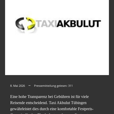
8. Mai 2026
Pressemitteilung gelesen:
311
Eine hohe Transparenz bei Gebühren ist für viele
Reisende entscheidend. Taxi Akbulut Tübingen
gewährleistet dies durch eine komfortable Festpreis-