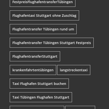
FestpreisFlughafentransferTübingen
Flughafentaxi Stuttgart ohne Zuschlag
Flughafentransfer Tübingen rund um
Flughafentransfer Tübingen Stuttgart Festpreis
FlughafentransferStuttgart
krankenfahrtentübingen
langstreckentaxi
Taxi Flughafen Stuttgart buchen
Taxi Tübingen Flughafen Stuttgart