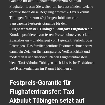
Garantie für den Flughafentransfer zum Stuttgart
Flughafen. Lesen Sie weiter, um herauszufinden, welche
Vorteile Ihnen diese Regelung eröffnet.- Taxi Akbulut
Tübingen führt zum 40-jährigen Jubiläum eine
transparente Festpreis-Garantie für den
Flughafentransfer Tübingen Stuttgart Flughafen
ein.
Kunden profitieren von festen Preisen ohne versteckte
Zusatzkosten – unabhängig von Tageszeit, Verkehr oder
Feiertagen. Das familiengeführte Taxiunternehmen setzt
damit ein Zeichen für Transparenz, Verlässlichkeit und
modernen Kundenservice. Neben Flughafentransfers
bietet Taxi Akbulut Tübingen auch klassische Taxifahrten
und Krankenfahrten im Raum Tübingen an.
Festpreis-Garantie für
Flughafentransfer: Taxi
Akbulut Tübingen setzt auf