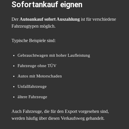
Sofortankauf eignen
Der
Autoankauf sofort Auszahlung
ist für verschiedene
Fahrzeugtypen möglich.
Typische Beispiele sind:
Gebrauchtwagen mit hoher Laufleistung
Fahrzeuge ohne TÜV
Autos mit Motorschaden
Unfallfahrzeuge
ältere Fahrzeuge
Auch Fahrzeuge, die für den Export vorgesehen sind,
werden häufig über diesen Verkaufsweg gehandelt.