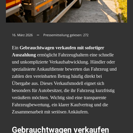
16. März 2026
Pressemitteilung gelesen:
272
Ein
Gebrauchtwagen verkaufen mit sofortiger
Auszahlung
ermöglicht Fahrzeughaltern eine schnelle
und unkomplizierte Verkaufsabwicklung. Händler oder
spezialisierte Ankaufdienste bewerten das Fahrzeug und
zahlen den vereinbarten Betrag häufig direkt bei
Übergabe aus. Dieses Verkaufsmodell eignet sich
besonders für Autobesitzer, die ihr Fahrzeug kurzfristig
veräußern möchten. Wichtig sind eine transparente
Fahrzeugbewertung, ein klarer Kaufvertrag und die
Zusammenarbeit mit seriösen Ankäufern.
Gebrauchtwagen verkaufen