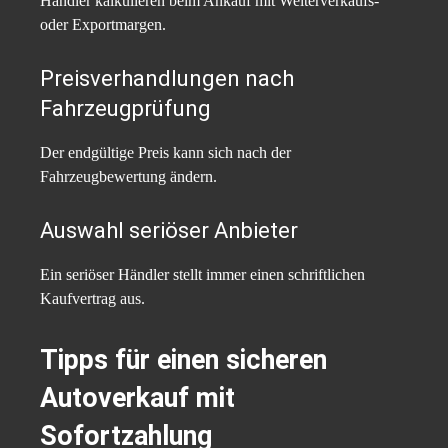
Händler kalkulieren beim Ankauf mit Weiterverkaufs-
oder Exportmargen.
Preisverhandlungen nach
Fahrzeugprüfung
Der endgültige Preis kann sich nach der
Fahrzeugbewertung ändern.
Auswahl seriöser Anbieter
Ein seriöser Händler stellt immer einen schriftlichen
Kaufvertrag aus.
Tipps für einen sicheren
Autoverkauf mit
Sofortzahlung