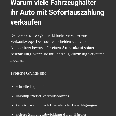
Warum viele Fahrzeughalter
ihr Auto mit Sofortauszahlung
verkaufen
Der Gebrauchtwagenmarkt bietet verschiedene
Verkaufswege. Dennoch entscheiden sich viele
Autobesitzer bewusst für einen
Autoankauf sofort
Auszahlung
, wenn sie ihr Fahrzeug kurzfristig verkaufen
möchten.
Typische Gründe sind:
schnelle Liquidität
unkomplizierter Verkaufsprozess
kein Aufwand durch Inserate oder Besichtigungen
sichere Zahlungsabwicklung durch Händler