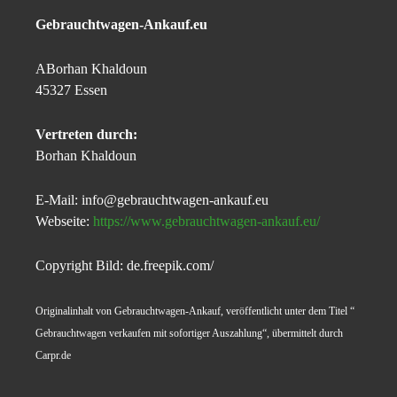
Gebrauchtwagen-Ankauf.eu
ABorhan Khaldoun
45327 Essen
Vertreten durch:
Borhan Khaldoun
E-Mail: info@gebrauchtwagen-ankauf.eu
Webseite:
https://www.gebrauchtwagen-ankauf.eu/
Copyright Bild: de.freepik.com/
Originalinhalt von Gebrauchtwagen-Ankauf, veröffentlicht unter dem Titel “
Gebrauchtwagen verkaufen mit sofortiger Auszahlung“, übermittelt durch
Carpr.de