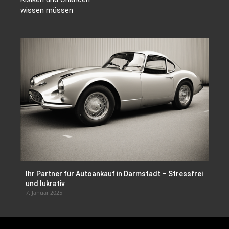
wissen müssen
Ihr Partner für Autoankauf in Darmstadt – Stressfrei
und lukrativ
7. Januar 2025