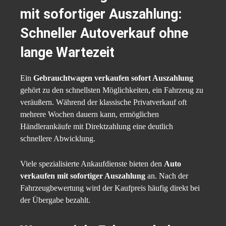
mit sofortiger Auszahlung:
Schneller Autoverkauf ohne
lange Wartezeit
Ein
Gebrauchtwagen verkaufen sofort Auszahlung
gehört zu den schnellsten Möglichkeiten, ein Fahrzeug zu
veräußern. Während der klassische Privatverkauf oft
mehrere Wochen dauern kann, ermöglichen
Händlerankäufe mit Direktzahlung eine deutlich
schnellere Abwicklung.
Viele spezialisierte Ankaufdienste bieten den
Auto
verkaufen mit sofortiger Auszahlung
an. Nach der
Fahrzeugbewertung wird der Kaufpreis häufig direkt bei
der Übergabe bezahlt.