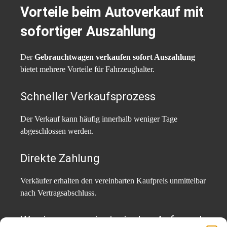
Vorteile beim Autoverkauf mit
sofortiger Auszahlung
Der
Gebrauchtwagen verkaufen sofort Auszahlung
bietet mehrere Vorteile für Fahrzeughalter.
Schneller Verkaufsprozess
Der Verkauf kann häufig innerhalb weniger Tage
abgeschlossen werden.
Direkte Zahlung
Verkäufer erhalten den vereinbarten Kaufpreis unmittelbar
nach Vertragsabschluss.
Weniger organisatorischer Aufwand