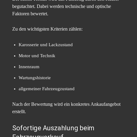
begutachtet. Dabei werden technische und optische
Faktoren bewertet.
Zu den wichtigsten Kriterien zählen:
Karosserie und Lackzustand
Motor und Technik
Innenraum
Wartungshistorie
allgemeiner Fahrzeugzustand
Nach der Bewertung wird ein konkretes Ankaufangebot
erstellt.
Sofortige Auszahlung beim