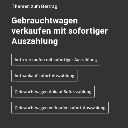
Themen zum Beitrag
Gebrauchtwagen
verkaufen mit sofortiger
Auszahlung
Auto verkaufen mit sofortiger Auszahlung
Autoankauf sofort Auszahlung
Gebrauchtwagen Ankauf Sofortzahlung
Gebrauchtwagen verkaufen sofort Auszahlung