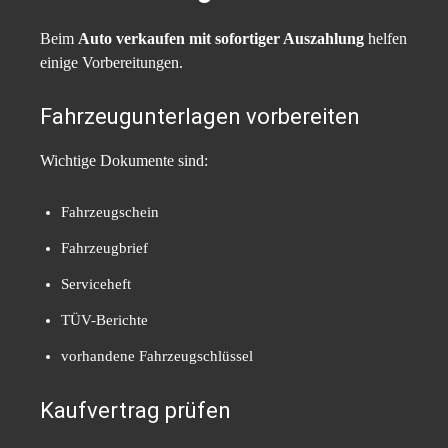
Beim
Auto verkaufen mit sofortiger Auszahlung
helfen
einige Vorbereitungen.
Fahrzeugunterlagen vorbereiten
Wichtige Dokumente sind:
Fahrzeugschein
Fahrzeugbrief
Serviceheft
TÜV-Berichte
vorhandene Fahrzeugschlüssel
Kaufvertrag prüfen