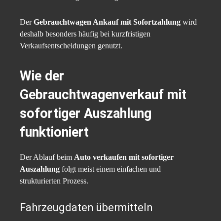
Der
Gebrauchtwagen Ankauf mit Sofortzahlung
wird
deshalb besonders häufig bei kurzfristigen
Verkaufsentscheidungen genutzt.
Wie der
Gebrauchtwagenverkauf mit
sofortiger Auszahlung
funktioniert
Der Ablauf beim
Auto verkaufen mit sofortiger
Auszahlung
folgt meist einem einfachen und
strukturierten Prozess.
Fahrzeugdaten übermitteln