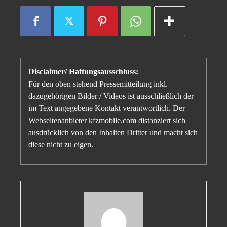
Disclaimer/ Haftungsausschluss:
Für den oben stehend Pressemitteilung inkl.
dazugehörigen Bilder / Videos ist ausschließlich der
im Text angegebene Kontakt verantwortlich. Der
Webseitenanbieter kfzmobile.com distanziert sich
ausdrücklich von den Inhalten Dritter und macht sich
diese nicht zu eigen.