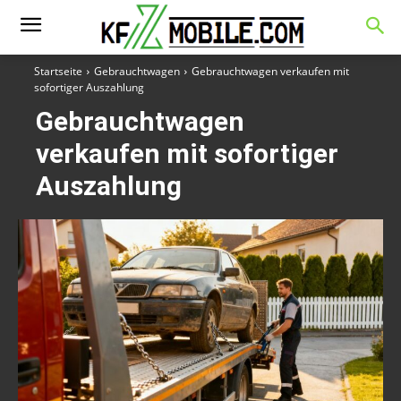
Startseite
Gebrauchtwagen
Gebrauchtwagen verkaufen mit
sofortiger Auszahlung
Gebrauchtwagen
verkaufen mit sofortiger
Auszahlung