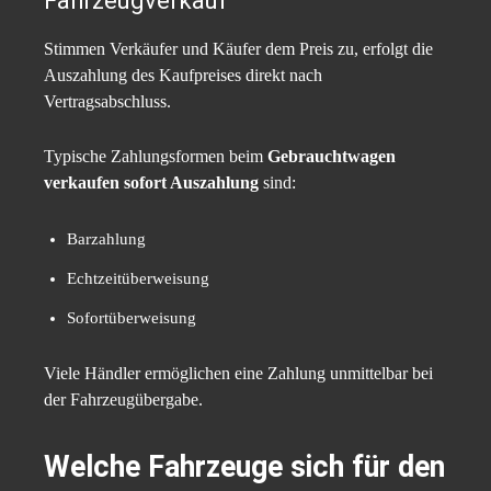
Fahrzeugverkauf
Stimmen Verkäufer und Käufer dem Preis zu, erfolgt die
Auszahlung des Kaufpreises direkt nach
Vertragsabschluss.
Typische Zahlungsformen beim
Gebrauchtwagen
verkaufen sofort Auszahlung
sind:
Barzahlung
Echtzeitüberweisung
Sofortüberweisung
Viele Händler ermöglichen eine Zahlung unmittelbar bei
der Fahrzeugübergabe.
Welche Fahrzeuge sich für den