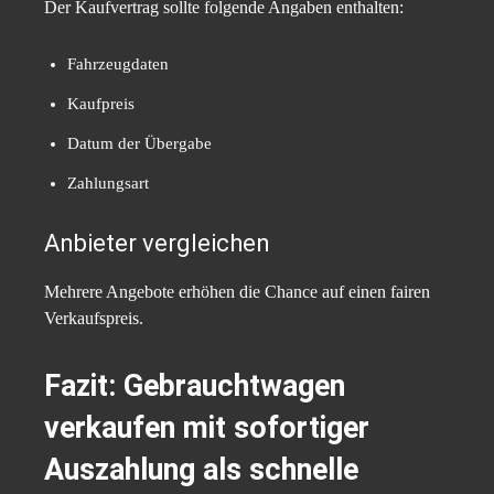
Der Kaufvertrag sollte folgende Angaben enthalten:
Fahrzeugdaten
Kaufpreis
Datum der Übergabe
Zahlungsart
Anbieter vergleichen
Mehrere Angebote erhöhen die Chance auf einen fairen
Verkaufspreis.
Fazit: Gebrauchtwagen
verkaufen mit sofortiger
Auszahlung als schnelle