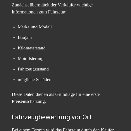
Zunächst übermittelt der Verkäufer wichtige
Informationen zum Fahrzeug:
Marke und Modell
Baujahr
Kilometerstand
Motorisierung
Fahrzeugzustand
mögliche Schäden
Diese Daten dienen als Grundlage für eine erste
Preiseinschätzung.
Fahrzeugbewertung vor Ort
Bei einem Termin wird das Fahrzeug durch den Käufer