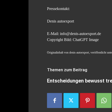
Pressekontakt:
Denis autoexport
E-Mail: info@denis-autoexport.de
Copyright Bild: ChatGPT Image
Originalinhalt von denis-autoexport, veröffentlicht un
Themen zum Beitrag
Entscheidungen bewusst tre