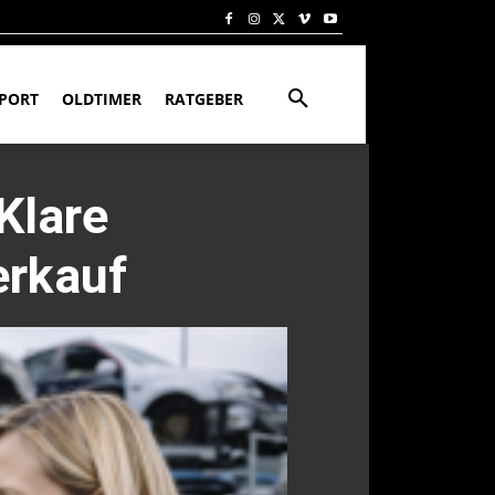
PORT
OLDTIMER
RATGEBER
Klare
erkauf