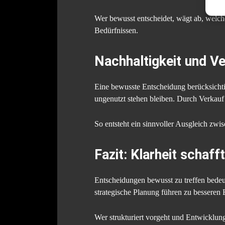
Wer bewusst entscheidet, wägt ab, welche
Bedürfnissen.
Nachhaltigkeit und V
Eine bewusste Entscheidung berücksichtig
ungenutzt stehen bleiben. Durch Verkauf 
So entsteht ein sinnvoller Ausgleich zwi
Fazit: Klarheit schaff
Entscheidungen bewusst zu treffen bedeu
strategische Planung führen zu besseren 
Wer strukturiert vorgeht und Entwicklungen