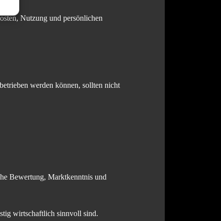
 Kosten, Nutzung und persönlichen
betrieben werden können, sollten nicht
ische Bewertung, Marktkenntnis und
tig wirtschaftlich sinnvoll sind.