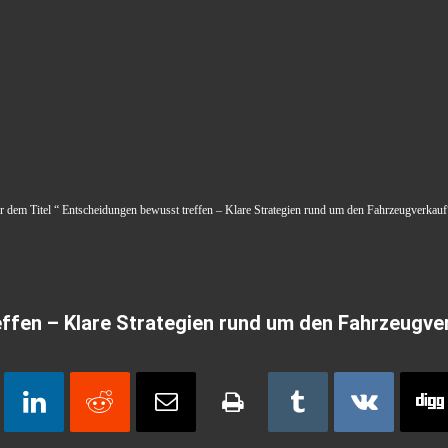
ter dem Titel “ Entscheidungen bewusst treffen – Klare Strategien rund um den Fahrzeugverkauf“
ffen – Klare Strategien rund um den Fahrzeugve