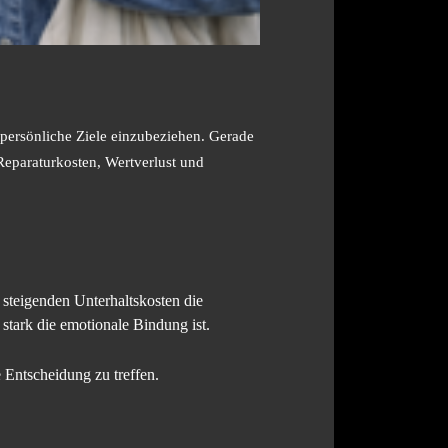
persönliche Ziele einzubeziehen. Gerade
Reparaturkosten, Wertverlust und
steigenden Unterhaltskosten die
stark die emotionale Bindung ist.
e Entscheidung zu treffen.