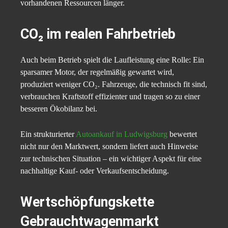
vorhandenen Ressourcen länger.
CO₂ im realen Fahrbetrieb
Auch beim Betrieb spielt die Laufleistung eine Rolle: Ein
sparsamer Motor, der regelmäßig gewartet wird,
produziert weniger CO₂. Fahrzeuge, die technisch fit sind,
verbrauchen Kraftstoff effizienter und tragen so zu einer
besseren Ökobilanz bei.
Ein strukturierter
Autoankauf in Ludwigsburg
bewertet
nicht nur den Marktwert, sondern liefert auch Hinweise
zur technischen Situation – ein wichtiger Aspekt für eine
nachhaltige Kauf- oder Verkaufsentscheidung.
Wertschöpfungskette
Gebrauchtwagenmarkt