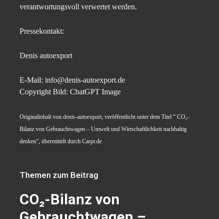
verantwortungsvoll verwertet werden.
Pressekontakt:
Denis autoexport
E-Mail: info@denis-autoexport.de
Copyright Bild: ChatGPT Image
Originalinhalt von denis-autoexport, veröffentlicht unter dem Titel “ CO₂-
Bilanz von Gebrauchtwagen – Umwelt und Wirtschaftlichkeit nachhaltig
denken“, übermittelt durch Carpr.de
Themen zum Beitrag
CO₂-Bilanz von
Gebrauchtwagen –