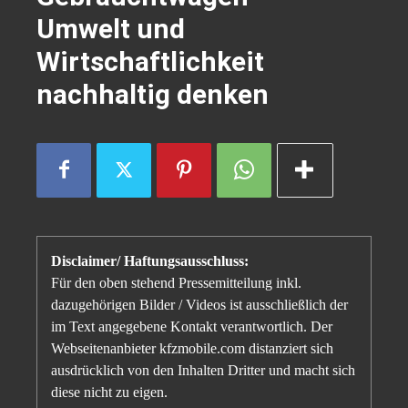
Umwelt und
Wirtschaftlichkeit
nachhaltig denken
Disclaimer/ Haftungsausschluss:
Für den oben stehend Pressemitteilung inkl.
dazugehörigen Bilder / Videos ist ausschließlich der
im Text angegebene Kontakt verantwortlich. Der
Webseitenanbieter kfzmobile.com distanziert sich
ausdrücklich von den Inhalten Dritter und macht sich
diese nicht zu eigen.