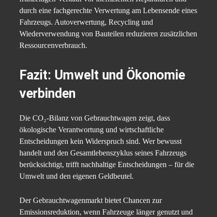
durch eine fachgerechte Verwertung am Lebensende eines
Fahrzeugs. Autoverwertung, Recycling und
Wiederverwendung von Bauteilen reduzieren zusätzlichen
Ressourcenverbrauch.
Fazit: Umwelt und Ökonomie
verbinden
Die CO₂-Bilanz von Gebrauchtwagen zeigt, dass
ökologische Verantwortung und wirtschaftliche
Entscheidungen kein Widerspruch sind. Wer bewusst
handelt und den Gesamtlebenszyklus seines Fahrzeugs
berücksichtigt, trifft nachhaltige Entscheidungen – für die
Umwelt und den eigenen Geldbeutel.
Der Gebrauchtwagenmarkt bietet Chancen zur
Emissionsreduktion, wenn Fahrzeuge länger genutzt und