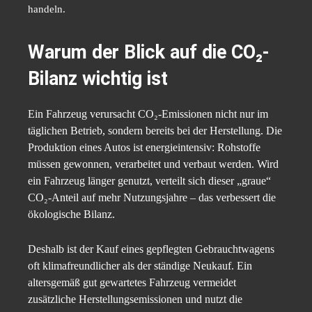
handeln.
Warum der Blick auf die CO₂-
Bilanz wichtig ist
Ein Fahrzeug verursacht CO₂-Emissionen nicht nur im
täglichen Betrieb, sondern bereits bei der Herstellung. Die
Produktion eines Autos ist energieintensiv: Rohstoffe
müssen gewonnen, verarbeitet und verbaut werden. Wird
ein Fahrzeug länger genutzt, verteilt sich dieser „graue“
CO₂-Anteil auf mehr Nutzungsjahre – das verbessert die
ökologische Bilanz.
Deshalb ist der Kauf eines gepflegten Gebrauchtwagens
oft klimafreundlicher als der ständige Neukauf. Ein
altersgemäß gut gewartetes Fahrzeug vermeidet
zusätzliche Herstellungsemissionen und nutzt die