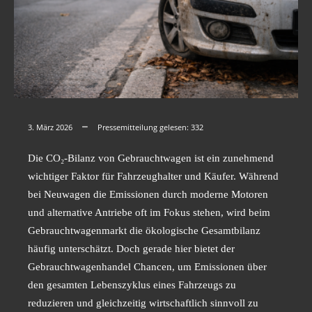
3. März 2026
Pressemitteilung gelesen:
332
Die CO₂-Bilanz von Gebrauchtwagen ist ein zunehmend
wichtiger Faktor für Fahrzeughalter und Käufer. Während
bei Neuwagen die Emissionen durch moderne Motoren
und alternative Antriebe oft im Fokus stehen, wird beim
Gebrauchtwagenmarkt die ökologische Gesamtbilanz
häufig unterschätzt. Doch gerade hier bietet der
Gebrauchtwagenhandel Chancen, um Emissionen über
den gesamten Lebenszyklus eines Fahrzeugs zu
reduzieren und gleichzeitig wirtschaftlich sinnvoll zu