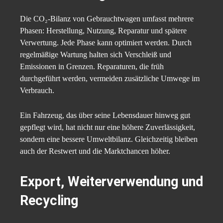
Die CO₂-Bilanz von Gebrauchtwagen umfasst mehrere
Phasen: Herstellung, Nutzung, Reparatur und spätere
Verwertung. Jede Phase kann optimiert werden. Durch
regelmäßige Wartung halten sich Verschleiß und
Emissionen in Grenzen. Reparaturen, die früh
durchgeführt werden, vermeiden zusätzliche Umwege im
Verbrauch.
Ein Fahrzeug, das über seine Lebensdauer hinweg gut
gepflegt wird, hat nicht nur eine höhere Zuverlässigkeit,
sondern eine bessere Umweltbilanz. Gleichzeitig bleiben
auch der Restwert und die Marktchancen höher.
Export, Weiterverwendung und
Recycling