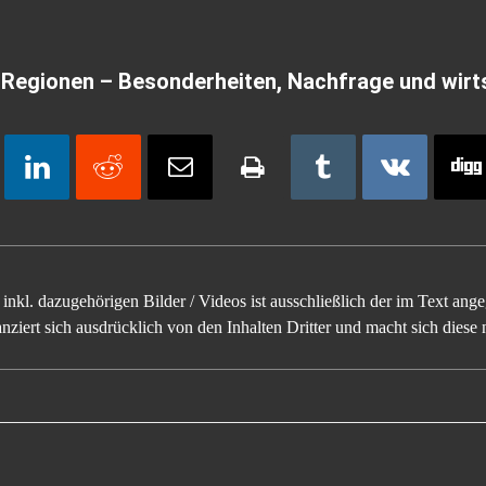
Regionen – Besonderheiten, Nachfrage und wirt
inkl. dazugehörigen Bilder / Videos ist ausschließlich der im Text an
ziert sich ausdrücklich von den Inhalten Dritter und macht sich diese n