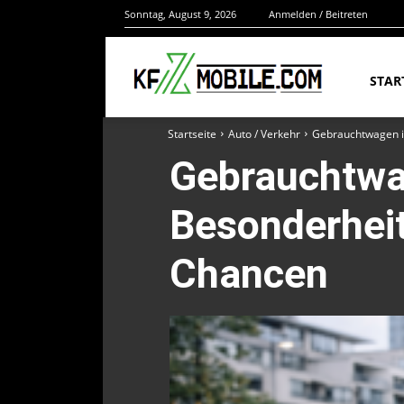
Sonntag, August 9, 2026
Anmelden / Beitreten
STAR
Startseite
Auto / Verkehr
Gebrauchtwagen in
Gebrauchtwa
Besonderheit
Chancen