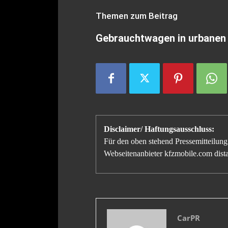
Themen zum Beitrag
Gebrauchtwagen in urbanen 
Disclaimer/ Haftungsausschluss:
Für den oben stehend Pressemitteilung 
Webseitenanbieter kfzmobile.com distan
CarPR