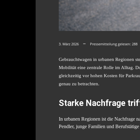
3. März 2026
Pressemitteilung gelesen:
288
Gebrauchtwagen in urbanen Regionen ste
Mobilität eine zentrale Rolle im Alltag.
gleichzeitig vor hohen Kosten für Parkr
genau zu betrachten.
Starke Nachfrage tri
In urbanen Regionen ist die Nachfrage 
Pendler, junge Familien und Berufstätige 