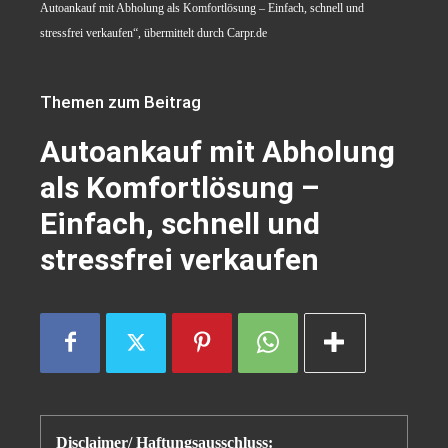
Autoankauf mit Abholung als Komfortlösung – Einfach, schnell und
stressfrei verkaufen“, übermittelt durch Carpr.de
Themen zum Beitrag
Autoankauf mit Abholung
als Komfortlösung –
Einfach, schnell und
stressfrei verkaufen
Disclaimer/ Haftungsausschluss: