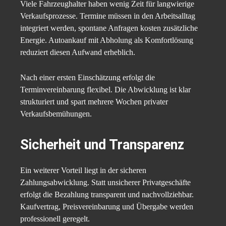
Viele Fahrzeughalter haben wenig Zeit für langwierige
Verkaufsprozesse. Termine müssen in den Arbeitsalltag
integriert werden, spontane Anfragen kosten zusätzliche
Energie. Autoankauf mit Abholung als Komfortlösung
reduziert diesen Aufwand erheblich.
Nach einer ersten Einschätzung erfolgt die
Terminvereinbarung flexibel. Die Abwicklung ist klar
strukturiert und spart mehrere Wochen privater
Verkaufsbemühungen.
Sicherheit und Transparenz
Ein weiterer Vorteil liegt in der sicheren
Zahlungsabwicklung. Statt unsicherer Privatgeschäfte
erfolgt die Bezahlung transparent und nachvollziehbar.
Kaufvertrag, Preisvereinbarung und Übergabe werden
professionell geregelt.