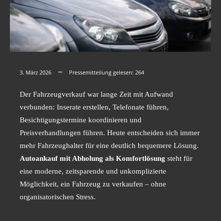
3. März 2026
Pressemitteilung gelesen:
264
Der Fahrzeugverkauf war lange Zeit mit Aufwand
verbunden: Inserate erstellen, Telefonate führen,
Besichtigungstermine koordinieren und
Preisverhandlungen führen. Heute entscheiden sich immer
mehr Fahrzeughalter für eine deutlich bequemere Lösung.
Autoankauf mit Abholung als Komfortlösung
steht für
eine moderne, zeitsparende und unkomplizierte
Möglichkeit, ein Fahrzeug zu verkaufen – ohne
organisatorischen Stress.