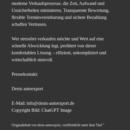
moderne Verkaufsprozesse, die Zeit, Aufwand und
Unsicherheiten minimieren. Transparente Bewertung,
flexible Terminvereinbarung und sichere Bezahlung
schaffen Vertrauen.
Wer stressfrei verkaufen möchte und Wert auf eine
schnelle Abwicklung legt, profitiert von dieser
komfortablen Lösung – effizient, unkompliziert und
wirtschaftlich sinnvoll.
Pressekontakt:
Denis autoexport
E-Mail: info@denis-autoexport.de
Copyright Bild: ChatGPT Image
Originalinhalt von denis-autoexport, veröffentlicht unter dem Titel “