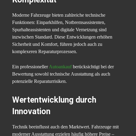
Moderne Fahrzeuge bieten zahlreiche technische
Funktionen: Einparkhilfen, Notbremsassistenten,
Spurhalteassistenten und digitale Vernetzung sind
inzwischen Standard. Diese Entwicklungen erhöhen
Sicherheit und Komfort, führen jedoch auch zu
komplexeren Reparaturprozessen.
Ein professioneller
Autoankauf
berücksichtigt bei der
Bewertung sowohl technische Ausstattung als auch
potenzielle Reparaturrisiken.
Wertentwicklung durch
Innovation
Technik beeinflusst auch den Marktwert. Fahrzeuge mit
moderner Ausstattung erzielen häufig höhere Preise –