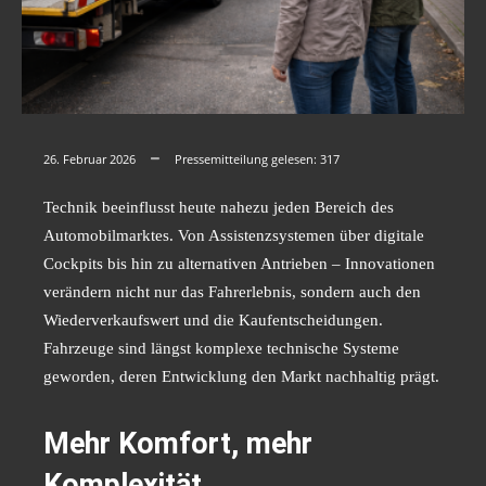
26. Februar 2026
Pressemitteilung gelesen:
317
Technik beeinflusst heute nahezu jeden Bereich des
Automobilmarktes. Von Assistenzsystemen über digitale
Cockpits bis hin zu alternativen Antrieben – Innovationen
verändern nicht nur das Fahrerlebnis, sondern auch den
Wiederverkaufswert und die Kaufentscheidungen.
Fahrzeuge sind längst komplexe technische Systeme
geworden, deren Entwicklung den Markt nachhaltig prägt.
Mehr Komfort, mehr
Komplexität