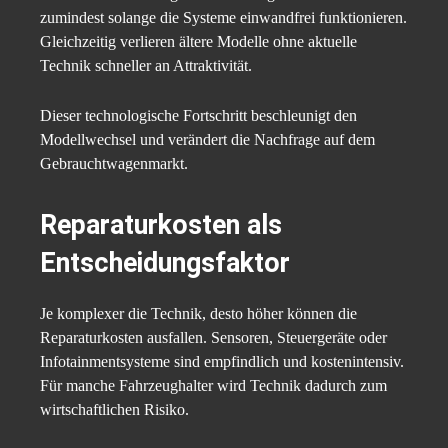
zumindest solange die Systeme einwandfrei funktionieren.
Gleichzeitig verlieren ältere Modelle ohne aktuelle
Technik schneller an Attraktivität.
Dieser technologische Fortschritt beschleunigt den
Modellwechsel und verändert die Nachfrage auf dem
Gebrauchtwagenmarkt.
Reparaturkosten als
Entscheidungsfaktor
Je komplexer die Technik, desto höher können die
Reparaturkosten ausfallen. Sensoren, Steuergeräte oder
Infotainmentsysteme sind empfindlich und kostenintensiv.
Für manche Fahrzeughalter wird Technik dadurch zum
wirtschaftlichen Risiko.