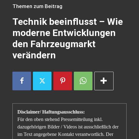
Themen zum Beitrag
Technik beeinflusst – Wie
moderne Entwicklungen
den Fahrzeugmarkt
verändern
Disclaimer/ Haftungsausschluss:
Für den oben stehend Pressemitteilung inkl.
dazugehörigen Bilder / Videos ist ausschließlich der
im Text angegebene Kontakt verantwortlich. Der