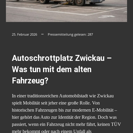
25. Februar 2026
Pressemitteilung gelesen:
287
Autoschrottplatz Zwickau –
Was tun mit dem alten
Fahrzeug?
In einer traditionsreichen Automobilstadt wie Zwickau
spielt Mobilität seit jeher eine große Rolle. Von
historischen Fahrzeugen bis zur modernen E-Mobilität –
hier gehört das Auto zur Identität der Region. Doch was
passiert, wenn ein Fahrzeug nicht mehr fährt, keinen TÜV
mehr bekommt oder nach einem Unfall als