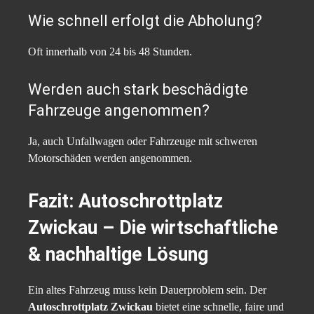
Wie schnell erfolgt die Abholung?
Oft innerhalb von 24 bis 48 Stunden.
Werden auch stark beschädigte
Fahrzeuge angenommen?
Ja, auch Unfallwagen oder Fahrzeuge mit schweren
Motorschäden werden angenommen.
Fazit: Autoschrottplatz
Zwickau – Die wirtschaftliche
& nachhaltige Lösung
Ein altes Fahrzeug muss kein Dauerproblem sein. Der
Autoschrottplatz Zwickau
bietet eine schnelle, faire und