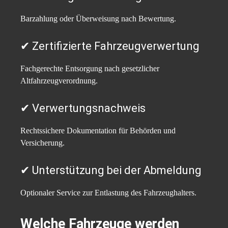
Barzahlung oder Überweisung nach Bewertung.
✔ Zertifizierte Fahrzeugverwertung
Fachgerechte Entsorgung nach gesetzlicher
Altfahrzeugverordnung.
✔ Verwertungsnachweis
Rechtssichere Dokumentation für Behörden und
Versicherung.
✔ Unterstützung bei der Abmeldung
Optionaler Service zur Entlastung des Fahrzeughalters.
Welche Fahrzeuge werden