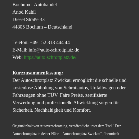
Bochumer Autohandel
Anod Kahil
Diesel Straße 33
44805 Bochum – Deutschland
Telefon: +49 152 313 444 44
E-Mail: info@auto-schrottplatz.de
Web:
https://auto-schrottplatz.de/
Kurzzusammenfassung:
Der Autoschrottplatz Zwickau ermöglicht die schnelle und
kostenlose Abholung von Schrottautos, Unfallwagen oder
Fahrzeugen ohne TÜV. Faire Preise, zertifizierte
Verwertung und professionelle Abwicklung sorgen für
Sicherheit, Nachhaltigkeit und Komfort.
Originalinhalt von Autoverschrottung, veröffentlicht unter dem Titel “ Der
Autoschrottplatz in deiner Nähe – Autoschrottplatz Zwickau“, übermittelt