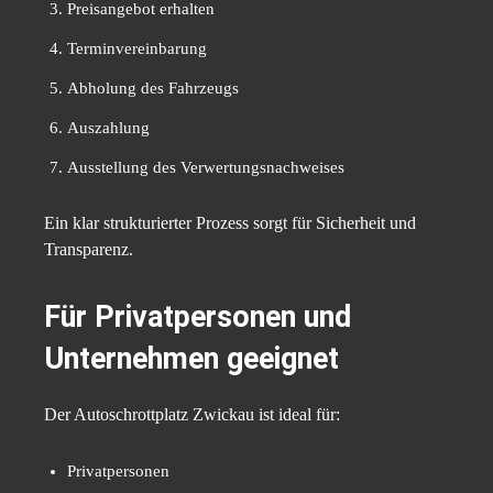
Preisangebot erhalten
Terminvereinbarung
Abholung des Fahrzeugs
Auszahlung
Ausstellung des Verwertungsnachweises
Ein klar strukturierter Prozess sorgt für Sicherheit und
Transparenz.
Für Privatpersonen und
Unternehmen geeignet
Der Autoschrottplatz Zwickau ist ideal für:
Privatpersonen