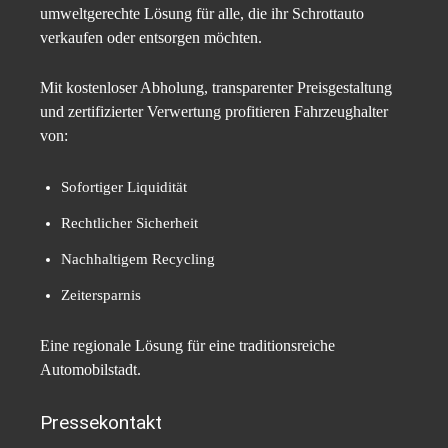
umweltgerechte Lösung für alle, die ihr Schrottauto
verkaufen oder entsorgen möchten.
Mit kostenloser Abholung, transparenter Preisgestaltung
und zertifizierter Verwertung profitieren Fahrzeughalter
von:
Sofortiger Liquidität
Rechtlicher Sicherheit
Nachhaltigem Recycling
Zeitersparnis
Eine regionale Lösung für eine traditionsreiche
Automobilstadt.
Pressekontakt