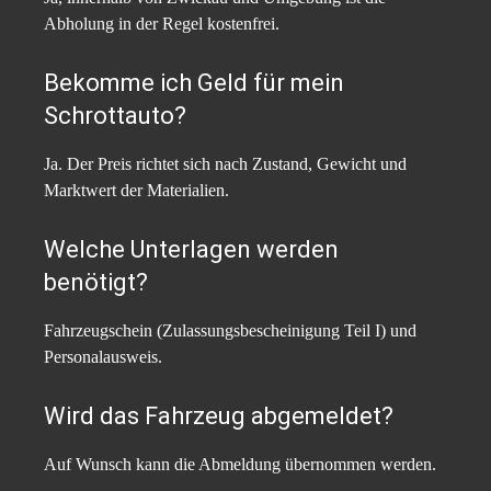
Abholung in der Regel kostenfrei.
Bekomme ich Geld für mein
Schrottauto?
Ja. Der Preis richtet sich nach Zustand, Gewicht und
Marktwert der Materialien.
Welche Unterlagen werden
benötigt?
Fahrzeugschein (Zulassungsbescheinigung Teil I) und
Personalausweis.
Wird das Fahrzeug abgemeldet?
Auf Wunsch kann die Abmeldung übernommen werden.