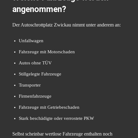
angenommen?
Der Autoschrottplatz Zwickau nimmt unter anderem an:
Unfallwagen
Fahrzeuge mit Motorschaden
Autos ohne TÜV
Stillgelegte Fahrzeuge
Transporter
Firmenfahrzeuge
Fahrzeuge mit Getriebeschaden
Stark beschädigte oder verrostete PKW
Selbst scheinbar wertlose Fahrzeuge enthalten noch