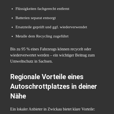
Flüssigkeiten fachgerecht entfernt
Batterien separat entsorgt
Ersatzteile geprüft und ggf. wiederverwendet
Metalle dem Recycling zugeführt
Bis zu 95 % eines Fahrzeugs können recycelt oder
wiederverwertet werden – ein wichtiger Beitrag zum
Umweltschutz in Sachsen.
Regionale Vorteile eines
Autoschrottplatzes in deiner
Nähe
Ein lokaler Anbieter in Zwickau bietet klare Vorteile: