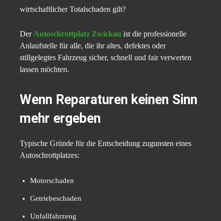
wirtschaftlicher Totalschaden gilt?
Der
Autoschrottplatz Zwickau
ist die professionelle
Anlaufstelle für alle, die ihr altes, defektes oder
stillgelegtes Fahrzeug sicher, schnell und fair verwerten
lassen möchten.
Wenn Reparaturen keinen Sinn
mehr ergeben
Typische Gründe für die Entscheidung zugunsten eines
Autoschrottplatzes:
Motorschaden
Getriebeschaden
Unfallfahrzeug