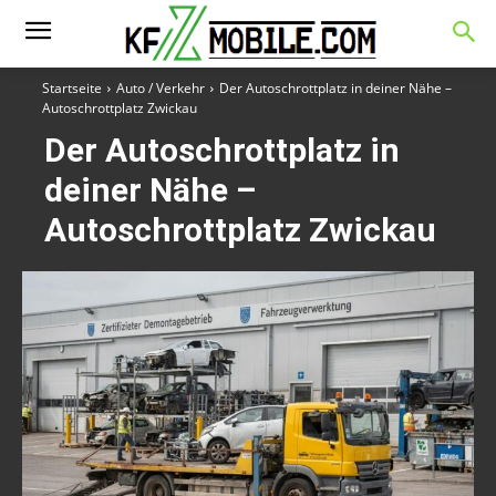
Startseite
Auto / Verkehr
Der Autoschrottplatz in deiner Nähe –
Autoschrottplatz Zwickau
Der Autoschrottplatz in
deiner Nähe –
Autoschrottplatz Zwickau