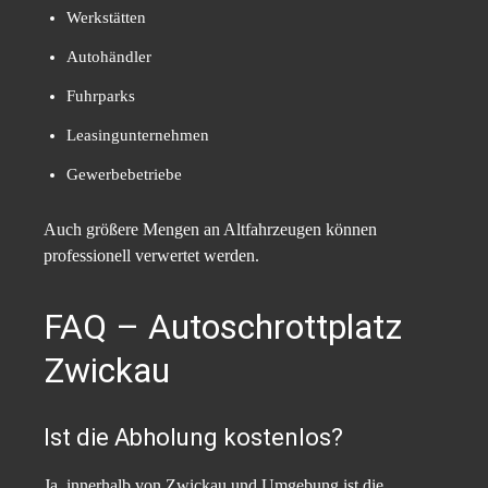
Werkstätten
Autohändler
Fuhrparks
Leasingunternehmen
Gewerbebetriebe
Auch größere Mengen an Altfahrzeugen können
professionell verwertet werden.
FAQ – Autoschrottplatz
Zwickau
Ist die Abholung kostenlos?
Ja, innerhalb von Zwickau und Umgebung ist die