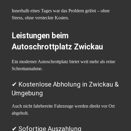
Innerhalb eines Tages war das Problem gelöst – ohne
Stress, ohne versteckte Kosten.
Leistungen beim
Autoschrottplatz Zwickau
Ein moderner Autoschrottplatz bietet weit mehr als reine
Schrottannahme.
✔ Kostenlose Abholung in Zwickau &
Umgebung
Auch nicht fahrbereite Fahrzeuge werden direkt vor Ort
abgeholt.
✔ Sofortige Auszahlung