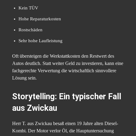
Kein TÜV
Hohe Reparaturkosten
Rostschäden
Sehr hohe Laufleistung
Oft übersteigen die Werkstattkosten den Restwert des
Autos deutlich. Statt weiter Geld zu investieren, kann eine
fachgerechte Verwertung die wirtschaftlich sinnvollere
Lösung sein.
Storytelling: Ein typischer Fall
aus Zwickau
Herr T. aus Zwickau besaß einen 19 Jahre alten Diesel-
Kombi. Der Motor verlor Öl, die Hauptuntersuchung