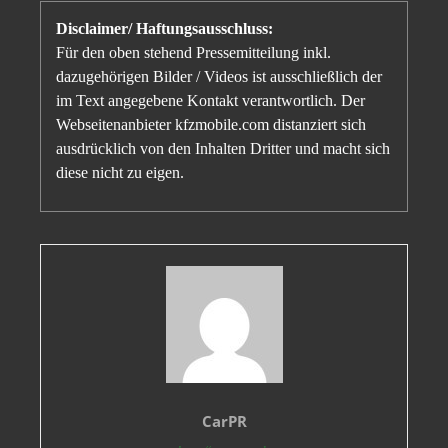
Disclaimer/ Haftungsausschluss:
Für den oben stehend Pressemitteilung inkl.
dazugehörigen Bilder / Videos ist ausschließlich der
im Text angegebene Kontakt verantwortlich. Der
Webseitenanbieter kfzmobile.com distanziert sich
ausdrücklich von den Inhalten Dritter und macht sich
diese nicht zu eigen.
CarPR