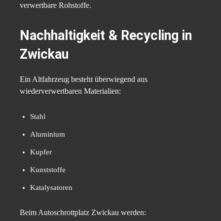
verwertbare Rohstoffe.
Nachhaltigkeit & Recycling in
Zwickau
Ein Altfahrzeug besteht überwiegend aus
wiederverwertbaren Materialien:
Stahl
Aluminium
Kupfer
Kunststoffe
Katalysatoren
Beim Autoschrottplatz Zwickau werden: