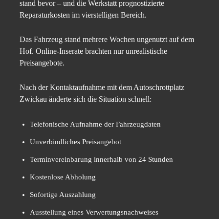
stand bevor – und die Werkstatt prognostizierte
Reparaturkosten im vierstelligen Bereich.
Das Fahrzeug stand mehrere Wochen ungenutzt auf dem
Hof. Online-Inserate brachten nur unrealistische
Preisangebote.
Nach der Kontaktaufnahme mit dem Autoschrottplatz
Zwickau änderte sich die Situation schnell:
Telefonische Aufnahme der Fahrzeugdaten
Unverbindliches Preisangebot
Terminvereinbarung innerhalb von 24 Stunden
Kostenlose Abholung
Sofortige Auszahlung
Ausstellung eines Verwertungsnachweises