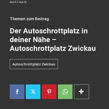
durch Carpr.de
Themen zum Beitrag
Der Autoschrottplatz in
deiner Nähe –
Autoschrottplatz Zwickau
Autoschrottplatz Zwickau