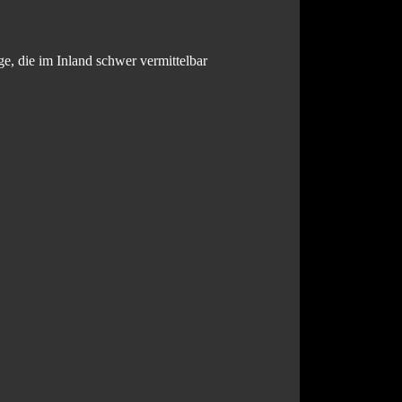
e, die im Inland schwer vermittelbar