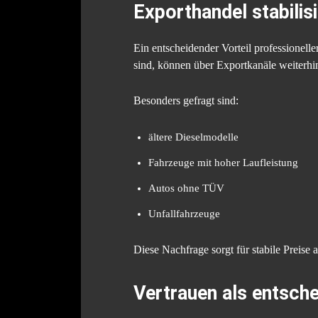
Exporthandel stabili
Ein entscheidender Vorteil professionell
sind, können über Exportkanäle weiterhin
Besonders gefragt sind:
ältere Dieselmodelle
Fahrzeuge mit hoher Laufleistung
Autos ohne TÜV
Unfallfahrzeuge
Diese Nachfrage sorgt für stabile Preise
Vertrauen als entsch