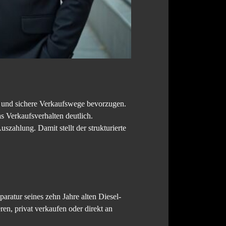
 und sichere Verkaufswege bevorzugen.
 Verkaufsverhalten deutlich.
zahlung. Damit stellt der strukturierte
aratur seines zehn Jahre alten Diesel-
en, privat verkaufen oder direkt an