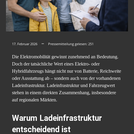
17. Februar 2026
Pressemitteilung gelesen:
251
Die Elektromobilität gewinnt zunehmend an Bedeutung.
Doch der tatsächliche Wert eines Elektro- oder
Hybridfahrzeugs hängt nicht nur von Batterie, Reichweite
oder Ausstattung ab – sondern auch von der vorhandenen
Ladeinfrastruktur. Ladeinfrastruktur und Fahrzeugwert
stehen in einem direkten Zusammenhang, insbesondere
auf regionalen Märkten.
Warum Ladeinfrastruktur
entscheidend ist