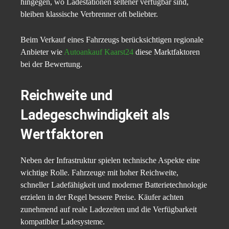
hingegen, wo Ladestationen seltener verfügbar sind,
bleiben klassische Verbrenner oft beliebter.
Beim Verkauf eines Fahrzeugs berücksichtigen regionale
Anbieter wie
Autoankauf Kaarst24
diese Marktfaktoren
bei der Bewertung.
Reichweite und
Ladegeschwindigkeit als
Wertfaktoren
Neben der Infrastruktur spielen technische Aspekte eine
wichtige Rolle. Fahrzeuge mit hoher Reichweite,
schneller Ladefähigkeit und moderner Batterietechnologie
erzielen in der Regel bessere Preise. Käufer achten
zunehmend auf reale Ladezeiten und die Verfügbarkeit
kompatibler Ladesysteme.