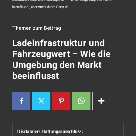
beeinflusst“, übermittelt durch Carpr.de
Themen zum Beitrag
Ladeinfrastruktur und
Fahrzeugwert – Wie die
Umgebung den Markt
beeinflusst
Disclaimer/ Haftungsausschluss: