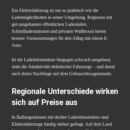
Ein Elektrofahrzeug ist nur so praktisch wie die
Lademöglichkeiten in seiner Umgebung. Regionen mit
gut ausgebauten öffentlichen Ladesäulen,
Schnellladestationen und privaten Wallboxen bieten
bessere Voraussetzungen für den Alltag mit einem E-
Auto.
Ist die Ladeinfrastruktur hingegen schwach ausgebaut,
sinkt die Attraktivität elektrischer Fahrzeuge – und damit
auch deren Nachfrage auf dem Gebrauchtwagenmarkt.
Regionale Unterschiede wirken
sich auf Preise aus
In Ballungsräumen mit dichter Ladeinfrastruktur sind
Elektrofahrzeuge häufig stärker gefragt. Auf dem Land