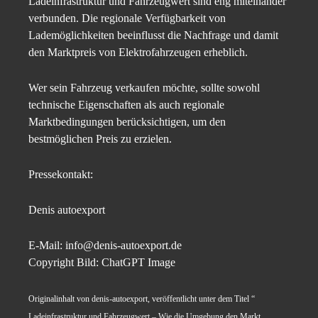
Ladeinfrastruktur und Fahrzeugwert sind eng miteinander
verbunden. Die regionale Verfügbarkeit von
Lademöglichkeiten beeinflusst die Nachfrage und damit
den Marktpreis von Elektrofahrzeugen erheblich.
Wer sein Fahrzeug verkaufen möchte, sollte sowohl
technische Eigenschaften als auch regionale
Marktbedingungen berücksichtigen, um den
bestmöglichen Preis zu erzielen.
Pressekontakt:
Denis autoexport
E-Mail: info@denis-autoexport.de
Copyright Bild: ChatGPT Image
Originalinhalt von denis-autoexport, veröffentlicht unter dem Titel “
Ladeinfrastruktur und Fahrzeugwert – Wie die Umgebung den Markt