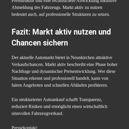
Preisstruktur und eine rechtssichere Abwicklung inklusive
Abmeldung des Fahrzeugs. Markt aktiv zu nutzen
bedeutet auch, auf professionelle Strukturen zu setzen.
Fazit: Markt aktiv nutzen und
Chancen sichern
Der aktuelle Automarkt bietet in Neunkirchen attraktive
Verkaufschancen. Markt aktiv beschreibt eine Phase hoher
Nachfrage und dynamischer Preisentwicklung. Wer diese
Situation erkennt und professionell handelt, kann von
fairen Angeboten und schnellen Abläufen profitieren.
Ein strukturierter Autoankauf schafft Transparenz,
reduziert Risiken und ermöglicht einen wirtschaftlich
sinnvollen Fahrzeugverkauf.
Pressekontakt: