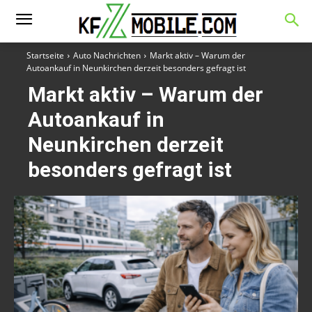
Startseite
Auto Nachrichten
Markt aktiv – Warum der
Autoankauf in Neunkirchen derzeit besonders gefragt ist
Markt aktiv – Warum der
Autoankauf in
Neunkirchen derzeit
besonders gefragt ist