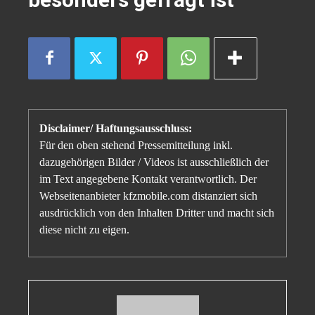
Disclaimer/ Haftungsausschluss:
Für den oben stehend Pressemitteilung inkl.
dazugehörigen Bilder / Videos ist ausschließlich der
im Text angegebene Kontakt verantwortlich. Der
Webseitenanbieter kfzmobile.com distanziert sich
ausdrücklich von den Inhalten Dritter und macht sich
diese nicht zu eigen.