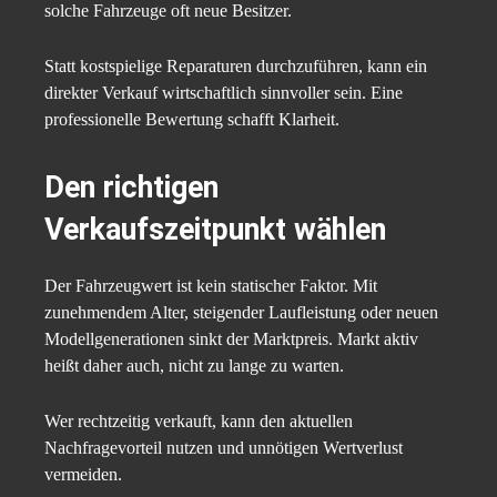
solche Fahrzeuge oft neue Besitzer.
Statt kostspielige Reparaturen durchzuführen, kann ein
direkter Verkauf wirtschaftlich sinnvoller sein. Eine
professionelle Bewertung schafft Klarheit.
Den richtigen
Verkaufszeitpunkt wählen
Der Fahrzeugwert ist kein statischer Faktor. Mit
zunehmendem Alter, steigender Laufleistung oder neuen
Modellgenerationen sinkt der Marktpreis. Markt aktiv
heißt daher auch, nicht zu lange zu warten.
Wer rechtzeitig verkauft, kann den aktuellen
Nachfragevorteil nutzen und unnötigen Wertverlust
vermeiden.