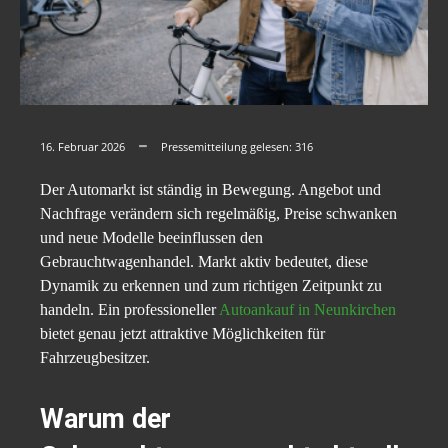
16. Februar 2026
Pressemitteilung gelesen:
316
Der Automarkt ist ständig in Bewegung. Angebot und
Nachfrage verändern sich regelmäßig, Preise schwanken
und neue Modelle beeinflussen den
Gebrauchtwagenhandel. Markt aktiv bedeutet, diese
Dynamik zu erkennen und zum richtigen Zeitpunkt zu
handeln. Ein professioneller
Autoankauf in Neunkirchen
bietet genau jetzt attraktive Möglichkeiten für
Fahrzeugbesitzer.
Warum der