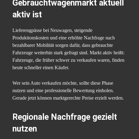
Gebrauchtwagenmarkt aktuell
aktiv ist
Lieferengpässe bei Neuwagen, steigende
Produktionskosten und eine erhöhte Nachfrage nach
bezahlbarer Mobilität sorgen dafür, dass gebrauchte
Fahrzeuge weiterhin stark gefragt sind. Markt aktiv heißt:
Fahrzeuge, die früher schwer zu verkaufen waren, finden
heute schneller einen Käufer.
Wer sein Auto verkaufen möchte, sollte diese Phase
nutzen und eine professionelle Bewertung einholen.
Gerade jetzt können marktgerechte Preise erzielt werden.
Regionale Nachfrage gezielt
nutzen