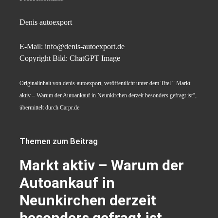
Denis autoexport
E-Mail: info@denis-autoexport.de
Copyright Bild: ChatGPT Image
Originalinhalt von denis-autoexport, veröffentlicht unter dem Titel “ Markt
aktiv – Warum der Autoankauf in Neunkirchen derzeit besonders gefragt ist“,
übermittelt durch Carpr.de
Themen zum Beitrag
Markt aktiv – Warum der
Autoankauf in
Neunkirchen derzeit
besonders gefragt ist