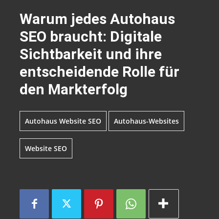
Warum jedes Autohaus
SEO braucht: Digitale
Sichtbarkeit und ihre
entscheidende Rolle für
den Markterfolg
Autohaus Website SEO
Autohaus-Websites
Website SEO