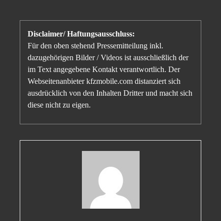
Disclaimer/ Haftungsausschluss:
Für den oben stehend Pressemitteilung inkl.
dazugehörigen Bilder / Videos ist ausschließlich der
im Text angegebene Kontakt verantwortlich. Der
Webseitenanbieter kfzmobile.com distanziert sich
ausdrücklich von den Inhalten Dritter und macht sich
diese nicht zu eigen.