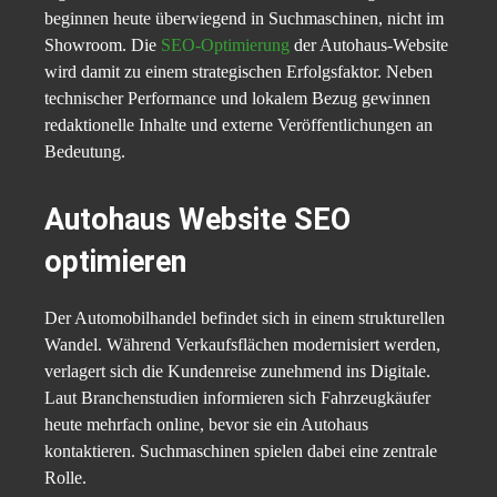
beginnen heute überwiegend in Suchmaschinen, nicht im
Showroom. Die
SEO-Optimierung
der Autohaus-Website
wird damit zu einem strategischen Erfolgsfaktor. Neben
technischer Performance und lokalem Bezug gewinnen
redaktionelle Inhalte und externe Veröffentlichungen an
Bedeutung.
Autohaus Website SEO
optimieren
Der Automobilhandel befindet sich in einem strukturellen
Wandel. Während Verkaufsflächen modernisiert werden,
verlagert sich die Kundenreise zunehmend ins Digitale.
Laut Branchenstudien informieren sich Fahrzeugkäufer
heute mehrfach online, bevor sie ein Autohaus
kontaktieren. Suchmaschinen spielen dabei eine zentrale
Rolle.