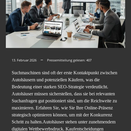
13. Februar 2026
Pressemitteilung gelesen:
407
Suchmaschinen sind oft der erste Kontaktpunkt zwischen
Autohäusern und potenziellen Käufern, was die
Bedeutung einer starken SEO-Strategie verdeutlicht.
Autohäuser müssen sicherstellen, dass sie bei relevanten
Suchanfragen gut positioniert sind, um die Reichweite zu
maximieren. Erfahren Sie, wie Sie Ihre Online-Präsenz
strategisch optimieren können, um mit der Konkurrenz
Schritt zu halten.Autohäuser stehen unter zunehmendem
digitalen Wettbewerbsdruck. Kaufentscheidungen