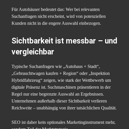
Für Autohäuser bedeutet das: Wer bei relevanten
Suchanfragen nicht erscheint, wird von potenziellen
Kunden nicht in die engere Auswahl einbezogen.
Sichtbarkeit ist messbar – und
vergleichbar
Typische Suchanfragen wie „Autohaus + Stadt“,
„Gebrauchtwagen kaufen + Region“ oder „Inspektion
Hybridfahrzeug“ zeigen, wie stark der Wettbewerb um
digitale Präsenz ist. Suchmaschinen präsentieren in der
Regel nur eine begrenzte Auswahl an Ergebnissen.
Unternehmen außerhalb dieser Sichtbarkeit verlieren
Reichweite – unabhängig von ihrer tatsächlichen Qualität.
SEO ist daher kein optionales Marketinginstrument mehr,