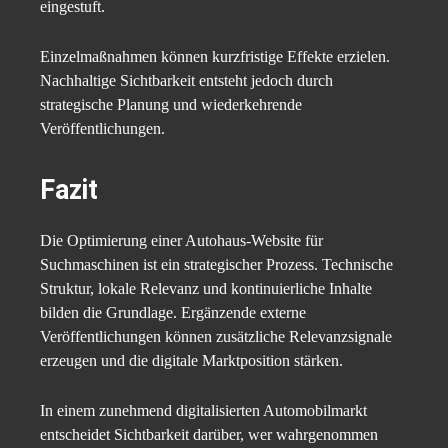
eingestuft.
Einzelmaßnahmen können kurzfristige Effekte erzielen.
Nachhaltige Sichtbarkeit entsteht jedoch durch
strategische Planung und wiederkehrende
Veröffentlichungen.
Fazit
Die Optimierung einer Autohaus-Website für
Suchmaschinen ist ein strategischer Prozess. Technische
Struktur, lokale Relevanz und kontinuierliche Inhalte
bilden die Grundlage. Ergänzende externe
Veröffentlichungen können zusätzliche Relevanzsignale
erzeugen und die digitale Marktposition stärken.
In einem zunehmend digitalisierten Automobilmarkt
entscheidet Sichtbarkeit darüber, wer wahrgenommen