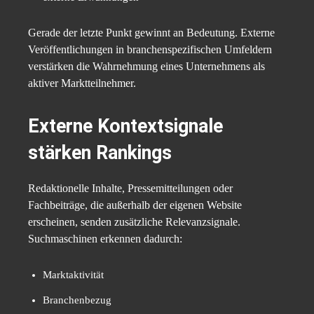
Gerade der letzte Punkt gewinnt an Bedeutung. Externe
Veröffentlichungen in branchenspezifischen Umfeldern
verstärken die Wahrnehmung eines Unternehmens als
aktiver Marktteilnehmer.
Externe Kontextsignale
stärken Rankings
Redaktionelle Inhalte, Pressemitteilungen oder
Fachbeiträge, die außerhalb der eigenen Website
erscheinen, senden zusätzliche Relevanzsignale.
Suchmaschinen erkennen dadurch:
Marktaktivität
Branchenbezug