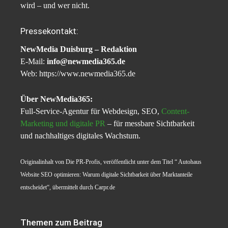
wird – und wer nicht.
Pressekontakt:
NewMedia Duisburg – Redaktion
E-Mail:
info@newmedia365.de
Web: https://www.newmedia365.de
Über NewMedia365:
Full-Service-Agentur für Webdesign, SEO,
Content-
Marketing und digitale PR
– für messbare Sichtbarkeit
und nachhaltiges digitales Wachstum.
Originalinhalt von Die PR-Profis, veröffentlicht unter dem Titel “ Autohaus
Website SEO optimieren: Warum digitale Sichtbarkeit über Marktanteile
entscheidet“, übermittelt durch Carpr.de
Themen zum Beitrag