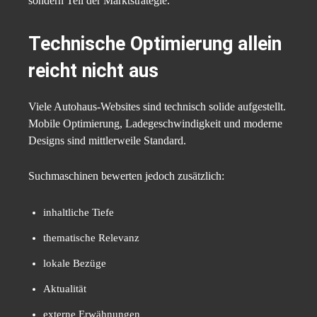
sondern Teil der Marktstrategie.
Technische Optimierung allein
reicht nicht aus
Viele Autohaus-Websites sind technisch solide aufgestellt.
Mobile Optimierung, Ladegeschwindigkeit und moderne
Designs sind mittlerweile Standard.
Suchmaschinen bewerten jedoch zusätzlich:
inhaltliche Tiefe
thematische Relevanz
lokale Bezüge
Aktualität
externe Erwähnungen