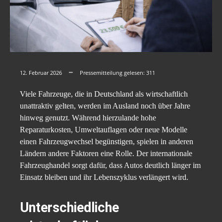
12. Februar 2026
Pressemitteilung gelesen:
311
Viele Fahrzeuge, die in Deutschland als wirtschaftlich
unattraktiv gelten, werden im Ausland noch über Jahre
hinweg genutzt. Während hierzulande hohe
Reparaturkosten, Umweltauflagen oder neue Modelle
einen Fahrzeugwechsel begünstigen, spielen in anderen
Ländern andere Faktoren eine Rolle. Der internationale
Fahrzeughandel sorgt dafür, dass Autos deutlich länger im
Einsatz bleiben und ihr Lebenszyklus verlängert wird.
Unterschiedliche