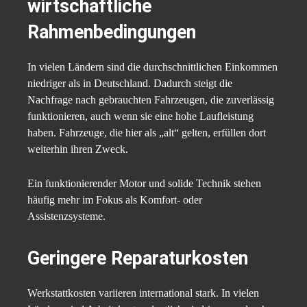
wirtschaftliche
Rahmenbedingungen
In vielen Ländern sind die durchschnittlichen Einkommen
niedriger als in Deutschland. Dadurch steigt die
Nachfrage nach gebrauchten Fahrzeugen, die zuverlässig
funktionieren, auch wenn sie eine hohe Laufleistung
haben. Fahrzeuge, die hier als „alt“ gelten, erfüllen dort
weiterhin ihren Zweck.
Ein funktionierender Motor und solide Technik stehen
häufig mehr im Fokus als Komfort- oder
Assistenzsysteme.
Geringere Reparaturkosten
Werkstattkosten variieren international stark. In vielen