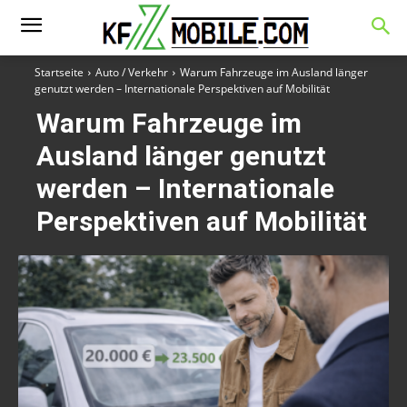
Startseite
Auto / Verkehr
Warum Fahrzeuge im Ausland länger
genutzt werden – Internationale Perspektiven auf Mobilität
Warum Fahrzeuge im
Ausland länger genutzt
werden – Internationale
Perspektiven auf Mobilität