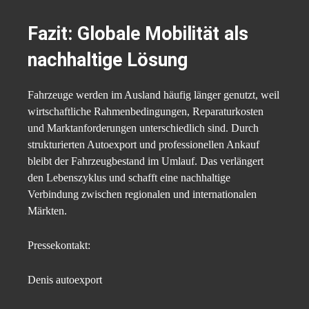
Fazit: Globale Mobilität als
nachhaltige Lösung
Fahrzeuge werden im Ausland häufig länger genutzt, weil
wirtschaftliche Rahmenbedingungen, Reparaturkosten
und Marktanforderungen unterschiedlich sind. Durch
strukturierten Autoexport und professionellen Ankauf
bleibt der Fahrzeugbestand im Umlauf. Das verlängert
den Lebenszyklus und schafft eine nachhaltige
Verbindung zwischen regionalen und internationalen
Märkten.
Pressekontakt:
Denis autoexport