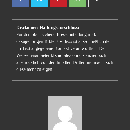
Disclaimer/ Haftungsausschluss:
Für den oben stehend Pressemitteilung inkl.
dazugehörigen Bilder / Videos ist ausschließlich der
im Text angegebene Kontakt verantwortlich. Der
Webseitenanbieter kfzmobile.com distanziert sich
ausdrücklich von den Inhalten Dritter und macht sich
diese nicht zu eigen.