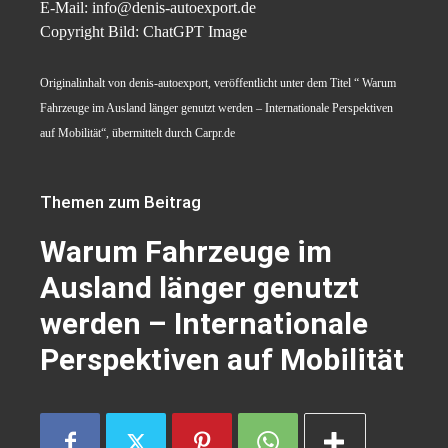
E-Mail: info@denis-autoexport.de
Copyright Bild: ChatGPT Image
Originalinhalt von denis-autoexport, veröffentlicht unter dem Titel “ Warum
Fahrzeuge im Ausland länger genutzt werden – Internationale Perspektiven
auf Mobilität“, übermittelt durch Carpr.de
Themen zum Beitrag
Warum Fahrzeuge im
Ausland länger genutzt
werden – Internationale
Perspektiven auf Mobilität