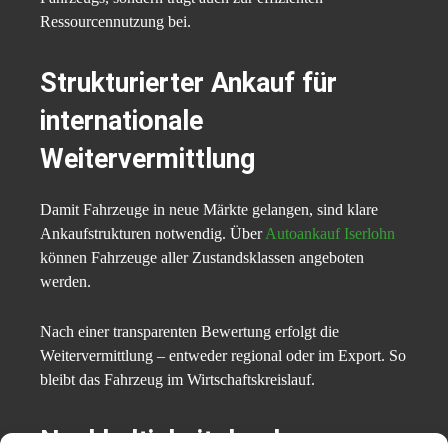
Ressourcennutzung bei.
Strukturierter Ankauf für
internationale
Weitervermittlung
Damit Fahrzeuge in neue Märkte gelangen, sind klare
Ankaufstrukturen notwendig. Über
Autoankauf Iserlohn
können Fahrzeuge aller Zustandsklassen angeboten
werden.
Nach einer transparenten Bewertung erfolgt die
Weitervermittlung – entweder regional oder im Export. So
bleibt das Fahrzeug im Wirtschaftskreislauf.
Nachhaltigkeit durch