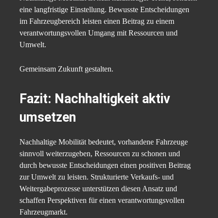
eine langfristige Einstellung. Bewusste Entscheidungen
im Fahrzeugbereich leisten einen Beitrag zu einem
verantwortungsvollen Umgang mit Ressourcen und
Umwelt.
Gemeinsam Zukunft gestalten.
Fazit: Nachhaltigkeit aktiv
umsetzen
Nachhaltige Mobilität bedeutet, vorhandene Fahrzeuge
sinnvoll weiterzugeben, Ressourcen zu schonen und
durch bewusste Entscheidungen einen positiven Beitrag
zur Umwelt zu leisten. Strukturierte Verkaufs- und
Weitergabeprozesse unterstützen diesen Ansatz und
schaffen Perspektiven für einen verantwortungsvollen
Fahrzeugmarkt.