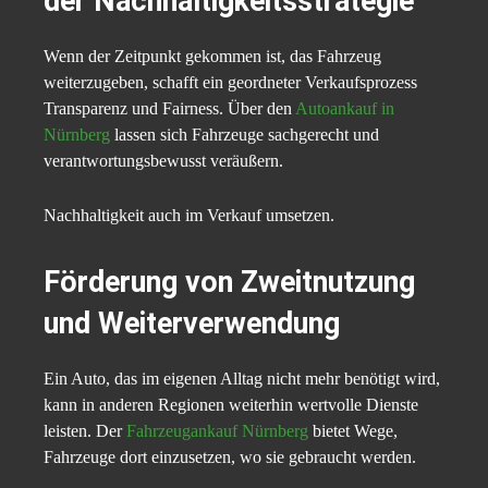
der Nachhaltigkeitsstrategie
Wenn der Zeitpunkt gekommen ist, das Fahrzeug
weiterzugeben, schafft ein geordneter Verkaufsprozess
Transparenz und Fairness. Über den
Autoankauf in
Nürnberg
lassen sich Fahrzeuge sachgerecht und
verantwortungsbewusst veräußern.
Nachhaltigkeit auch im Verkauf umsetzen.
Förderung von Zweitnutzung
und Weiterverwendung
Ein Auto, das im eigenen Alltag nicht mehr benötigt wird,
kann in anderen Regionen weiterhin wertvolle Dienste
leisten. Der
Fahrzeugankauf Nürnberg
bietet Wege,
Fahrzeuge dort einzusetzen, wo sie gebraucht werden.