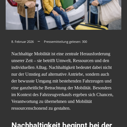
8. Februar 2026
Pressemitteilung gelesen:
300
Nachhaltige Mobilität ist eine zentrale Herausforderung
unserer Zeit – sie betrifft Umwelt, Ressourcen und den
individuellen Alltag. Nachhaltigkeit bedeutet dabei nicht
nur der Umstieg auf alternative Antriebe, sondern auch
der bewusste Umgang mit bestehenden Fahrzeugen und
eine ganzheitliche Betrachtung der Mobilität. Besonders
im Kontext des Fahrzeugverkaufs ergeben sich Chancen,
Verantwortung zu übernehmen und Mobilität
ressourcenschonend zu gestalten.
Nachhaltigkeit beginnt bei der