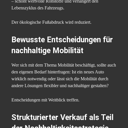
– schont wertvolle Rohstoffe und verlängert den
Lebenszyklus des Fahrzeugs.
Der ökologische Fußabdruck wird reduziert.
Bewusste Entscheidungen für
nachhaltige Mobilität
Wer sich mit dem Thema Mobilität beschäftigt, sollte auch
den eigenen Bedarf hinterfragen: Ist ein neues Auto
wirklich notwendig oder lässt sich die Mobilität durch
andere Lösungen flexibler und nachhaltiger gestalten?
Entscheidungen mit Weitblick treffen.
Strukturierter Verkauf als Teil