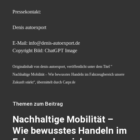
Pressekontakt:
Denis autoexport
E-Mail: info@denis-autoexport.de
Copyright Bild: ChatGPT Image
Originalinhalt von denis-autoexport, veröffentlicht unter dem Titel “
Nachhaltige Mobilität – Wie bewusstes Handeln im Fahrzeugbereich unsere
Zukunft stärkt“, übermittelt durch Carpr.de
Themen zum Beitrag
Nachhaltige Mobilität –
Wie bewusstes Handeln im