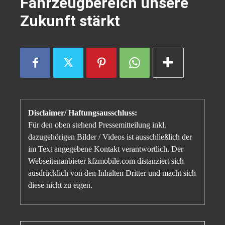
Fahrzeugbereich unsere
Zukunft stärkt
Disclaimer/ Haftungsausschluss:
Für den oben stehend Pressemitteilung inkl.
dazugehörigen Bilder / Videos ist ausschließlich der
im Text angegebene Kontakt verantwortlich. Der
Webseitenanbieter kfzmobile.com distanziert sich
ausdrücklich von den Inhalten Dritter und macht sich
diese nicht zu eigen.