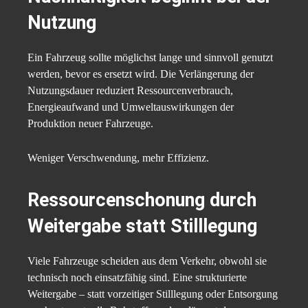
Nutzung
Ein Fahrzeug sollte möglichst lange und sinnvoll genutzt
werden, bevor es ersetzt wird. Die Verlängerung der
Nutzungsdauer reduziert Ressourcenverbrauch,
Energieaufwand und Umweltauswirkungen der
Produktion neuer Fahrzeuge.
Weniger Verschwendung, mehr Effizienz.
Ressourcenschonung durch
Weitergabe statt Stilllegung
Viele Fahrzeuge scheiden aus dem Verkehr, obwohl sie
technisch noch einsatzfähig sind. Eine strukturierte
Weitergabe – statt vorzeitiger Stilllegung oder Entsorgung