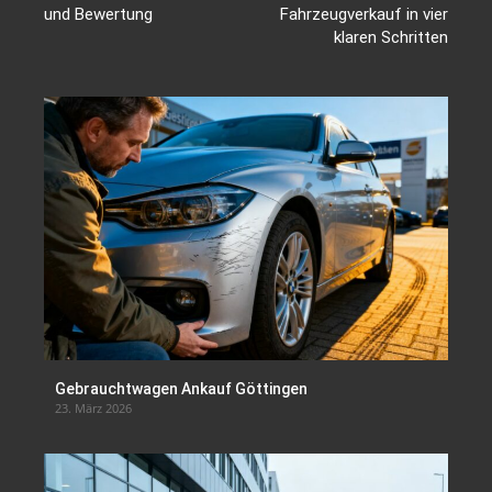
und Bewertung
Fahrzeugverkauf in vier
klaren Schritten
Gebrauchtwagen Ankauf Göttingen
23. März 2026