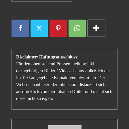
Disclaimer/ Haftungsausschluss:
Für den oben stehend Pressemitteilung inkl.
dazugehörigen Bilder / Videos ist ausschließlich der
im Text angegebene Kontakt verantwortlich. Der
Webseitenanbieter kfzmobile.com distanziert sich
ausdrücklich von den Inhalten Dritter und macht sich
diese nicht zu eigen.