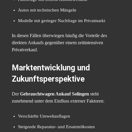
Autos mit technischen Mängeln
Modelle mit geringer Nachfrage im Privatmarkt
In diesen Fällen überwiegen häufig die Vorteile des
direkten Ankaufs gegenüber einem zeitintensiven
Privatverkauf.
Marktentwicklung und
Zukunftsperspektive
Der
Gebrauchtwagen Ankauf Solingen
steht
zunehmend unter dem Einfluss externer Faktoren:
Verschärfte Umweltauflagen
Steigende Reparatur- und Ersatzteilkosten