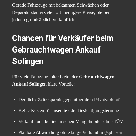
Gerade Fahrzeuge mit bekannten Schwächen oder
Reparaturstau erzielen oft niedrigere Preise, bleiben
jedoch grundsätzlich verkäuflich.
Chancen für Verkäufer beim
Gebrauchtwagen Ankauf
Solingen
Für viele Fahrzeughalter bietet der
Gebrauchtwagen
Ankauf Solingen
klare Vorteile:
Deutliche Zeitersparnis gegenüber dem Privatverkauf
Keine Kosten für Inserate oder Besichtigungstermine
Verkauf auch bei technischen Mängeln oder ohne TÜV
Planbare Abwicklung ohne lange Verhandlungsphasen