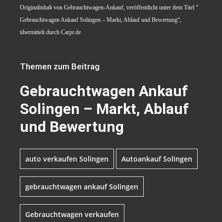
Originalinhalt von Gebrauchtwagen-Ankauf, veröffentlicht unter dem Titel “
Gebrauchtwagen Ankauf Solingen – Markt, Ablauf und Bewertung“,
übermittelt durch Carpr.de
Themen zum Beitrag
Gebrauchtwagen Ankauf
Solingen – Markt, Ablauf
und Bewertung
auto verkaufen Solingen
Autoankauf Solingen
gebrauchtwagen ankauf Solingen
Gebrauchtwagen verkaufen