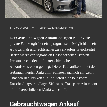
6. Februar 2026
Pressemitteilung gelesen:
496
Der
Gebrauchtwagen Ankauf Solingen
ist für viele
private Fahrzeughalter eine pragmatische Möglichkeit, ein
Auto zeitnah und rechtssicher zu verkaufen. Gleichzeitig
ist der Markt von regionalen Besonderheiten, starken
Preisunterschieden und unterschiedlichen
Ankaufskonzepten geprägt. Dieser Fachartikel ordnet den
Gebrauchtwagen Ankauf in Solingen sachlich ein, zeigt
Chancen und Risiken auf und liefert eine belastbare
Entscheidungsgrundlage. Ziel ist es, Transparenz in einem
oft unübersichtlichen Markt zu schaffen.
Gebrauchtwagen Ankauf