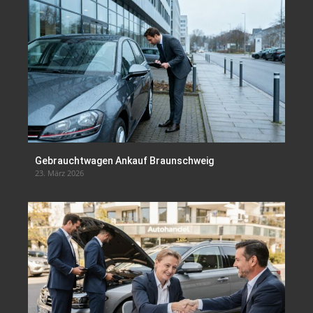
Gebrauchtwagen Ankauf Braunschweig
23. März 2026