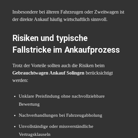
Insbesondere bei älteren Fahrzeugen oder Zweitwagen ist
der direkte Ankauf häufig wirtschaftlich sinnvoll.
Risiken und typische
Fallstricke im Ankaufprozess
Trotz der Vorteile sollten auch die Risiken beim
Gebrauchtwagen Ankauf Solingen
berücksichtigt
werden:
Unklare Preisfindung ohne nachvollziehbare
Bewertung
Nachverhandlungen bei Fahrzeugabholung
Unvollständige oder missverständliche
Vertragsklauseln