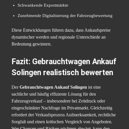
Schwankende Exportmärkte
Zunehmende Digitalisierung der Fahrzeugbewertung
Diese Entwicklungen führen dazu, dass Ankaufspreise
dynamischer werden und regionale Unterschiede an
Bedeutung gewinnen.
Fazit: Gebrauchtwagen Ankauf
Solingen realistisch bewerten
Der
Gebrauchtwagen Ankauf Solingen
ist eine
sachliche und häufig effiziente Lösung für den
Fahrzeugverkauf – insbesondere bei Zeitdruck oder
eingeschränkter Nachfrage im Privatmarkt. Gleichzeitig
erfordert der Verkaufsprozess Aufmerksamkeit, rechtliche
Sorgfalt und einen kritischen Vergleich von Angeboten.
Wer Chancen und Risiken nüchtern abwägt, kann den