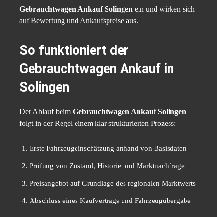
Gebrauchtwagen Ankauf Solingen
ein und wirken sich
auf Bewertung und Ankaufspreise aus.
So funktioniert der
Gebrauchtwagen Ankauf in
Solingen
Der Ablauf beim
Gebrauchtwagen Ankauf Solingen
folgt in der Regel einem klar strukturierten Prozess:
Erste Fahrzeugeinschätzung anhand von Basisdaten
Prüfung von Zustand, Historie und Marktnachfrage
Preisangebot auf Grundlage des regionalen Marktwerts
Abschluss eines Kaufvertrags und Fahrzeugübergabe