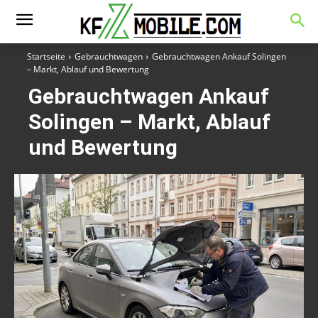
Startseite
Gebrauchtwagen
Gebrauchtwagen Ankauf Solingen
– Markt, Ablauf und Bewertung
Gebrauchtwagen Ankauf
Solingen – Markt, Ablauf
und Bewertung