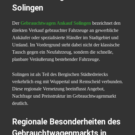
Solingen
Der
Gebrauchtwagen Ankauf Solingen
bezeichnet den
direkten Verkauf gebrauchter Fahrzeuge an gewerbliche
Ankäufer oder spezialisierte Händler im Stadtgebiet und
Umland. Im Vordergrund steht dabei nicht der klassische
Tausch gegen ein Neufahrzeug, sondern die schnelle,
planbare Veräußerung bestehender Fahrzeuge.
Solingen ist als Teil des Bergischen Städtedreiecks
verkehrlich eng mit Wuppertal und Remscheid verbunden.
Diese regionale Vernetzung beeinflusst Angebot,
Nachfrage und Preisstruktur im Gebrauchtwagenmarkt
deutlich.
Regionale Besonderheiten des
Gebrauchtwagenmarkts in