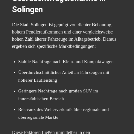
Solingen
Die Stadt Solingen ist geprägt von dichter Bebauung,
hohem Pendleraufkommen und einer vergleichsweise
hohen Zahl älterer Fahrzeuge im Alltagsbetrieb. Daraus
ergeben sich spezifische Marktbedingungen:
Stabile Nachfrage nach Klein- und Kompaktwagen
Überdurchschnittlicher Anteil an Fahrzeugen mit
höherer Laufleistung
Geringere Nachfrage nach großen SUV im
innerstädtischen Bereich
Relevanz des Weiterverkaufs über regionale und
überregionale Märkte
Diese Faktoren fließen unmittelbar in den