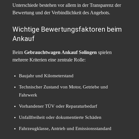
Unterschiede bestehen vor allem in der Transparenz der
Bewertung und der Verbindlichkeit des Angebots.
Wichtige Bewertungsfaktoren beim
Ankauf
Beim
Gebrauchtwagen Ankauf Solingen
spielen
mehrere Kriterien eine zentrale Rolle:
Baujahr und Kilometerstand
Technischer Zustand von Motor, Getriebe und
Fahrwerk
Vorhandener TÜV oder Reparaturbedarf
Unfallfreiheit oder dokumentierte Schäden
Fahrzeugklasse, Antrieb und Emissionsstandard