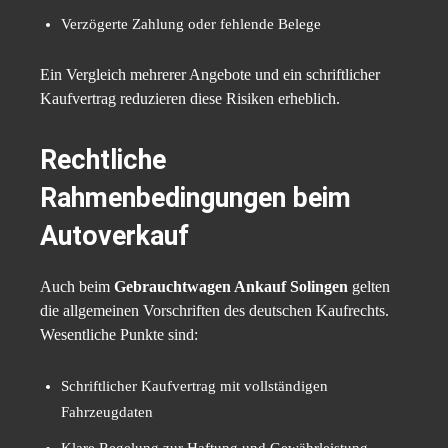
Verzögerte Zahlung oder fehlende Belege
Ein Vergleich mehrerer Angebote und ein schriftlicher
Kaufvertrag reduzieren diese Risiken erheblich.
Rechtliche
Rahmenbedingungen beim
Autoverkauf
Auch beim
Gebrauchtwagen Ankauf Solingen
gelten
die allgemeinen Vorschriften des deutschen Kaufrechts.
Wesentliche Punkte sind:
Schriftlicher Kaufvertrag mit vollständigen
Fahrzeugdaten