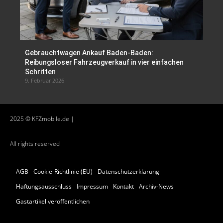
Gebrauchtwagen Ankauf Baden-Baden:
Reibungsloser Fahrzeugverkauf in vier einfachen
Schritten
9. Februar 2026
2025 © KFZmobile.de |
All rights reserved
AGB
Cookie-Richtlinie (EU)
Datenschutzerklärung
Haftungsausschluss
Impressum
Kontakt
Archiv-News
Gastartikel veröffentlichen