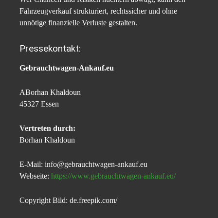
Fahrzeugverkauf strukturiert, rechtssicher und ohne
unnötige finanzielle Verluste gestalten.
Pressekontakt:
Gebrauchtwagen-Ankauf.eu
ABorhan Khaldoun
45327 Essen
Vertreten durch:
Borhan Khaldoun
E-Mail: info@gebrauchtwagen-ankauf.eu
Webseite:
https://www.gebrauchtwagen-ankauf.eu/
Copyright Bild: de.freepik.com/