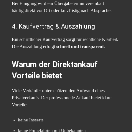
Bei Einigung wird ein Übergabetermin vereinbart –
häufig direkt vor Ort oder kurzfristig nach Absprache.
4. Kaufvertrag & Auszahlung
Ein schriftlicher Kaufvertrag sorgt für rechtliche Klarheit.
Die Auszahlung erfolgt
schnell und transparent
.
Warum der Direktankauf
Vorteile bietet
Viele Verkäufer unterschätzen den Aufwand eines
Privatverkaufs. Der professionelle Ankauf bietet klare
Vorteile:
keine Inserate
keine Probefahrten mit Unbekannten