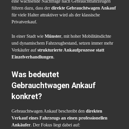
eine wachsende Nachfrage nach Gebrauchtfahrzeugen
führen dazu, dass der
direkte Gebrauchtwagen Ankauf
für viele Halter attraktiver wird als der klassische
Privatverkauf.
In einer Stadt wie
Münster
, mit hoher Mobilitätsdichte
und dynamischem Fahrzeugbestand, setzen immer mehr
Verkäufer auf
strukturierte Ankaufprozesse statt
Einzelverhandlungen
.
Was bedeutet
Gebrauchtwagen Ankauf
konkret?
Gebrauchtwagen Ankauf beschreibt den
direkten
Verkauf eines Fahrzeugs an einen professionellen
Ankäufer
. Der Fokus liegt dabei auf: