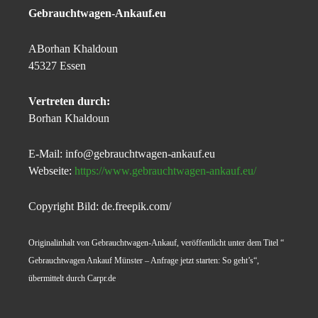
Gebrauchtwagen-Ankauf.eu
ABorhan Khaldoun
45327 Essen
Vertreten durch:
Borhan Khaldoun
E-Mail: info@gebrauchtwagen-ankauf.eu
Webseite:
https://www.gebrauchtwagen-ankauf.eu/
Copyright Bild: de.freepik.com/
Originalinhalt von Gebrauchtwagen-Ankauf, veröffentlicht unter dem Titel “
Gebrauchtwagen Ankauf Münster – Anfrage jetzt starten: So geht’s“,
übermittelt durch Carpr.de