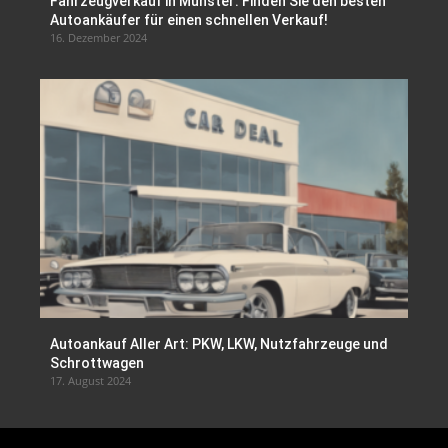
Fahrzeugverkauf in Münster: Finden Sie den besten
Autoankäufer für einen schnellen Verkauf!
16. Dezember 2024
Autoankauf Aller Art: PKW, LKW, Nutzfahrzeuge und
Schrottwagen
17. August 2024