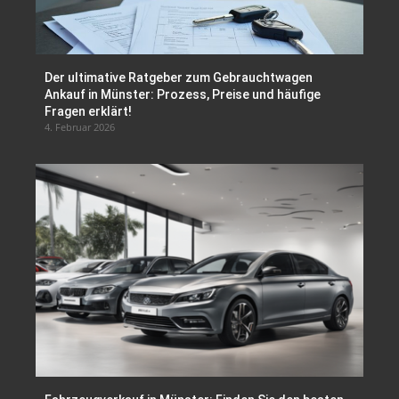
Der ultimative Ratgeber zum Gebrauchtwagen
Ankauf in Münster: Prozess, Preise und häufige
Fragen erklärt!
4. Februar 2026