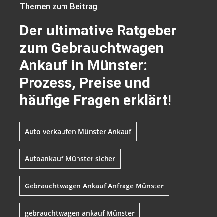
Themen zum Beitrag
Der ultimative Ratgeber
zum Gebrauchtwagen
Ankauf in Münster:
Prozess, Preise und
häufige Fragen erklärt!
Auto verkaufen Münster Ankauf
Autoankauf Münster sicher
Gebrauchtwagen Ankauf Anfrage Münster
gebrauchtwagen ankauf Münster