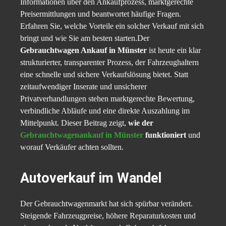
Informationen über den Ankaufprozess, marktgerechte
Preisermittlungen und beantwortet häufige Fragen.
Erfahren Sie, welche Vorteile ein solcher Verkauf mit sich
bringt und wie Sie am besten starten.Der
Gebrauchtwagen Ankauf in Münster
ist heute ein klar
strukturierter, transparenter Prozess, der Fahrzeughaltern
eine schnelle und sichere Verkaufslösung bietet. Statt
zeitaufwendiger Inserate und unsicherer
Privatverhandlungen stehen marktgerechte Bewertung,
verbindliche Abläufe und eine direkte Auszahlung im
Mittelpunkt. Dieser Beitrag zeigt,
wie der
Gebrauchtwagenankauf in Münster
funktioniert
und
worauf Verkäufer achten sollten.
Autoverkauf im Wandel
Der Gebrauchtwagenmarkt hat sich spürbar verändert.
Steigende Fahrzeugpreise, höhere Reparaturkosten und