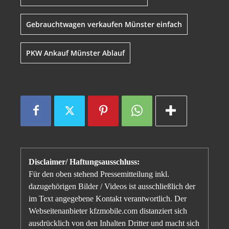
Gebrauchtwagen verkaufen Münster einfach
PKW Ankauf Münster Ablauf
Disclaimer/ Haftungsausschluss:
Für den oben stehend Pressemitteilung inkl.
dazugehörigen Bilder / Videos ist ausschließlich der
im Text angegebene Kontakt verantwortlich. Der
Webseitenanbieter kfzmobile.com distanziert sich
ausdrücklich von den Inhalten Dritter und macht sich