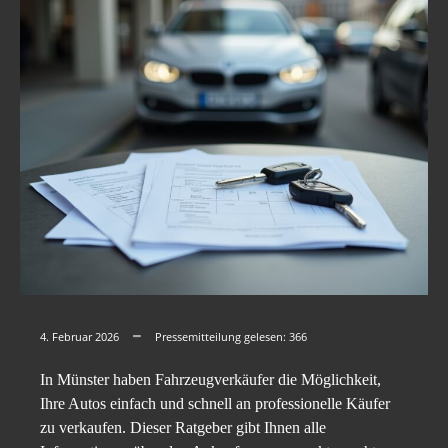
4. Februar 2026
Pressemitteilung gelesen:
366
In Münster haben Fahrzeugverkäufer die Möglichkeit,
Ihre Autos einfach und schnell an professionelle Käufer
zu verkaufen. Dieser Ratgeber gibt Ihnen alle