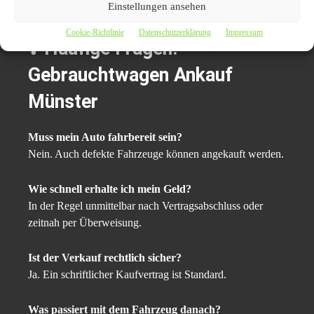
Privatverkauf.
Einstellungen ansehen
Cookie-Richtlinie
Datenschutzerklärung
Impressum
❓ Häufige Fragen:
Gebrauchtwagen Ankauf
Münster
Muss mein Auto fahrbereit sein?
Nein. Auch defekte Fahrzeuge können angekauft werden.
Wie schnell erhalte ich mein Geld?
In der Regel unmittelbar nach Vertragsabschluss oder
zeitnah per Überweisung.
Ist der Verkauf rechtlich sicher?
Ja. Ein schriftlicher Kaufvertrag ist Standard.
Was passiert mit dem Fahrzeug danach?