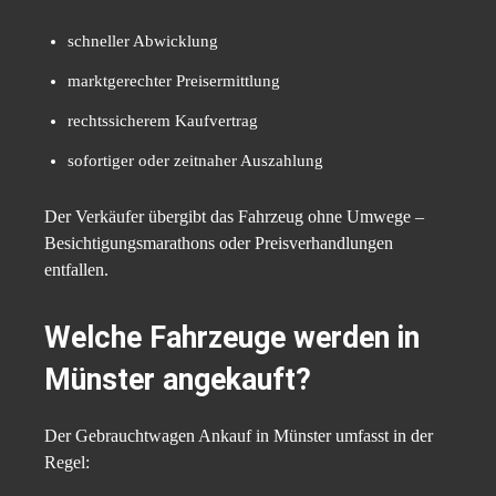
schneller Abwicklung
marktgerechter Preisermittlung
rechtssicherem Kaufvertrag
sofortiger oder zeitnaher Auszahlung
Der Verkäufer übergibt das Fahrzeug ohne Umwege –
Besichtigungsmarathons oder Preisverhandlungen
entfallen.
Welche Fahrzeuge werden in
Münster angekauft?
Der Gebrauchtwagen Ankauf in Münster umfasst in der
Regel: