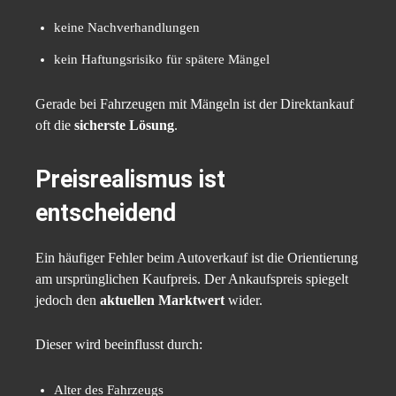
keine Nachverhandlungen
kein Haftungsrisiko für spätere Mängel
Gerade bei Fahrzeugen mit Mängeln ist der Direktankauf
oft die
sicherste Lösung
.
Preisrealismus ist
entscheidend
Ein häufiger Fehler beim Autoverkauf ist die Orientierung
am ursprünglichen Kaufpreis. Der Ankaufspreis spiegelt
jedoch den
aktuellen Marktwert
wider.
Dieser wird beeinflusst durch:
Alter des Fahrzeugs