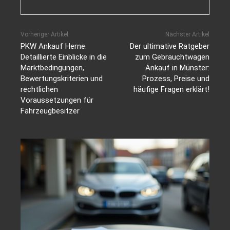
Vorheriger Artikel
Nächster Artikel
PKW Ankauf Herne:
Der ultimative Ratgeber
Detaillierte Einblicke in die
zum Gebrauchtwagen
Marktbedingungen,
Ankauf in Münster:
Bewertungskriterien und
Prozess, Preise und
rechtlichen
häufige Fragen erklärt!
Voraussetzungen für
Fahrzeugbesitzer