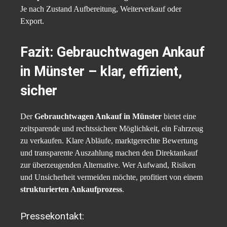
Je nach Zustand Aufbereitung, Weiterverkauf oder
Export.
Fazit: Gebrauchtwagen Ankauf
in Münster – klar, effizient,
sicher
Der
Gebrauchtwagen Ankauf in Münster
bietet eine
zeitsparende und rechtssichere Möglichkeit, ein Fahrzeug
zu verkaufen. Klare Abläufe, marktgerechte Bewertung
und transparente Auszahlung machen den Direktankauf
zur überzeugenden Alternative. Wer Aufwand, Risiken
und Unsicherheit vermeiden möchte, profitiert von einem
strukturierten Ankaufprozess
.
Pressekontakt: