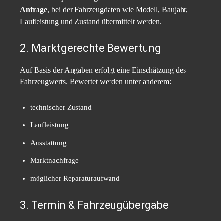
Anfrage
, bei der Fahrzeugdaten wie Modell, Baujahr,
Laufleistung und Zustand übermittelt werden.
2. Marktgerechte Bewertung
Auf Basis der Angaben erfolgt eine Einschätzung des
Fahrzeugwerts. Bewertet werden unter anderem:
technischer Zustand
Laufleistung
Ausstattung
Marktnachfrage
möglicher Reparaturaufwand
3. Termin & Fahrzeugübergabe