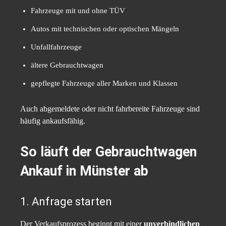
Fahrzeuge mit und ohne TÜV
Autos mit technischen oder optischen Mängeln
Unfallfahrzeuge
ältere Gebrauchtwagen
gepflegte Fahrzeuge aller Marken und Klassen
Auch abgemeldete oder nicht fahrbereite Fahrzeuge sind
häufig ankaufsfähig.
So läuft der Gebrauchtwagen
Ankauf in Münster ab
1. Anfrage starten
Der Verkaufsprozess beginnt mit einer
unverbindlichen