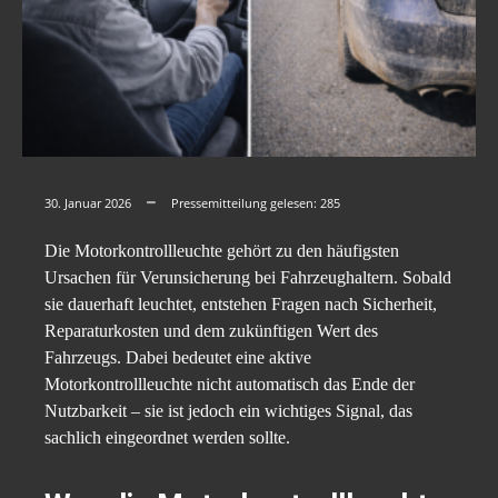
30. Januar 2026
Pressemitteilung gelesen:
285
Die Motorkontrollleuchte gehört zu den häufigsten
Ursachen für Verunsicherung bei Fahrzeughaltern. Sobald
sie dauerhaft leuchtet, entstehen Fragen nach Sicherheit,
Reparaturkosten und dem zukünftigen Wert des
Fahrzeugs. Dabei bedeutet eine aktive
Motorkontrollleuchte nicht automatisch das Ende der
Nutzbarkeit – sie ist jedoch ein wichtiges Signal, das
sachlich eingeordnet werden sollte.