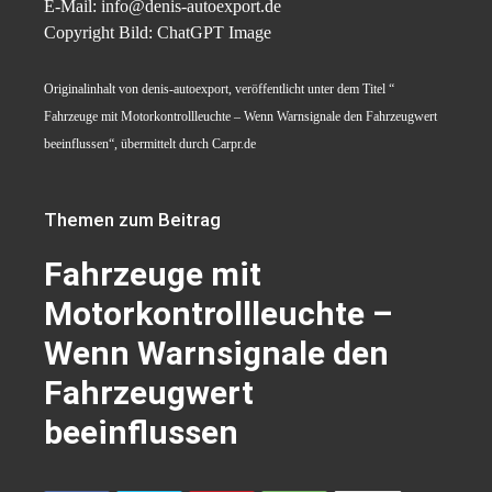
E-Mail: info@denis-autoexport.de
Copyright Bild: ChatGPT Image
Originalinhalt von denis-autoexport, veröffentlicht unter dem Titel “
Fahrzeuge mit Motorkontrollleuchte – Wenn Warnsignale den Fahrzeugwert
beeinflussen“, übermittelt durch Carpr.de
Themen zum Beitrag
Fahrzeuge mit
Motorkontrollleuchte –
Wenn Warnsignale den
Fahrzeugwert
beeinflussen