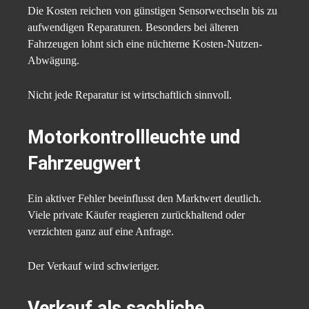
Die Kosten reichen von günstigen Sensorwechseln bis zu
aufwendigen Reparaturen. Besonders bei älteren
Fahrzeugen lohnt sich eine nüchterne Kosten-Nutzen-
Abwägung.
Nicht jede Reparatur ist wirtschaftlich sinnvoll.
Motorkontrollleuchte und
Fahrzeugwert
Ein aktiver Fehler beeinflusst den Marktwert deutlich.
Viele private Käufer reagieren zurückhaltend oder
verzichten ganz auf eine Anfrage.
Der Verkauf wird schwieriger.
Verkauf als sachliche