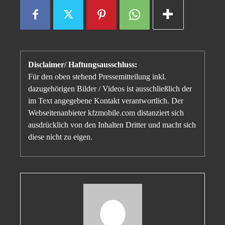
Disclaimer/ Haftungsausschluss:
Für den oben stehend Pressemitteilung inkl.
dazugehörigen Bilder / Videos ist ausschließlich der
im Text angegebene Kontakt verantwortlich. Der
Webseitenanbieter kfzmobile.com distanziert sich
ausdrücklich von den Inhalten Dritter und macht sich
diese nicht zu eigen.