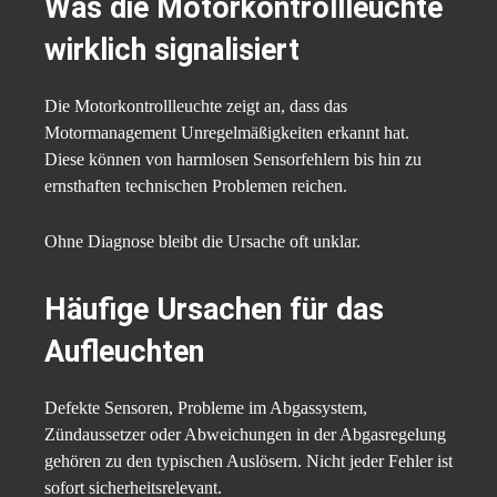
Was die Motorkontrollleuchte
wirklich signalisiert
Die Motorkontrollleuchte zeigt an, dass das
Motormanagement Unregelmäßigkeiten erkannt hat.
Diese können von harmlosen Sensorfehlern bis hin zu
ernsthaften technischen Problemen reichen.
Ohne Diagnose bleibt die Ursache oft unklar.
Häufige Ursachen für das
Aufleuchten
Defekte Sensoren, Probleme im Abgassystem,
Zündaussetzer oder Abweichungen in der Abgasregelung
gehören zu den typischen Auslösern. Nicht jeder Fehler ist
sofort sicherheitsrelevant.