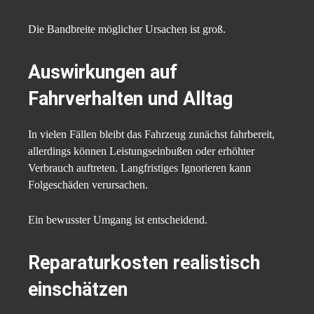
Die Bandbreite möglicher Ursachen ist groß.
Auswirkungen auf
Fahrverhalten und Alltag
In vielen Fällen bleibt das Fahrzeug zunächst fahrbereit,
allerdings können Leistungseinbußen oder erhöhter
Verbrauch auftreten. Langfristiges Ignorieren kann
Folgeschäden verursachen.
Ein bewusster Umgang ist entscheidend.
Reparaturkosten realistisch
einschätzen