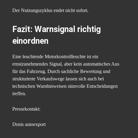
Der Nutzungszyklus endet nicht sofort.
Fazit: Warnsignal richtig
einordnen
Eine leuchtende Motorkontrollleuchte ist ein
ernstzunehmendes Signal, aber kein automatisches Aus
für das Fahrzeug. Durch sachliche Bewertung und
strukturierte Verkaufswege lassen sich auch bei
technischen Warnhinweisen sinnvolle Entscheidungen
treffen.
Pressekontakt:
Denis autoexport