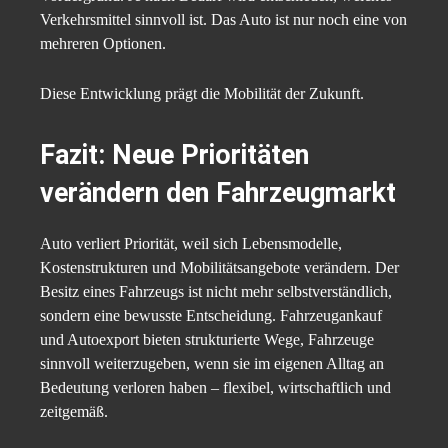
Verkehrsmittel sinnvoll ist. Das Auto ist nur noch eine von
mehreren Optionen.
Diese Entwicklung prägt die Mobilität der Zukunft.
Fazit: Neue Prioritäten
verändern den Fahrzeugmarkt
Auto verliert Priorität, weil sich Lebensmodelle,
Kostenstrukturen und Mobilitätsangebote verändern. Der
Besitz eines Fahrzeugs ist nicht mehr selbstverständlich,
sondern eine bewusste Entscheidung. Fahrzeugankauf
und Autoexport bieten strukturierte Wege, Fahrzeuge
sinnvoll weiterzugeben, wenn sie im eigenen Alltag an
Bedeutung verloren haben – flexibel, wirtschaftlich und
zeitgemäß.