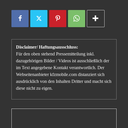
Disclaimer/ Haftungsausschluss:
Für den oben stehend Pressemitteilung inkl.
dazugehörigen Bilder / Videos ist ausschließlich der
im Text angegebene Kontakt verantwortlich. Der
Webseitenanbieter kfzmobile.com distanziert sich
ausdrücklich von den Inhalten Dritter und macht sich
diese nicht zu eigen.