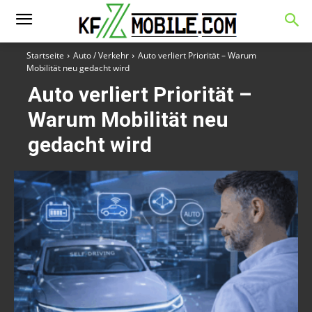
Startseite
Auto / Verkehr
Auto verliert Priorität – Warum
Mobilität neu gedacht wird
Auto verliert Priorität –
Warum Mobilität neu
gedacht wird