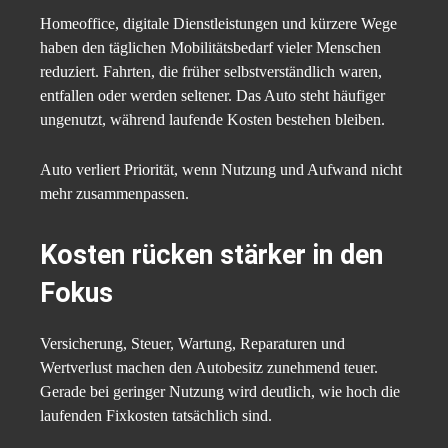
Homeoffice, digitale Dienstleistungen und kürzere Wege
haben den täglichen Mobilitätsbedarf vieler Menschen
reduziert. Fahrten, die früher selbstverständlich waren,
entfallen oder werden seltener. Das Auto steht häufiger
ungenutzt, während laufende Kosten bestehen bleiben.
Auto verliert Priorität, wenn Nutzung und Aufwand nicht
mehr zusammenpassen.
Kosten rücken stärker in den
Fokus
Versicherung, Steuer, Wartung, Reparaturen und
Wertverlust machen den Autobesitz zunehmend teuer.
Gerade bei geringer Nutzung wird deutlich, wie hoch die
laufenden Fixkosten tatsächlich sind.