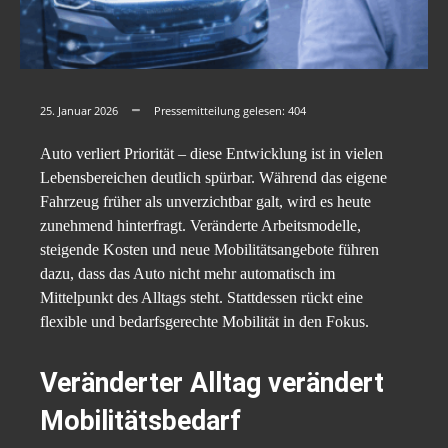
25. Januar 2026
Pressemitteilung gelesen:
404
Auto verliert Priorität – diese Entwicklung ist in vielen
Lebensbereichen deutlich spürbar. Während das eigene
Fahrzeug früher als unverzichtbar galt, wird es heute
zunehmend hinterfragt. Veränderte Arbeitsmodelle,
steigende Kosten und neue Mobilitätsangebote führen
dazu, dass das Auto nicht mehr automatisch im
Mittelpunkt des Alltags steht. Stattdessen rückt eine
flexible und bedarfsgerechte Mobilität in den Fokus.
Veränderter Alltag verändert
Mobilitätsbedarf