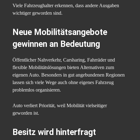
Viele Fahrzeughalter erkennen, dass andere Ausgaben
wichtiger geworden sind.
Neue Mobilitätsangebote
gewinnen an Bedeutung
Öffentlicher Nahverkehr, Carsharing, Fahrräder und
flexible Mobilitätslösungen bieten Alternativen zum
eigenen Auto. Besonders in gut angebundenen Regionen
lassen sich viele Wege auch ohne eigenes Fahrzeug
problemlos organisieren.
Auto verliert Priorität, weil Mobilität vielseitiger
geworden ist.
Besitz wird hinterfragt