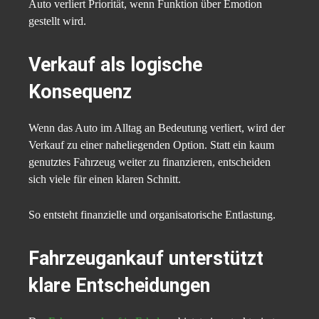
Auto verliert Priorität, wenn Funktion über Emotion
gestellt wird.
Verkauf als logische
Konsequenz
Wenn das Auto im Alltag an Bedeutung verliert, wird der
Verkauf zu einer naheliegenden Option. Statt ein kaum
genutztes Fahrzeug weiter zu finanzieren, entscheiden
sich viele für einen klaren Schnitt.
So entsteht finanzielle und organisatorische Entlastung.
Fahrzeugankauf unterstützt
klare Entscheidungen