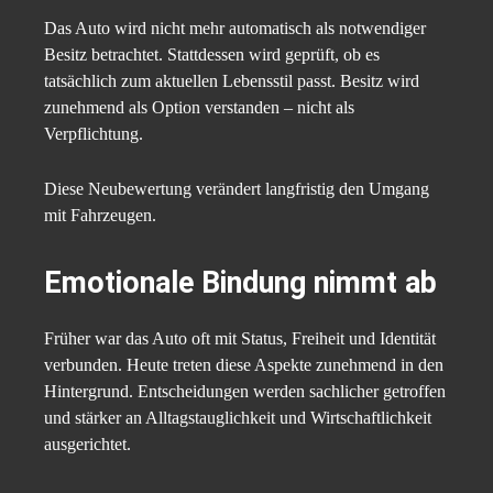
Das Auto wird nicht mehr automatisch als notwendiger
Besitz betrachtet. Stattdessen wird geprüft, ob es
tatsächlich zum aktuellen Lebensstil passt. Besitz wird
zunehmend als Option verstanden – nicht als
Verpflichtung.
Diese Neubewertung verändert langfristig den Umgang
mit Fahrzeugen.
Emotionale Bindung nimmt ab
Früher war das Auto oft mit Status, Freiheit und Identität
verbunden. Heute treten diese Aspekte zunehmend in den
Hintergrund. Entscheidungen werden sachlicher getroffen
und stärker an Alltagstauglichkeit und Wirtschaftlichkeit
ausgerichtet.