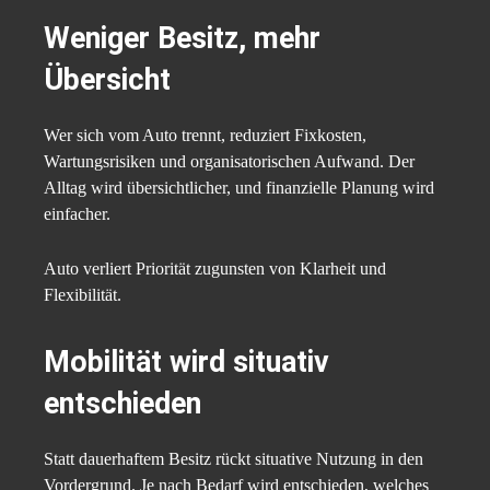
Weniger Besitz, mehr
Übersicht
Wer sich vom Auto trennt, reduziert Fixkosten,
Wartungsrisiken und organisatorischen Aufwand. Der
Alltag wird übersichtlicher, und finanzielle Planung wird
einfacher.
Auto verliert Priorität zugunsten von Klarheit und
Flexibilität.
Mobilität wird situativ
entschieden
Statt dauerhaftem Besitz rückt situative Nutzung in den
Vordergrund. Je nach Bedarf wird entschieden, welches