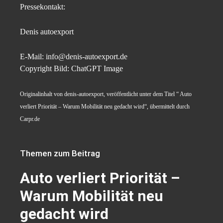
Pressekontakt:
Denis autoexport
E-Mail: info@denis-autoexport.de
Copyright Bild: ChatGPT Image
Originalinhalt von denis-autoexport, veröffentlicht unter dem Titel “ Auto
verliert Priorität – Warum Mobilität neu gedacht wird“, übermittelt durch
Carpr.de
Themen zum Beitrag
Auto verliert Priorität –
Warum Mobilität neu
gedacht wird