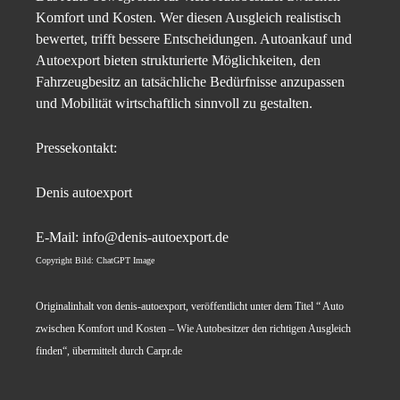
Komfort und Kosten. Wer diesen Ausgleich realistisch
bewertet, trifft bessere Entscheidungen. Autoankauf und
Autoexport bieten strukturierte Möglichkeiten, den
Fahrzeugbesitz an tatsächliche Bedürfnisse anzupassen
und Mobilität wirtschaftlich sinnvoll zu gestalten.
Pressekontakt:
Denis autoexport
E-Mail: info@denis-autoexport.de
Copyright Bild: ChatGPT Image
Originalinhalt von denis-autoexport, veröffentlicht unter dem Titel “ Auto
zwischen Komfort und Kosten – Wie Autobesitzer den richtigen Ausgleich
finden“, übermittelt durch Carpr.de