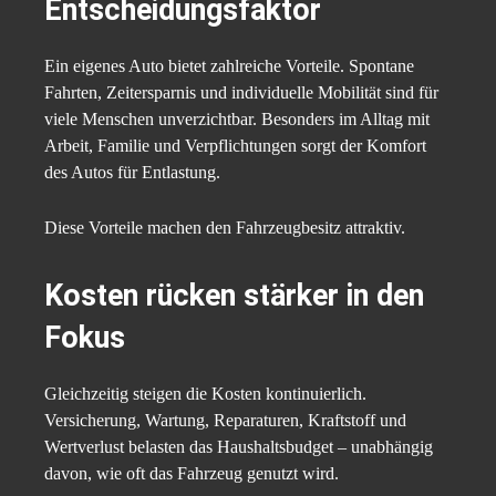
Entscheidungsfaktor
Ein eigenes Auto bietet zahlreiche Vorteile. Spontane
Fahrten, Zeitersparnis und individuelle Mobilität sind für
viele Menschen unverzichtbar. Besonders im Alltag mit
Arbeit, Familie und Verpflichtungen sorgt der Komfort
des Autos für Entlastung.
Diese Vorteile machen den Fahrzeugbesitz attraktiv.
Kosten rücken stärker in den
Fokus
Gleichzeitig steigen die Kosten kontinuierlich.
Versicherung, Wartung, Reparaturen, Kraftstoff und
Wertverlust belasten das Haushaltsbudget – unabhängig
davon, wie oft das Fahrzeug genutzt wird.