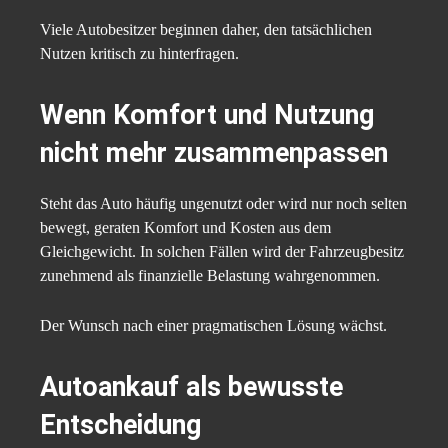
Viele Autobesitzer beginnen daher, den tatsächlichen
Nutzen kritisch zu hinterfragen.
Wenn Komfort und Nutzung
nicht mehr zusammenpassen
Steht das Auto häufig ungenutzt oder wird nur noch selten
bewegt, geraten Komfort und Kosten aus dem
Gleichgewicht. In solchen Fällen wird der Fahrzeugbesitz
zunehmend als finanzielle Belastung wahrgenommen.
Der Wunsch nach einer pragmatischen Lösung wächst.
Autoankauf als bewusste
Entscheidung