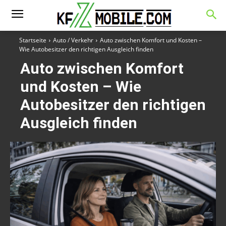
Startseite
Auto / Verkehr
Auto zwischen Komfort und Kosten –
Wie Autobesitzer den richtigen Ausgleich finden
Auto zwischen Komfort
und Kosten – Wie
Autobesitzer den richtigen
Ausgleich finden