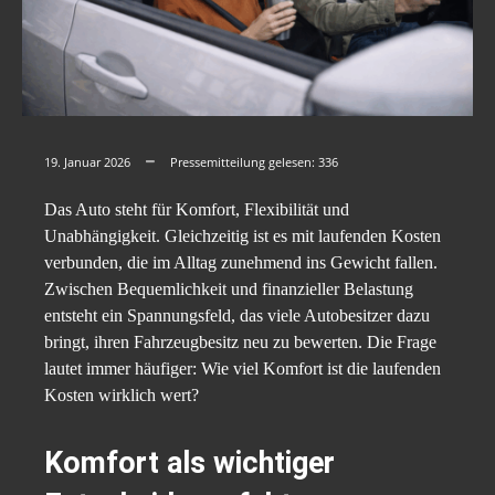
19. Januar 2026
Pressemitteilung gelesen:
336
Das Auto steht für Komfort, Flexibilität und
Unabhängigkeit. Gleichzeitig ist es mit laufenden Kosten
verbunden, die im Alltag zunehmend ins Gewicht fallen.
Zwischen Bequemlichkeit und finanzieller Belastung
entsteht ein Spannungsfeld, das viele Autobesitzer dazu
bringt, ihren Fahrzeugbesitz neu zu bewerten. Die Frage
lautet immer häufiger: Wie viel Komfort ist die laufenden
Kosten wirklich wert?
Komfort als wichtiger