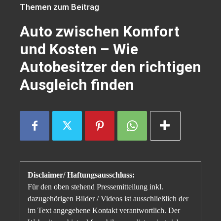
Themen zum Beitrag
Auto zwischen Komfort
und Kosten – Wie
Autobesitzer den richtigen
Ausgleich finden
Disclaimer/ Haftungsausschluss:
Für den oben stehend Pressemitteilung inkl.
dazugehörigen Bilder / Videos ist ausschließlich der
im Text angegebene Kontakt verantwortlich. Der