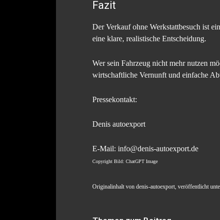
Fazit
Der Verkauf ohne Werkstattbesuch ist ei
eine klare, realistische Entscheidung.
Wer sein Fahrzeug nicht mehr nutzen möch
wirtschaftliche Vernunft und einfache A
Pressekontakt:
Denis autoexport
E-Mail: info@denis-autoexport.de
Copyright Bild: ChatGPT Image
Originalinhalt von denis-autoexport, veröffentlicht un