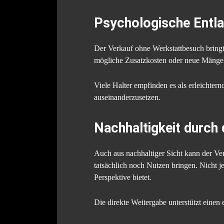
Psychologische Entla
Der Verkauf ohne Werkstattbesuch bringt 
mögliche Zusatzkosten oder neue Mängel 
Viele Halter empfinden es als erleichtern
auseinanderzusetzen.
Nachhaltigkeit durch 
Auch aus nachhaltiger Sicht kann der Ver
tatsächlich noch Nutzen bringen. Nicht 
Perspektive bietet.
Die direkte Weitergabe unterstützt eine