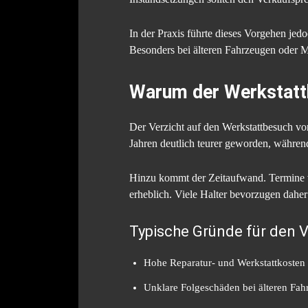
In der Praxis führte dieses Vorgehen jed
Besonders bei älteren Fahrzeugen oder Mo
Warum der Werkstatt
Der Verzicht auf den Werkstattbesuch vor
Jahren deutlich teurer geworden, während
Hinzu kommt der Zeitaufwand. Termine v
erheblich. Viele Halter bevorzugen dah
Typische Gründe für den 
Hohe Reparatur- und Werkstattkosten
Unklare Folgeschäden bei älteren Fa