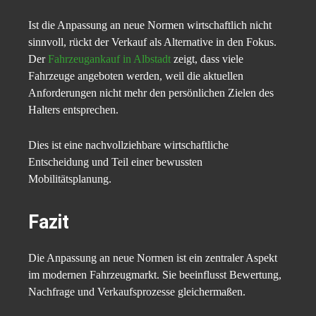
Ist die Anpassung an neue Normen wirtschaftlich nicht
sinnvoll, rückt der Verkauf als Alternative in den Fokus.
Der
Fahrzeugankauf in Albstadt
zeigt, dass viele
Fahrzeuge angeboten werden, weil die aktuellen
Anforderungen nicht mehr den persönlichen Zielen des
Halters entsprechen.
Dies ist eine nachvollziehbare wirtschaftliche
Entscheidung und Teil einer bewussten
Mobilitätsplanung.
Fazit
Die Anpassung an neue Normen ist ein zentraler Aspekt
im modernen Fahrzeugmarkt. Sie beeinflusst Bewertung,
Nachfrage und Verkaufsprozesse gleichermaßen.