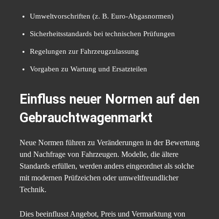
Umweltvorschriften (z. B. Euro-Abgasnormen)
Sicherheitsstandards bei technischen Prüfungen
Regelungen zur Fahrzeugzulassung
Vorgaben zu Wartung und Ersatzteilen
Einfluss neuer Normen auf den
Gebrauchtwagenmarkt
Neue Normen führen zu Veränderungen in der Bewertung
und Nachfrage von Fahrzeugen. Modelle, die ältere
Standards erfüllen, werden anders eingeordnet als solche
mit modernen Prüfzeichen oder umweltfreundlicher
Technik.
Dies beeinflusst Angebot, Preis und Vermarktung von