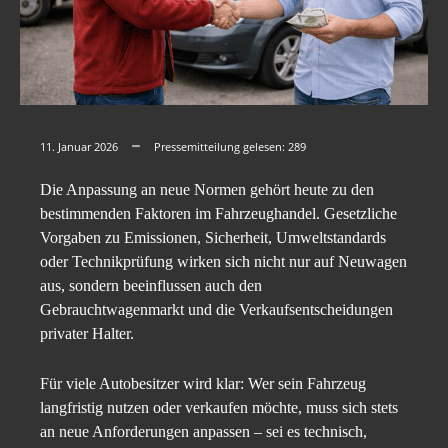
11. Januar 2026
Pressemitteilung gelesen:
289
Die Anpassung an neue Normen gehört heute zu den
bestimmenden Faktoren im Fahrzeughandel. Gesetzliche
Vorgaben zu Emissionen, Sicherheit, Umweltstandards
oder Technikprüfung wirken sich nicht nur auf Neuwagen
aus, sondern beeinflussen auch den
Gebrauchtwagenmarkt und die Verkaufsentscheidungen
privater Halter.
Für viele Autobesitzer wird klar: Wer sein Fahrzeug
langfristig nutzen oder verkaufen möchte, muss sich stets
an neue Anforderungen anpassen – sei es technisch,