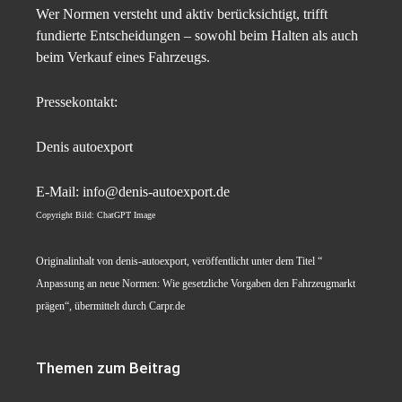
Wer Normen versteht und aktiv berücksichtigt, trifft
fundierte Entscheidungen – sowohl beim Halten als auch
beim Verkauf eines Fahrzeugs.
Pressekontakt:
Denis autoexport
E-Mail: info@denis-autoexport.de
Copyright Bild: ChatGPT Image
Originalinhalt von denis-autoexport, veröffentlicht unter dem Titel “
Anpassung an neue Normen: Wie gesetzliche Vorgaben den Fahrzeugmarkt
prägen“, übermittelt durch Carpr.de
Themen zum Beitrag