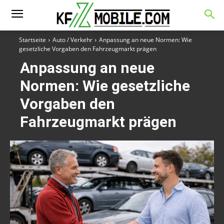
Startseite
Auto / Verkehr
Anpassung an neue Normen: Wie
gesetzliche Vorgaben den Fahrzeugmarkt prägen
Anpassung an neue
Normen: Wie gesetzliche
Vorgaben den
Fahrzeugmarkt prägen