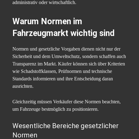
administrativ oder wirtschaftlich.
Warum Normen im
Fahrzeugmarkt wichtig sind
Normen und gesetzliche Vorgaben dienen nicht nur der
Sicherheit und dem Umweltschutz, sondern schaffen auch
Transparenz im Markt. Käufer können sich über Kriterien
wie Schadstoffklassen, Prüfnormen und technische
Standards informieren und ihre Entscheidung daran
ausrichten.
Gleichzeitig müssen Verkäufer diese Normen beachten,
um Fahrzeuge bestmöglich zu positionieren.
Wesentliche Bereiche gesetzlicher
Normen