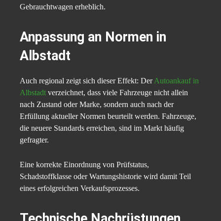
Gebrauchtwagen erheblich.
Anpassung an Normen in
Albstadt
Auch regional zeigt sich dieser Effekt: Der
Autoankauf in
Albstadt
verzeichnet, dass viele Fahrzeuge nicht allein
nach Zustand oder Marke, sondern auch nach der
Erfüllung aktueller Normen beurteilt werden. Fahrzeuge,
die neuere Standards erreichen, sind im Markt häufig
gefragter.
Eine korrekte Einordnung von Prüfstatus,
Schadstoffklasse oder Wartungshistorie wird damit Teil
eines erfolgreichen Verkaufsprozesses.
Technische Nachrüstungen