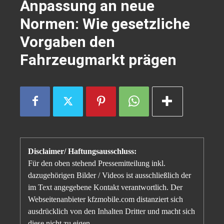
Anpassung an neue
Normen: Wie gesetzliche
Vorgaben den
Fahrzeugmarkt prägen
Disclaimer/ Haftungsausschluss:
Für den oben stehend Pressemitteilung inkl.
dazugehörigen Bilder / Videos ist ausschließlich der
im Text angegebene Kontakt verantwortlich. Der
Webseitenanbieter kfzmobile.com distanziert sich
ausdrücklich von den Inhalten Dritter und macht sich
diese nicht zu eigen.