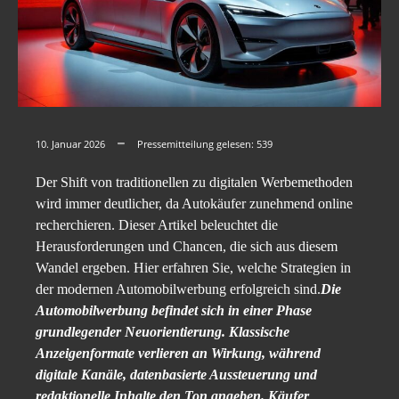
10. Januar 2026
Pressemitteilung gelesen:
539
Der Shift von traditionellen zu digitalen Werbemethoden
wird immer deutlicher, da Autokäufer zunehmend online
recherchieren. Dieser Artikel beleuchtet die
Herausforderungen und Chancen, die sich aus diesem
Wandel ergeben. Hier erfahren Sie, welche Strategien in
der modernen Automobilwerbung erfolgreich sind.
Die
Automobilwerbung befindet sich in einer Phase
grundlegender Neuorientierung. Klassische
Anzeigenformate verlieren an Wirkung, während
digitale Kanäle, datenbasierte Aussteuerung und
redaktionelle Inhalte den Ton angeben. Käufer