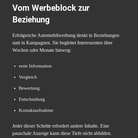
Vom Werbeblock zur
Beziehung
Erfolgreiche Automobilwerbung denkt in Beziehungen
statt in Kampagnen. Sie begleitet Interessenten über
Wochen oder Monate hinweg:
erste Information
Vergleich
Bewertung
Entscheidung
Kontaktaufnahme
Jeder dieser Schritte erfordert andere Inhalte. Eine
pauschale Anzeige kann diese Tiefe nicht abbilden.