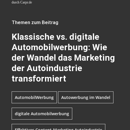
durch Carpr.de
Themen zum Beitrag
Klassische vs. digitale
Automobilwerbung: Wie
der Wandel das Marketing
der Autoindustrie
transformiert
AutomobilWerbung
Autowerbung im Wandel
digitale Automobilwerbung
Effektives Content-Marketing Autoindustrie