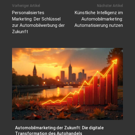
Vorheriger Artikel
Nächster Artikel
Personalisiertes
Künstliche Intelligenz im
Marketing: Der Schlüssel
Automobilmarketing:
zur Automobilwerbung der
Automatisierung nutzen
Zukunft
Automobilmarketing der Zukunft: Die digitale
Transformation des Autohandels