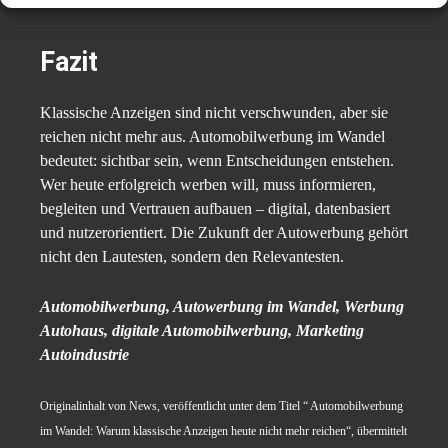
Vertrauen – und Marktanteile.
Fazit
Klassische Anzeigen sind nicht verschwunden, aber sie
reichen nicht mehr aus. Automobilwerbung im Wandel
bedeutet: sichtbar sein, wenn Entscheidungen entstehen.
Wer heute erfolgreich werben will, muss informieren,
begleiten und Vertrauen aufbauen – digital, datenbasiert
und nutzerorientiert. Die Zukunft der Autowerbung gehört
nicht den Lautesten, sondern den Relevantesten.
Automobilwerbung, Autowerbung im Wandel, Werbung
Autohaus, digitale Automobilwerbung, Marketing
Autoindustrie
Originalinhalt von News, veröffentlicht unter dem Titel “ Automobilwerbung
im Wandel: Warum klassische Anzeigen heute nicht mehr reichen“, übermittelt