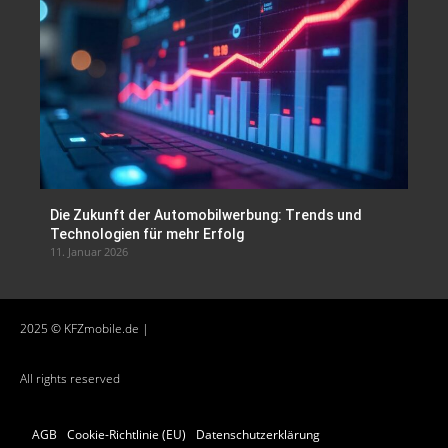
Die Zukunft der Automobilwerbung: Trends und
Technologien für mehr Erfolg
11. Januar 2026
2025 © KFZmobile.de |
All rights reserved
AGB
Cookie-Richtlinie (EU)
Datenschutzerklärung