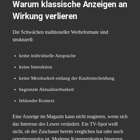
Warum klassische Anzeigen an
Wirkung verlieren
Die Schwächen traditioneller Werbeformate sind
strukturell:
keine individuelle Ansprache
keine Interaktion
keine Messbarkeit entlang der Kaufentscheidung
begrenzte Aktualisierbarkeit
fehlender Kontext
Eine Anzeige im Magazin kann nicht reagieren, wenn sich
das Interesse des Lesers verändert. Ein TV-Spot weiß
nicht, ob der Zuschauer bereits verglichen hat oder noch
orientierungslos ist. Moderne Kommunikation hingegen