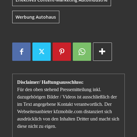
Werbung Autohaus
Disclaimer/ Haftungsausschluss:
Für den oben stehend Pressemitteilung inkl.
dazugehörigen Bilder / Videos ist ausschließlich der
im Text angegebene Kontakt verantwortlich. Der
Webseitenanbieter kfzmobile.com distanziert sich
ausdrücklich von den Inhalten Dritter und macht sich
diese nicht zu eigen.