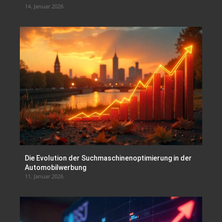
14. Januar 2026
Die Evolution der Suchmaschinenoptimierung in der
Automobilwerbung
11. Januar 2026