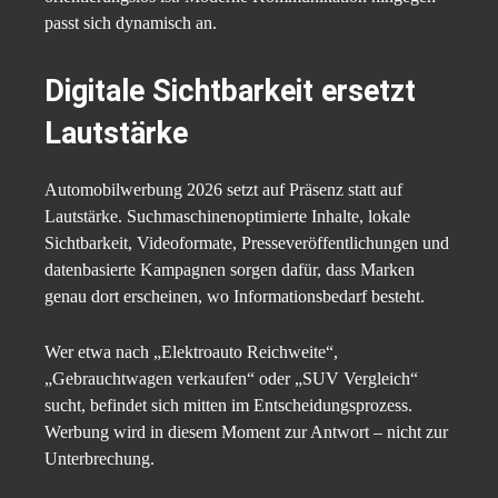
passt sich dynamisch an.
Digitale Sichtbarkeit ersetzt
Lautstärke
Automobilwerbung 2026 setzt auf Präsenz statt auf
Lautstärke. Suchmaschinenoptimierte Inhalte, lokale
Sichtbarkeit, Videoformate, Presseveröffentlichungen und
datenbasierte Kampagnen sorgen dafür, dass Marken
genau dort erscheinen, wo Informationsbedarf besteht.
Wer etwa nach „Elektroauto Reichweite“,
„Gebrauchtwagen verkaufen“ oder „SUV Vergleich“
sucht, befindet sich mitten im Entscheidungsprozess.
Werbung wird in diesem Moment zur Antwort – nicht zur
Unterbrechung.