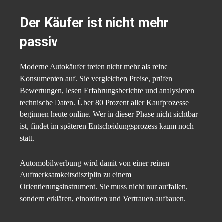
Der Käufer ist nicht mehr
passiv
Moderne Autokäufer treten nicht mehr als reine
Konsumenten auf. Sie vergleichen Preise, prüfen
Bewertungen, lesen Erfahrungsberichte und analysieren
technische Daten. Über 80 Prozent aller Kaufprozesse
beginnen heute online. Wer in dieser Phase nicht sichtbar
ist, findet im späteren Entscheidungsprozess kaum noch
statt.
Automobilwerbung wird damit von einer reinen
Aufmerksamkeitsdisziplin zu einem
Orientierungsinstrument. Sie muss nicht nur auffallen,
sondern erklären, einordnen und Vertrauen aufbauen.