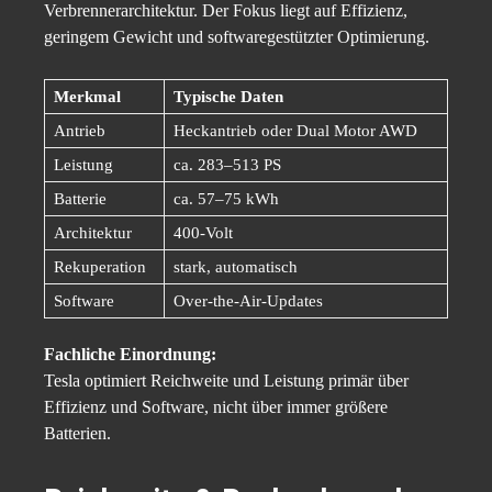
Verbrennerarchitektur. Der Fokus liegt auf Effizienz,
geringem Gewicht und softwaregestützter Optimierung.
Merkmal
Typische Daten
Antrieb
Heckantrieb oder Dual Motor AWD
Leistung
ca. 283–513 PS
Batterie
ca. 57–75 kWh
Architektur
400-Volt
Rekuperation
stark, automatisch
Software
Over-the-Air-Updates
Fachliche Einordnung:
Tesla optimiert Reichweite und Leistung primär über
Effizienz und Software, nicht über immer größere
Batterien.