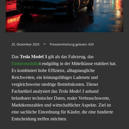
25. Dezember 2025
Pressemitteilung gelesen:
624
Das
Tesla Model 3
gilt als das Fahrzeug, das
Elektromobilitä
t endgültig in der Mittelklasse etabliert hat.
Es kombiniert hohe Effizienz, alltagstaugliche
Reichweiten, ein leistungsfähiges Ladenetz und
vergleichsweise niedrige Betriebskosten. Dieser
Fachartikel analysiert das
Tesla Model 3
anhand
belastbarer technischer Daten, realer Verbrauchswerte,
Marktkennzahlen und wirtschaftlicher Aspekte. Ziel ist
eine sachliche Einordnung für Käufer, die eine fundierte
Entscheidung treffen möchten.