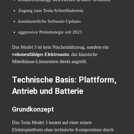
Zugang zum Tesla-Schnellladenetz
kontinuierliche Software-Updates
aggressive Preisstrategie seit 2023
Das Model 3 ist kein Nischenfahrzeug, sondern ein
volumenfähiges Elektroauto
, das klassische
Mittelklasse-Limousinen direkt angreift.
Technische Basis: Plattform,
Antrieb und Batterie
Grundkonzept
Das Tesla Model 3 basiert auf einer reinen
Elektroplattform ohne technische Kompromisse durch