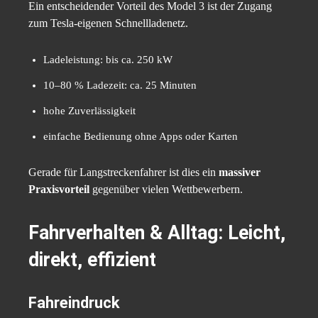
Ein entscheidender Vorteil des Model 3 ist der Zugang
zum Tesla-eigenen Schnellladenetz.
Ladeleistung: bis ca. 250 kW
10–80 % Ladezeit: ca. 25 Minuten
hohe Zuverlässigkeit
einfache Bedienung ohne Apps oder Karten
Gerade für Langstreckenfahrer ist dies ein
massiver
Praxisvorteil
gegenüber vielen Wettbewerbern.
Fahrverhalten & Alltag: Leicht,
direkt, effizient
Fahreindruck