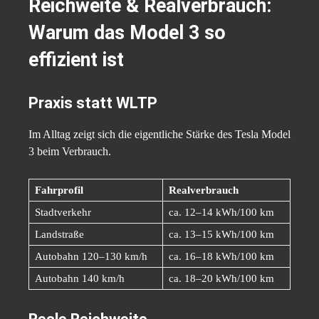
Reichweite & Realverbrauch:
Warum das Model 3 so
effizient ist
Praxis statt WLTP
Im Alltag zeigt sich die eigentliche Stärke des Tesla Model
3 beim Verbrauch.
Fahrprofil
Realverbrauch
Stadtverkehr
ca. 12–14 kWh/100 km
Landstraße
ca. 13–15 kWh/100 km
Autobahn 120–130 km/h
ca. 16–18 kWh/100 km
Autobahn 140 km/h
ca. 18–20 kWh/100 km