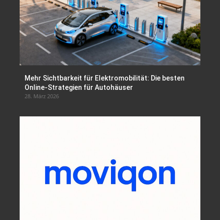
Mehr Sichtbarkeit für Elektromobilität: Die besten
Online-Strategien für Autohäuser
28. März 2026