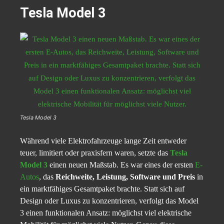
Tesla Model 3
Tesla Model 3
Während viele Elektrofahrzeuge lange Zeit entweder
teuer, limitiert oder praxisfern waren, setzte das
Tesla
Model 3
einen neuen Maßstab. Es war eines der ersten
E-
Autos
, das
Reichweite, Leistung, Software und Preis
in
ein marktfähiges Gesamtpaket brachte. Statt sich auf
Design oder Luxus zu konzentrieren, verfolgt das Model
3 einen funktionalen Ansatz: möglichst viel elektrische