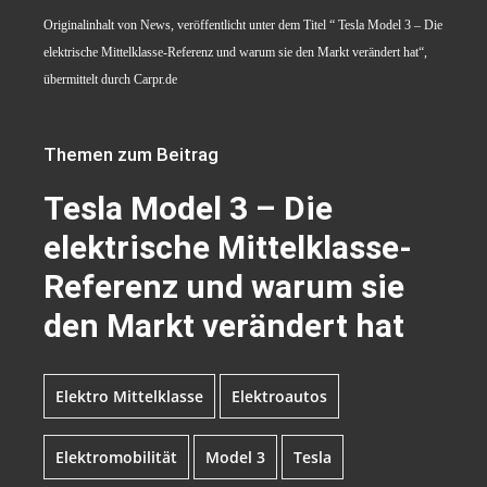
Originalinhalt von News, veröffentlicht unter dem Titel “ Tesla Model 3 – Die
elektrische Mittelklasse-Referenz und warum sie den Markt verändert hat“,
übermittelt durch Carpr.de
Themen zum Beitrag
Tesla Model 3 – Die
elektrische Mittelklasse-
Referenz und warum sie
den Markt verändert hat
Elektro Mittelklasse
Elektroautos
Elektromobilität
Model 3
Tesla