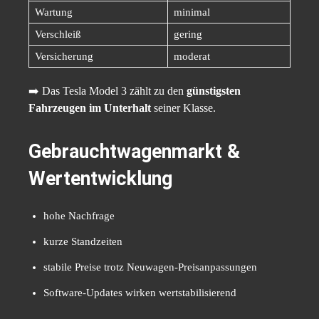
Wartung
minimal
Verschleiß
gering
Versicherung
moderat
➡️ Das Tesla Model 3 zählt zu den
günstigsten
Fahrzeugen im Unterhalt
seiner Klasse.
Gebrauchtwagenmarkt &
Wertentwicklung
hohe Nachfrage
kurze Standzeiten
stabile Preise trotz Neuwagen-Preisanpassungen
Software-Updates wirken wertstabilisierend