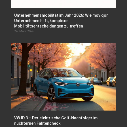
Unternehmensmobilität im Jahr 2026: Wie moviqon
Unternehmen hilft, komplexe
Mobilitätsentscheidungen zu treffen
24. März 2026
VW ID.3 – Der elektrische Golf-Nachfolger im
nüchternen Faktencheck