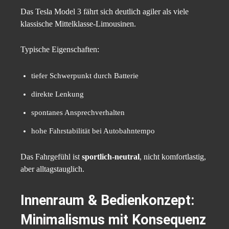
Das Tesla Model 3 fährt sich deutlich agiler als viele
klassische Mittelklasse-Limousinen.
Typische Eigenschaften:
tiefer Schwerpunkt durch Batterie
direkte Lenkung
spontanes Ansprechverhalten
hohe Fahrstabilität bei Autobahntempo
Das Fahrgefühl ist
sportlich-neutral
, nicht komfortlastig,
aber alltagstauglich.
Innenraum & Bedienkonzept:
Minimalismus mit Konsequenz