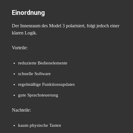
Einordnung
Der Innenraum des Model 3 polarisiert, folgt jedoch einer
klaren Logik.
Vorteile:
reduzierte Bedienelemente
schnelle Software
regelmäßige Funktionsupdates
gute Sprachsteuerung
Nachteile:
kaum physische Tasten