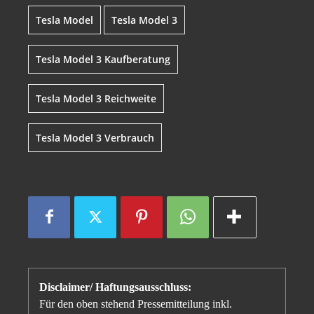
Tesla Model
Tesla Model 3
Tesla Model 3 Kaufberatung
Tesla Model 3 Reichweite
Tesla Model 3 Verbrauch
Disclaimer/ Haftungsausschluss:
Für den oben stehend Pressemitteilung inkl.