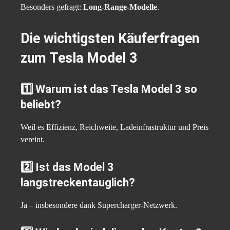
Besonders gefragt:
Long-Range-Modelle
.
Die wichtigsten Käuferfragen
zum Tesla Model 3
1️⃣ Warum ist das Tesla Model 3 so
beliebt?
Weil es Effizienz, Reichweite, Ladeinfrastruktur und Preis
vereint.
2️⃣ Ist das Model 3
langstreckentauglich?
Ja – insbesondere dank Supercharger-Netzwerk.