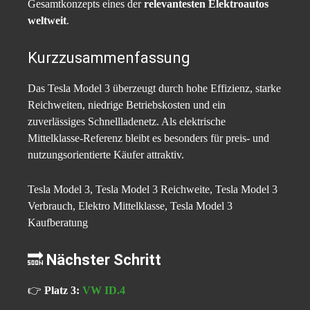
Gesamtkonzepts eines der
relevantesten Elektroautos
weltweit
.
Kurzzusammenfassung
Das Tesla Model 3 überzeugt durch hohe Effizienz, starke
Reichweiten, niedrige Betriebskosten und ein
zuverlässiges Schnellladenetz. Als elektrische
Mittelklasse-Referenz bleibt es besonders für preis- und
nutzungsorientierte Käufer attraktiv.
Tesla Model 3, Tesla Model 3 Reichweite, Tesla Model 3
Verbrauch, Elektro Mittelklasse, Tesla Model 3
Kaufberatung
🔜
Nächster Schritt
👉
Platz 3:
VW ID.4