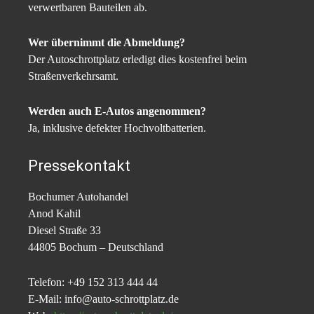
verwertbaren Bauteilen ab.
Wer übernimmt die Abmeldung?
Der Autoschrottplatz erledigt dies kostenfrei beim
Straßenverkehrsamt.
Werden auch E-Autos angenommen?
Ja, inklusive defekter Hochvoltbatterien.
Pressekontakt
Bochumer Autohandel
Anod Kahil
Diesel Straße 33
44805 Bochum – Deutschland
Telefon: +49 152 313 444 44
E-Mail: info@auto-schrottplatz.de