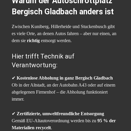
Warum der Autoschrottplatz
Bergisch Gladbach anders ist
Zwischen Kuniberg, Hillerheide und Stuckenbusch gibt
es viele Orte, an denen Autos fahren – aber nur einen, an
dem sie
richtig
entsorgt werden.
Hier trifft Technik auf
Verantwortung:
✔
Kostenlose Abholung in ganz Bergisch Gladbach
Ob in der Altstadt, an der Autobahn A43 oder auf einem
abgelegenen Firmenhof – die Abholung funktioniert
immer.
✔
Zertifizierte, umweltfreundliche Entsorgung
Gemäß EU-Altautoverordnung werden bis zu
95 % der
Materialien recycelt
.