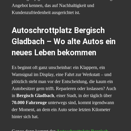
Angebot kennen, das auf Nachhaltigkeit und
Kundenzufriedenheit ausgerichtet ist.
Autoschrottplatz Bergisch
Gladbach – Wo alte Autos ein
neues Leben bekommen
Es beginnt oft ganz unscheinbar: ein Klappern, ein
Warnsignal im Display, eine Fahrt zur Werkstatt – und
plötzlich steht man vor der Entscheidung, die kaum ein
Autobesitzer gern trifft. Reparieren oder loslassen? Auch
in
Bergisch Gladbach
, einer Stadt, in der täglich über
70.000 Fahrzeuge
unterwegs sind, kommt irgendwann
der Moment, an dem ein Auto seine letzten Kilometer
hinter sich hat.