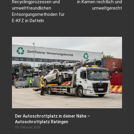
Recyclingprozessen und
in Kamen rechtlich und
umweltfreundlichen
umweltgerecht
Entsorgungsmethoden für
E-KFZ in Datteln
Der Autoschrottplatz in deiner Nähe –
Autoschrottplatz Ratingen
25. Februar 2026