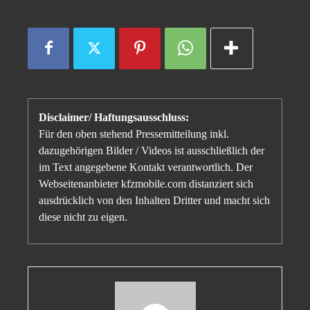
Disclaimer/ Haftungsausschluss:
Für den oben stehend Pressemitteilung inkl.
dazugehörigen Bilder / Videos ist ausschließlich der
im Text angegebene Kontakt verantwortlich. Der
Webseitenanbieter kfzmobile.com distanziert sich
ausdrücklich von den Inhalten Dritter und macht sich
diese nicht zu eigen.