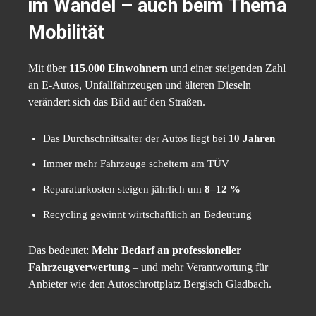
im Wandel – auch beim Thema
Mobilität
Mit über
115.000 Einwohnern
und einer steigenden Zahl
an E-Autos, Unfallfahrzeugen und älteren Dieseln
verändert sich das Bild auf den Straßen.
Das Durchschnittsalter der Autos liegt bei
10 Jahren
Immer mehr Fahrzeuge scheitern am TÜV
Reparaturkosten steigen jährlich um
8–12 %
Recycling gewinnt wirtschaftlich an Bedeutung
Das bedeutet:
Mehr Bedarf an professioneller
Fahrzeugverwertung
– und mehr Verantwortung für
Anbieter wie den Autoschrottplatz Bergisch Gladbach.