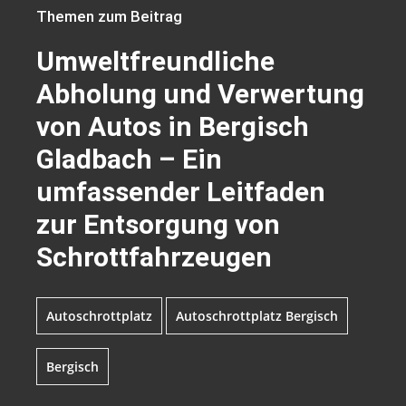
Themen zum Beitrag
Umweltfreundliche
Abholung und Verwertung
von Autos in Bergisch
Gladbach – Ein
umfassender Leitfaden
zur Entsorgung von
Schrottfahrzeugen
Autoschrottplatz
Autoschrottplatz Bergisch
Bergisch