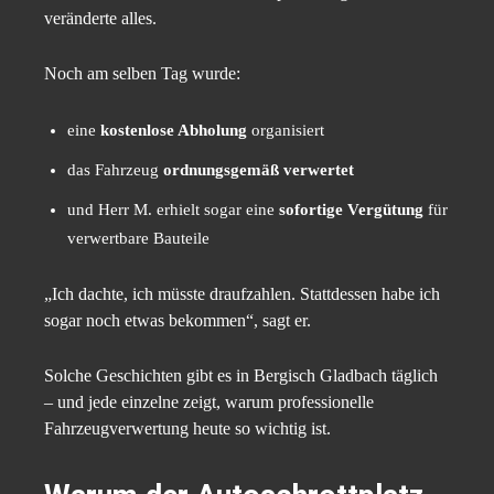
veränderte alles.
Noch am selben Tag wurde:
eine
kostenlose Abholung
organisiert
das Fahrzeug
ordnungsgemäß verwertet
und Herr M. erhielt sogar eine
sofortige Vergütung
für
verwertbare Bauteile
„Ich dachte, ich müsste draufzahlen. Stattdessen habe ich
sogar noch etwas bekommen“, sagt er.
Solche Geschichten gibt es in Bergisch Gladbach täglich
– und jede einzelne zeigt, warum professionelle
Fahrzeugverwertung heute so wichtig ist.