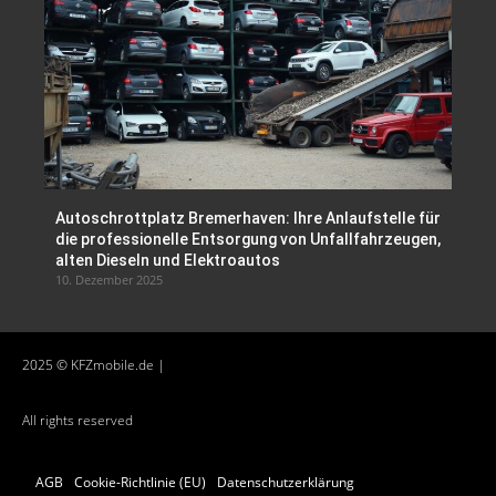
Autoschrottplatz Bremerhaven: Ihre Anlaufstelle für
die professionelle Entsorgung von Unfallfahrzeugen,
alten Dieseln und Elektroautos
10. Dezember 2025
2025 © KFZmobile.de |
All rights reserved
AGB
Cookie-Richtlinie (EU)
Datenschutzerklärung