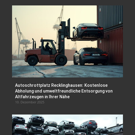
Autoschrottplatz Recklinghausen: Kostenlose
Abholung und umweltfreundliche Entsorgung von
Altfahrzeugen in Ihrer Nähe
10. Dezember 2025