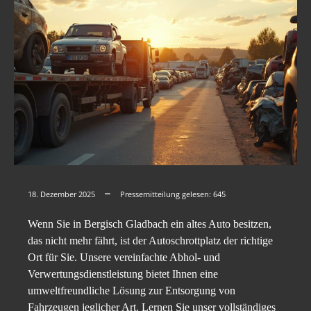
18. Dezember 2025
Pressemitteilung gelesen:
645
Wenn Sie in Bergisch Gladbach ein altes Auto besitzen,
das nicht mehr fährt, ist der Autoschrottplatz der richtige
Ort für Sie. Unsere vereinfachte Abhol- und
Verwertungsdienstleistung bietet Ihnen eine
umweltfreundliche Lösung zur Entsorgung von
Fahrzeugen jeglicher Art. Lernen Sie unser vollständiges