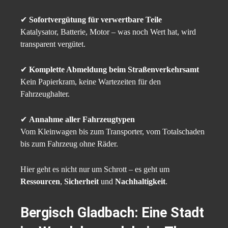
✔
Sofortvergütung für verwertbare Teile
Katalysator, Batterie, Motor – was noch Wert hat, wird
transparent vergütet.
✔
Komplette Abmeldung beim Straßenverkehrsamt
Kein Papierkram, keine Wartezeiten für den
Fahrzeughalter.
✔
Annahme aller Fahrzeugtypen
Vom Kleinwagen bis zum Transporter, vom Totalschaden
bis zum Fahrzeug ohne Räder.
Hier geht es nicht nur um Schrott – es geht um
Ressourcen
,
Sicherheit
und
Nachhaltigkeit
.
Bergisch Gladbach: Eine Stadt