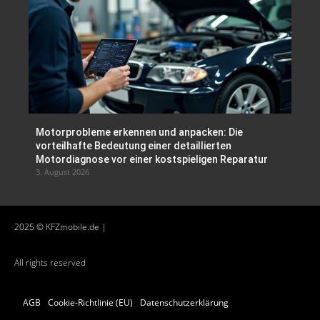
Motorprobleme erkennen und anpacken: Die
vorteilhafte Bedeutung einer detaillierten
Motordiagnose vor einer kostspieligen Reparatur
3. August 2026
2025 © KFZmobile.de |
All rights reserved
AGB
Cookie-Richtlinie (EU)
Datenschutzerklärung