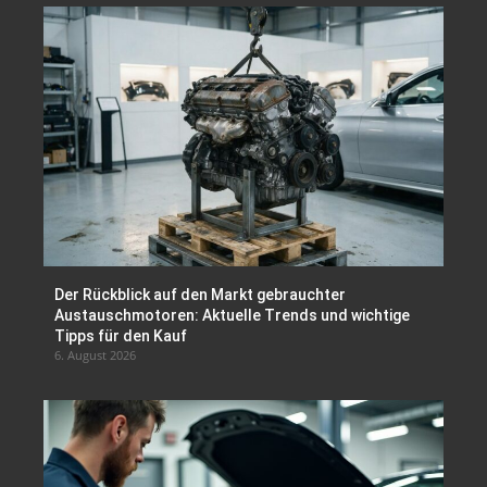
Der Rückblick auf den Markt gebrauchter
Austauschmotoren: Aktuelle Trends und wichtige
Tipps für den Kauf
6. August 2026