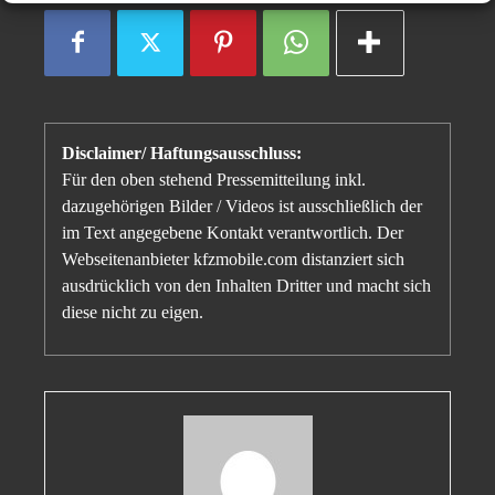
Disclaimer/ Haftungsausschluss:
Für den oben stehend Pressemitteilung inkl.
dazugehörigen Bilder / Videos ist ausschließlich der
im Text angegebene Kontakt verantwortlich. Der
Webseitenanbieter kfzmobile.com distanziert sich
ausdrücklich von den Inhalten Dritter und macht sich
diese nicht zu eigen.