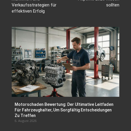
Verkaufsstrategien für
sollten
effektiven Erfolg
Motorschaden Bewertung: Der Ultimative Leitfaden
Für Fahrzeughalter, Um Sorgfältig Entscheidungen
Zu Treffen
6. August 2026