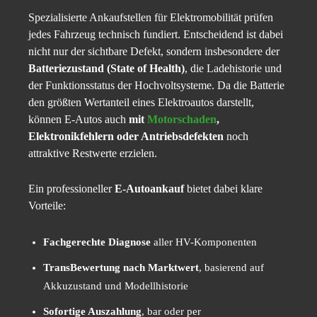
Spezialisierte Ankaufstellen für Elektromobilität prüfen
jedes Fahrzeug technisch fundiert. Entscheidend ist dabei
nicht nur der sichtbare Defekt, sondern insbesondere der
Batteriezustand (State of Health)
, die Ladehistorie und
der Funktionsstatus der Hochvoltsysteme. Da die Batterie
den größten Wertanteil eines Elektroautos darstellt,
können E-Autos auch
mit
Motorschaden
,
Elektronikfehlern oder Antriebsdefekten
noch
attraktive Restwerte erzielen.
Ein professioneller
E-Autoankauf
bietet dabei klare
Vorteile:
Fachgerechte Diagnose
aller HV-Komponenten
TransBewertung nach Marktwert
, basierend auf
Akkuzustand und Modellhistorie
Sofortige Auszahlung
, bar oder per