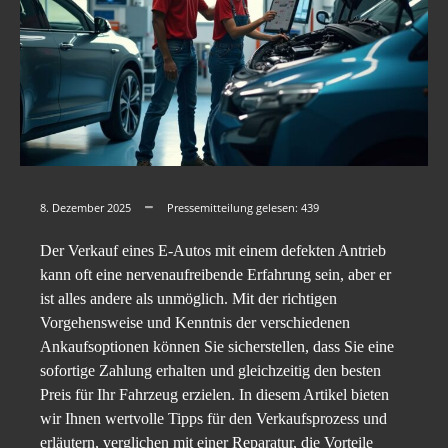
8. Dezember 2025
Pressemitteilung gelesen:
439
Der Verkauf eines E-Autos mit einem defekten Antrieb
kann oft eine nervenaufreibende Erfahrung sein, aber er
ist alles andere als unmöglich. Mit der richtigen
Vorgehensweise und Kenntnis der verschiedenen
Ankaufsoptionen können Sie sicherstellen, dass Sie eine
sofortige Zahlung erhalten und gleichzeitig den besten
Preis für Ihr Fahrzeug erzielen. In diesem Artikel bieten
wir Ihnen wertvolle Tipps für den Verkaufsprozess und
erläutern, verglichen mit einer Reparatur, die Vorteile