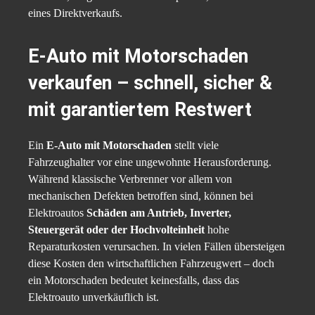
eines Direktverkaufs.
E-Auto mit Motorschaden
verkaufen – schnell, sicher &
mit garantiertem Restwert
Ein
E-Auto mit Motorschaden
stellt viele
Fahrzeughalter vor eine ungewohnte Herausforderung.
Während klassische Verbrenner vor allem von
mechanischen Defekten betroffen sind, können bei
Elektroautos
Schäden am Antrieb, Inverter,
Steuergerät oder der Hochvolteinheit
hohe
Reparaturkosten verursachen. In vielen Fällen übersteigen
diese Kosten den wirtschaftlichen Fahrzeugwert – doch
ein Motorschaden bedeutet keinesfalls, dass das
Elektroauto unverkäuflich ist.