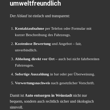
umweltfreundlich
Der Ablauf ist einfach und transparent:
Kontaktaufnahme
per Telefon oder Formular mit
kurzer Beschreibung des Fahrzeugs.
Kostenlose Bewertung
und Angebot – fair,
unverbindlich.
Abholung direkt vor Ort
– auch bei nicht fahrbereiten
Fahrzeugen.
Sofortige Auszahlung
in bar oder per Überweisung.
Verwertungsnachweis
nach gesetzlicher Vorschrift.
Damit ist
Auto entsorgen in Weinstadt
nicht nur
bequem, sondern auch rechtlich sicher und ökologisch
sinnvoll.