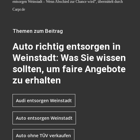
entsorgen Weinstadt – Wenn Abschied zur Chance wird“, übermittelt durch
Carpr.de
Themen zum Beitrag
Auto richtig entsorgen in
Weinstadt: Was Sie wissen
sollten, um faire Angebote
zu erhalten
Audi entsorgen Weinstadt
Auto entsorgen Weinstadt
Auto ohne TÜV verkaufen