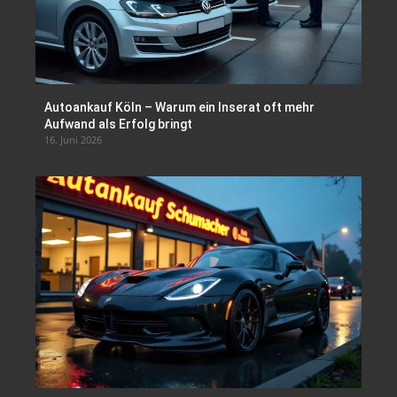
Autoankauf Köln – Warum ein Inserat oft mehr
Aufwand als Erfolg bringt
16. Juni 2026