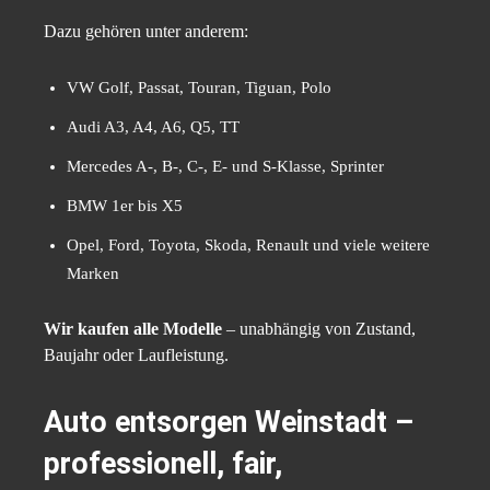
Dazu gehören unter anderem:
VW Golf, Passat, Touran, Tiguan, Polo
Audi A3, A4, A6, Q5, TT
Mercedes A-, B-, C-, E- und S-Klasse, Sprinter
BMW 1er bis X5
Opel, Ford, Toyota, Skoda, Renault und viele weitere
Marken
Wir kaufen alle Modelle
– unabhängig von Zustand,
Baujahr oder Laufleistung.
Auto entsorgen Weinstadt –
professionell, fair,