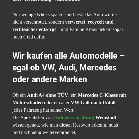
Nur wenige Klicks später stand fest: Das Auto würde
nicht verschrottet, sondern
verwertet, recycelt und
rechtssicher entsorgt
– und Familie Kraus bekam sogar
noch Geld dafür.
Wir kaufen alle Automodelle –
egal ob VW, Audi, Mercedes
oder andere Marken
Ob ein
Audi A4 ohne TÜV
, ein
Mercedes C-Klasse mit
Motorschaden
oder ein alter
VW Golf nach Unfall
–
jedes Fahrzeug hat seinen Wert.
Die Spezialisten von
Autoverschrottung
Weinstadt
wissen genau, wie man diesen Restwert erkennt, nutzt
und nachhaltig weiterverarbeitet.