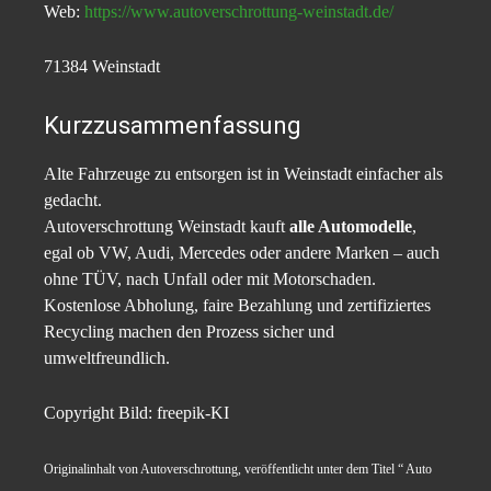
Web:
https://www.autoverschrottung-weinstadt.de/
71384 Weinstadt
Kurzzusammenfassung
Alte Fahrzeuge zu entsorgen ist in Weinstadt einfacher als
gedacht.
Autoverschrottung Weinstadt kauft
alle Automodelle
,
egal ob VW, Audi, Mercedes oder andere Marken – auch
ohne TÜV, nach Unfall oder mit Motorschaden.
Kostenlose Abholung, faire Bezahlung und zertifiziertes
Recycling machen den Prozess sicher und
umweltfreundlich.
Copyright Bild: freepik-KI
Originalinhalt von Autoverschrottung, veröffentlicht unter dem Titel “ Auto