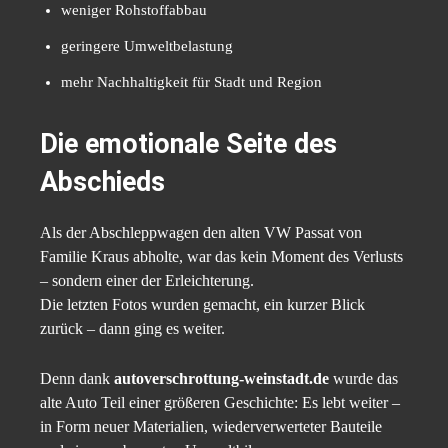
weniger Rohstoffabbau
geringere Umweltbelastung
mehr Nachhaltigkeit für Stadt und Region
Die emotionale Seite des
Abschieds
Als der Abschleppwagen den alten VW Passat von
Familie Kraus abholte, war das kein Moment des Verlusts
– sondern einer der Erleichterung.
Die letzten Fotos wurden gemacht, ein kurzer Blick
zurück – dann ging es weiter.
Denn dank
autoverschrottung-weinstadt.de
wurde das
alte Auto Teil einer größeren Geschichte: Es lebt weiter –
in Form neuer Materialien, wiederverwerteter Bauteile