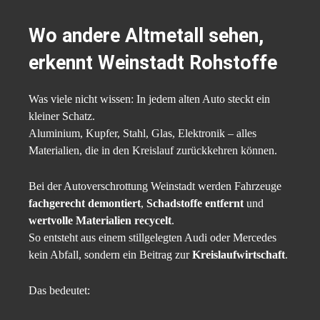
Wo andere Altmetall sehen,
erkennt Weinstadt Rohstoffe
Was viele nicht wissen: In jedem alten Auto steckt ein
kleiner Schatz.
Aluminium, Kupfer, Stahl, Glas, Elektronik – alles
Materialien, die in den Kreislauf zurückkehren können.
Bei der Autoverschrottung Weinstadt werden Fahrzeuge
fachgerecht demontiert
,
Schadstoffe entfernt
und
wertvolle Materialien recycelt
.
So entsteht aus einem stillgelegten Audi oder Mercedes
kein Abfall, sondern ein Beitrag zur
Kreislaufwirtschaft
.
Das bedeutet: