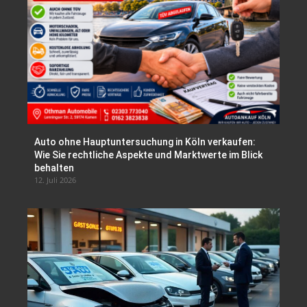
Auto ohne Hauptuntersuchung in Köln verkaufen:
Wie Sie rechtliche Aspekte und Marktwerte im Blick
behalten
12. Juli 2026