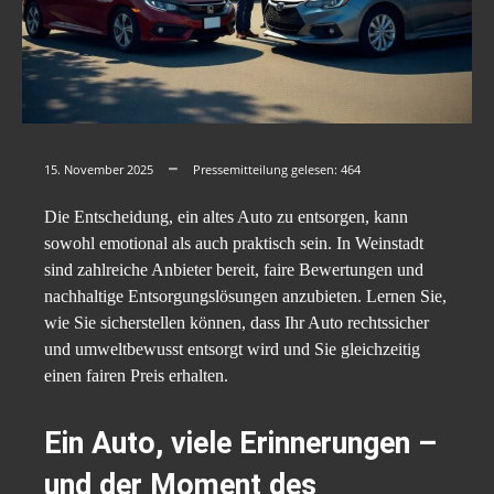
15. November 2025
Pressemitteilung gelesen:
464
Die Entscheidung, ein altes Auto zu entsorgen, kann
sowohl emotional als auch praktisch sein. In Weinstadt
sind zahlreiche Anbieter bereit, faire Bewertungen und
nachhaltige Entsorgungslösungen anzubieten. Lernen Sie,
wie Sie sicherstellen können, dass Ihr Auto rechtssicher
und umweltbewusst entsorgt wird und Sie gleichzeitig
einen fairen Preis erhalten.
Ein Auto, viele Erinnerungen –
und der Moment des