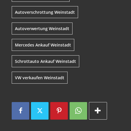
Autoverschrottung Weinstadt
Autoverwertung Weinstadt
Mercedes Ankauf Weinstadt
Schrottauto Ankauf Weinstadt
VW verkaufen Weinstadt