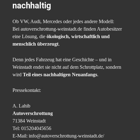
nachhaltig
Ob VW, Audi, Mercedes oder jedes andere Modell:
Bei autoverschrottung-weinstadt.de finden Autobesitzer
eine Lösung, die
ökologisch, wirtschaftlich und
menschlich überzeugt
.
Denn jedes Fahrzeug hat eine Geschichte – und in
Weinstadt endet sie nicht auf dem Schrottplatz, sondern
wird
Teil eines nachhaltigen Neuanfangs
.
Pressekontakt:
A. Lahib
Autoverschrottung
71384 Weinstadt
Tel: 015204045656
E-Mail: info@autoverschrottung-weinstadt.de/