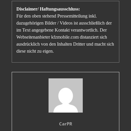
Disclaimer/ Haftungsausschluss:
Für den oben stehend Pressemitteilung inkl.
dazugehörigen Bilder / Videos ist ausschließlich der
im Text angegebene Kontakt verantwortlich. Der
Webseitenanbieter kfzmobile.com distanziert sich
ausdrücklich von den Inhalten Dritter und macht sich
diese nicht zu eigen.
CarPR