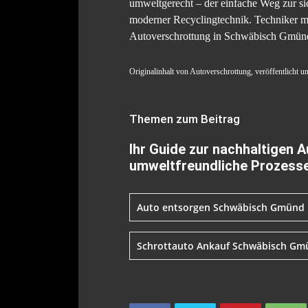
umweltgerecht – der einfache Weg zur s
moderner Recyclingtechnik. Techniker m
Autoverschrottung in Schwäbisch Gmünd:
Originalinhalt von Autoverschrottung, veröffentlicht 
Themen zum Beitrag
Ihr Guide zur nachhaltigen
umweltfreundliche Prozesse
Auto entsorgen Schwäbisch Gmünd
Schrottauto Ankauf Schwäbisch Gm