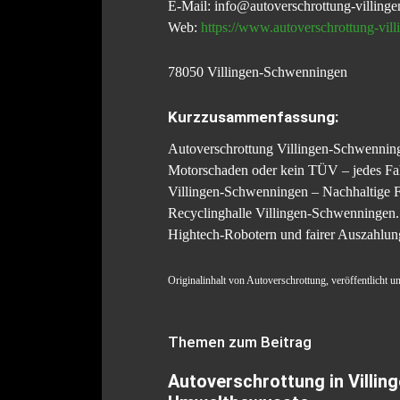
E-Mail: info@autoverschrottung-villing
Web:
https://www.autoverschrottung-vil
78050 Villingen-Schwenningen
Kurzzusammenfassung:
Autoverschrottung Villingen-Schwenninge
Motorschaden oder kein TÜV – jedes Fahr
Villingen-Schwenningen – Nachhaltige F
Recyclinghalle Villingen-Schwenningen.
Hightech-Robotern und fairer Auszahlun
Originalinhalt von Autoverschrottung, veröffentlicht 
Themen zum Beitrag
Autoverschrottung in Villin