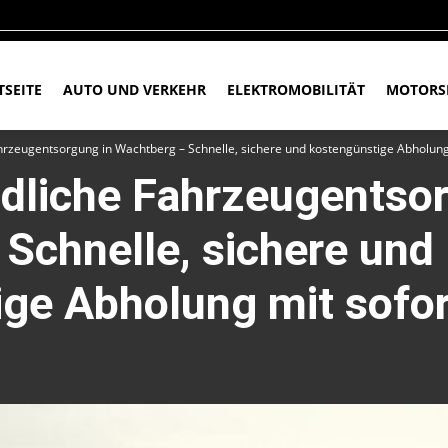
TSEITE
AUTO UND VERKEHR
ELEKTROMOBILITÄT
MOTORS
rzeugentsorgung in Wachtberg – Schnelle, sichere und kostengünstige Abholung
dliche Fahrzeugentsor
Schnelle, sichere und
ge Abholung mit sofor