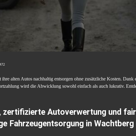
472
 ihre alten Autos nachhaltig entsorgen ohne zusätzliche Kosten. Dank 
rtzahlung wird die Abwicklung sowohl einfach als auch lukrativ. Entde
zertifizierte Autoverwertung und fai
tige Fahrzeugentsorgung in Wachtberg