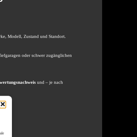
ke, Modell, Zustand und Standort.
 Tiefgaragen oder schwer zugänglichen
wertungsnachweis
und – je nach
ale