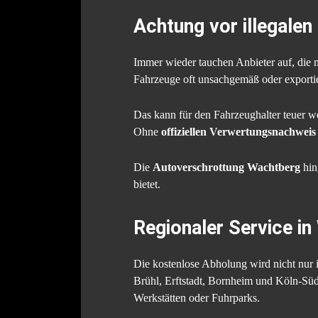
Achtung vor illegalen
Immer wieder tauchen Anbieter auf, die m
Fahrzeuge oft unsachgemäß oder exportier
Das kann für den Fahrzeughalter teuer w
Ohne
offiziellen Verwertungsnachweis
Die
Autoverschrottung Wachtberg
hin
bietet.
Regionaler Service 
Die kostenlose Abholung wird nicht nur 
Brühl, Erftstadt, Bornheim und Köln-Süd.
Werkstätten oder Fuhrparks.