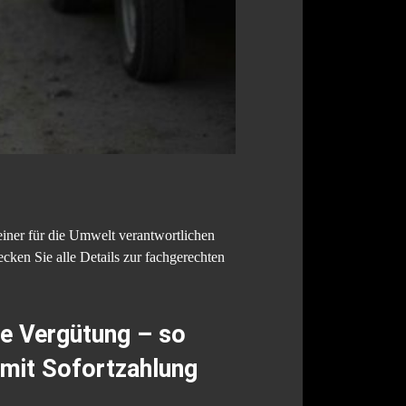
einer für die Umwelt verantwortlichen
cken Sie alle Details zur fachgerechten
re Vergütung – so
 mit Sofortzahlung