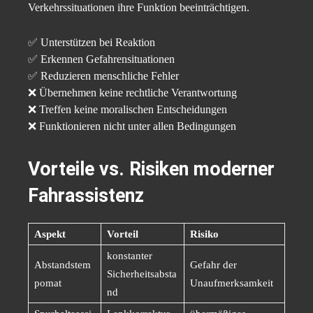
Verkehrssituationen ihre Funktion beeinträchtigen.
✅ Unterstützen bei Reaktion
✅ Erkennen Gefahrensituationen
✅ Reduzieren menschliche Fehler
❌ Übernehmen keine rechtliche Verantwortung
❌ Treffen keine moralischen Entscheidungen
❌ Funktionieren nicht unter allen Bedingungen
Vorteile vs. Risiken moderner
Fahrassistenz
Aspekt
Vorteil
Risiko
konstanter
Abstandstem
Gefahr der
Sicherheitsabsta
pomat
Unaufmerksamkeit
nd