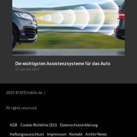
Die wichtigsten Assistenzsysteme für das Auto
27. Januar 2023
2025 © KFZmobile.de |
All rights reserved
AGB
Cookie-Richtlinie (EU)
Datenschutzerklärung
Haftungsausschluss
Impressum
Kontakt
Archiv-News