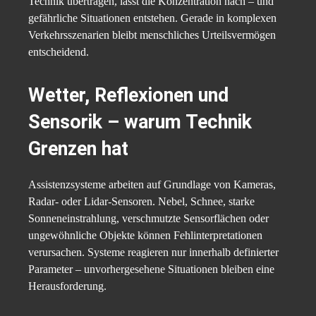
Technik übertragen, lässt die Konzentration nach – und
gefährliche Situationen entstehen. Gerade in komplexen
Verkehrsszenarien bleibt menschliches Urteilsvermögen
entscheidend.
Wetter, Reflexionen und
Sensorik – warum Technik
Grenzen hat
Assistenzsysteme arbeiten auf Grundlage von Kameras,
Radar- oder Lidar-Sensoren. Nebel, Schnee, starke
Sonneneinstrahlung, verschmutzte Sensorflächen oder
ungewöhnliche Objekte können Fehlinterpretationen
verursachen. Systeme reagieren nur innerhalb definierter
Parameter – unvorhergesehene Situationen bleiben eine
Herausforderung.