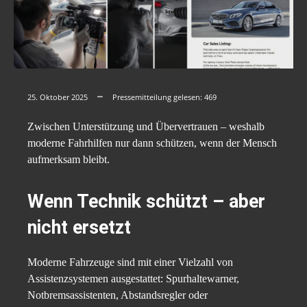
25. Oktober 2025
Pressemitteilung gelesen:
469
Zwischen Unterstützung und Übervertrauen – weshalb
moderne Fahrhilfen nur dann schützen, wenn der Mensch
aufmerksam bleibt.
Wenn Technik schützt – aber
nicht ersetzt
Moderne Fahrzeuge sind mit einer Vielzahl von
Assistenzsystemen ausgestattet: Spurhaltewarner,
Notbremsassistenten, Abstandsregler oder