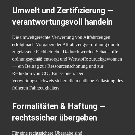
Umwelt und Zertifizierung —
verantwortungsvoll handeln
Die umweltgerechte Verwertung von Altfahrzeugen
erfolgt nach Vorgaben der Altfahrzeugverordnung durch
zugelassene Fachbetriebe. Dadurch werden Schadstoffe
ordnungsgemäß entsorgt und Wertstoffe zurückgewonnen
— ein Beitrag zur Ressourcenschonung und zur
Reduktion von CO₂-Emissionen. Der
Verwertungsnachweis sichert die rechtliche Entlastung des
früheren Fahrzeughalters.
Formalitäten & Haftung —
rechtssicher übergeben
Für eine rechtssichere Übergabe sind