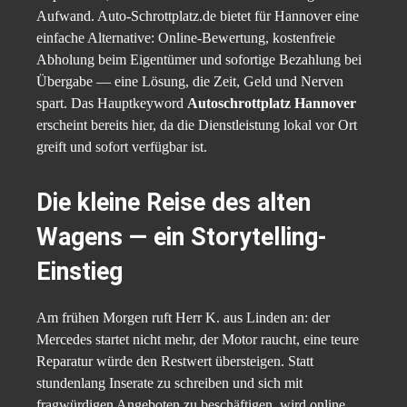
Aufwand. Auto-Schrottplatz.de bietet für Hannover eine
einfache Alternative: Online-Bewertung, kostenfreie
Abholung beim Eigentümer und sofortige Bezahlung bei
Übergabe — eine Lösung, die Zeit, Geld und Nerven
spart. Das Hauptkeyword
Autoschrottplatz Hannover
erscheint bereits hier, da die Dienstleistung lokal vor Ort
greift und sofort verfügbar ist.
Die kleine Reise des alten
Wagens — ein Storytelling-
Einstieg
Am frühen Morgen ruft Herr K. aus Linden an: der
Mercedes startet nicht mehr, der Motor raucht, eine teure
Reparatur würde den Restwert übersteigen. Statt
stundenlang Inserate zu schreiben und sich mit
fragwürdigen Angeboten zu beschäftigen, wird online