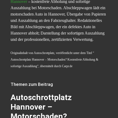
Hannover
– kostenfreie Abholung und sofortige
Auszahlung bei Motorschaden. Abschleppwagen lädt ein
motorschaden Auto in Hannover, Übergabe von Papieren
und Auszahlung an den Fahrzeughalter. Redaktionelles
Bild mit Abschleppwagen, der ein defektes Auto in
Hannover abholt; Darstellung der sofortigen Auszahlung
und der professionellen, zertifizierten Verwertung.
Originalinhalt von Autoschrottplatz, veröffentlicht unter dem Titel “
Autoschrottplatz Hannover – Motorschaden? Kostenfreie Abholung &
sofortige Auszahlung“, übermittelt durch Carpr.de
Themen zum Beitrag
Autoschrottplatz
Hannover –
Motorschaden?