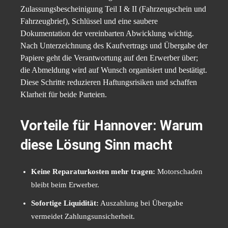
Zulassungsbescheinigung Teil I & II (Fahrzeugschein und
Fahrzeugbrief), Schlüssel und eine saubere
Dokumentation der vereinbarten Abwicklung wichtig.
Nach Unterzeichnung des Kaufvertrags und Übergabe der
Papiere geht die Verantwortung auf den Erwerber über;
die Abmeldung wird auf Wunsch organisiert und bestätigt.
Diese Schritte reduzieren Haftungsrisiken und schaffen
Klarheit für beide Parteien.
Vorteile für Hannover: Warum
diese Lösung Sinn macht
Keine Reparaturkosten mehr tragen:
Motorschaden
bleibt beim Erwerber.
Sofortige Liquidität:
Auszahlung bei Übergabe
vermeidet Zahlungsunsicherheit.