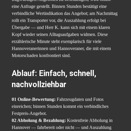
eine Anfrage gestellt. Binnen Stunden bestätigt eine
verbindliche Wertindikation das Angebot; am Nachmittag
rollt ein Transporter vor, die Auszahlung erfolgt bei
Übergabe — und Herr K. kann sich mit einem klaren
Kopf wieder seinen Alltagsaufgaben widmen. Diese
erzählerische Minute steht exemplarisch für viele
Hannoveranerinnen und Hannoveraner, die mit einem
Motorschaden konfrontiert sind.
Ablauf: Einfach, schnell,
nachvollziehbar
01 Online-Bewertung:
Fahrzeugdaten und Fotos
einreichen; binnen Stunden kommt ein verbindliches
Festpreis-Angebot.
02 Abholung & Bezahlung:
Kostenfreie Abholung in
Hannover — fahrbereit oder nicht — und Auszahlung