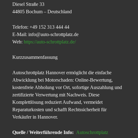
Diesel Straße 33
44805 Bochum – Deutschland
Telefon: +49 152 313 444 44
E-Mail: info@auto-schrottplatz.de
Web:
https://auto-schrottplatz.de/
Kurzzusammenfassung
Autoschrottplatz Hannover ermöglicht die einfache
Abwicklung bei Motorschaden: Online-Bewertung,
kostenfreie Abholung vor Ort, sofortige Auszahlung und
zertifizierte Verwertung mit Nachweis. Diese
Komplettlösung reduziert Aufwand, vermeidet
Reparaturkosten und schafft Rechtssicherheit für
Verkäufer in Hannover.
Quelle / Weiterführende Info:
Autoschrottplatz