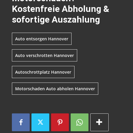
Kostenfreie Abholung &
sofortige Auszahlung
Auto entsorgen Hannover
Auto verschrotten Hannover
Autoschrottplatz Hannover
Motorschaden Auto abholen Hannover