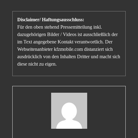
Disclaimer/ Haftungsausschluss:
Für den oben stehend Pressemitteilung inkl.
dazugehörigen Bilder / Videos ist ausschließlich der
im Text angegebene Kontakt verantwortlich. Der
Webseitenanbieter kfzmobile.com distanziert sich
ausdrücklich von den Inhalten Dritter und macht sich
diese nicht zu eigen.