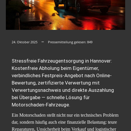
24. Oktober 2025
Pressemitteilung gelesen:
849
Stressfreie Fahrzeugentsorgung in Hannover:
Kostenfreie Abholung beim Eigentümer,
verbindliches Festpreis-Angebot nach Online-
Bewertung, zertifizierte Verwertung mit
Verwertungsnachweis und direkte Auszahlung
bei Übergabe — schnelle Lösung für
Motorschaden-Fahrzeuge.
Ein Motorschaden stellt nicht nur ein technisches Problem
dar, sondern häufig auch eine finanzielle Belastung: teure
Reparaturen, Unsicherheit beim Verkauf und logistischer