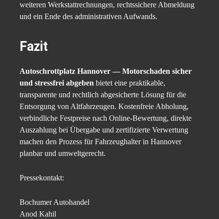
weiteren Werkstattrechnungen, rechtssichere Abmeldung
und ein Ende des administrativen Aufwands.
Fazit
Autoschrottplatz Hannover — Motorschaden sicher
und stressfrei abgeben
bietet eine praktikable,
transparente und rechtlich abgesicherte Lösung für die
Entsorgung von Altfahrzeugen. Kostenfreie Abholung,
verbindliche Festpreise nach Online-Bewertung, direkte
Auszahlung bei Übergabe und zertifizierte Verwertung
machen den Prozess für Fahrzeughalter in Hannover
planbar und umweltgerecht.
Pressekontakt:
Bochumer Autohandel
Anod Kahil