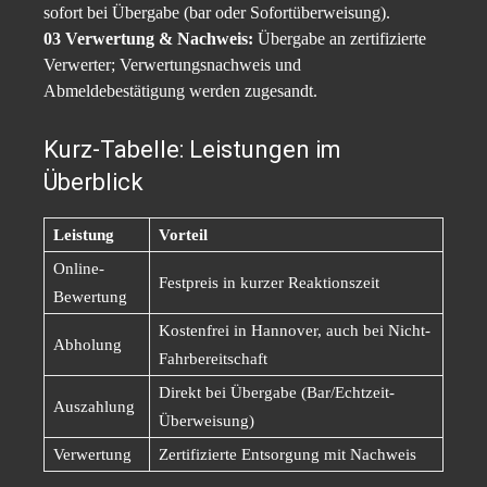
sofort bei Übergabe (bar oder Sofortüberweisung).
03 Verwertung & Nachweis:
Übergabe an zertifizierte
Verwerter; Verwertungsnachweis und
Abmeldebestätigung werden zugesandt.
Kurz-Tabelle: Leistungen im
Überblick
Leistung
Vorteil
Online-
Festpreis in kurzer Reaktionszeit
Bewertung
Kostenfrei in Hannover, auch bei Nicht-
Abholung
Fahrbereitschaft
Direkt bei Übergabe (Bar/Echtzeit-
Auszahlung
Überweisung)
Verwertung
Zertifizierte Entsorgung mit Nachweis