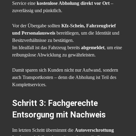
Service eine
kostenlose Abholung direkt vor Ort
–
zuverlässig und pünktlich.
Vor der Übergabe sollten
Kfz-Schein, Fahrzeugbrief
und Personalausweis
bereitliegen, um die Identität und
Besitzverhältnisse zu bestätigen.
Im Idealfall ist das Fahrzeug bereits
abgemeldet
, um eine
reibungslose Abwicklung zu gewährleisten.
Damit sparen sich Kunden nicht nur Aufwand, sondern
auch Transportkosten – denn die Abholung ist Teil des
Komplettservices.
Schritt 3: Fachgerechte
Entsorgung mit Nachweis
Im letzten Schritt übernimmt die
Autoverschrottung