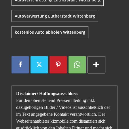
Autoverwertung Lutherstadt Wittenberg
kostenlos Auto abholen Wittenberg
Disclaimer/ Haftungsausschluss:
Für den oben stehend Pressemitteilung inkl.
dazugehörigen Bilder / Videos ist ausschließlich der
im Text angegebene Kontakt verantwortlich. Der
Webseitenanbieter kfzmobile.com distanziert sich
ausdrücklich von den Inhalten Dritter und macht sich