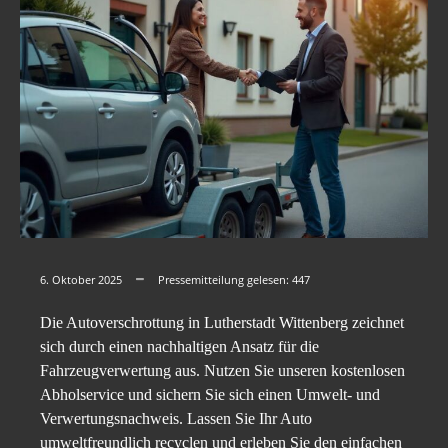
6. Oktober 2025
Pressemitteilung gelesen:
447
Die Autoverschrottung in Lutherstadt Wittenberg zeichnet
sich durch einen nachhaltigen Ansatz für die
Fahrzeugverwertung aus. Nutzen Sie unseren kostenlosen
Abholservice und sichern Sie sich einen Umwelt- und
Verwertungsnachweis. Lassen Sie Ihr Auto
umweltfreundlich recyclen und erleben Sie den einfachen