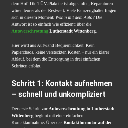
dem Hof. Die TÜV-Plakette ist abgelaufen, Reparaturen
wären teurer als der Restwert. Viele Fahrzeughalter fragen
sich in diesem Moment:
Wohin mit dem Auto?
Die
Antwort ist so einfach wie effizient: über die
Autoverschrottung
Lutherstadt Wittenberg
.
Hier wird aus Aufwand Bequemlichkeit. Kein
Papierchaos, keine versteckten Kosten – nur ein klarer
Ablauf, bei dem die Entsorgung in drei einfachen
Schritten erfolgt.
Schritt 1: Kontakt aufnehmen
– schnell und unkompliziert
Der erste Schritt zur
Autoverschrottung in Lutherstadt
Wittenberg
beginnt mit einer einfachen
Kontaktaufnahme. Über das
Kontaktformular auf der