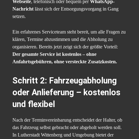
Webseite
, telefonisch oder bequem per
WhatsApp-
Nachricht
lässt sich der Entsorgungsvorgang in Gang
setzen.
Ein erfahrenes Serviceteam steht bereit, um alle Fragen zu
klären, Termine abzustimmen und die Abholung zu
organisieren. Bereits jetzt zeigt sich der größte Vorteil:
Der gesamte Service ist kostenlos – ohne
Anfahrtsgebühren, ohne versteckte Zusatzkosten.
Schritt 2: Fahrzeugabholung
oder Anlieferung – kostenlos
und flexibel
Nach der Terminvereinbarung entscheidet der Halter, ob
das Fahrzeug selbst gebracht oder abgeholt werden soll.
In Lutherstadt Wittenberg und Umgebung bietet der