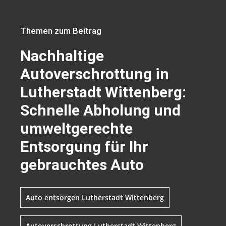
Themen zum Beitrag
Nachhaltige
Autoverschrottung in
Lutherstadt Wittenberg:
Schnelle Abholung und
umweltgerechte
Entsorgung für Ihr
gebrauchtes Auto
Auto entsorgen Lutherstadt Wittenberg
Autoverschrottung Lutherstadt Wittenberg