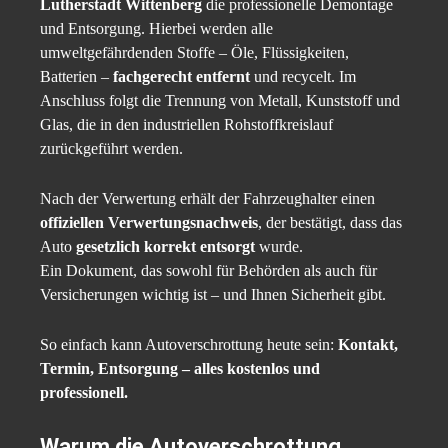
Lutherstadt Wittenberg
die professionelle Demontage
und Entsorgung. Hierbei werden alle
umweltgefährdenden Stoffe – Öle, Flüssigkeiten,
Batterien –
fachgerecht entfernt
und recycelt. Im
Anschluss folgt die Trennung von Metall, Kunststoff und
Glas, die in den industriellen Rohstoffkreislauf
zurückgeführt werden.
Nach der Verwertung erhält der Fahrzeughalter einen
offiziellen Verwertungsnachweis
, der bestätigt, dass das
Auto
gesetzlich korrekt entsorgt
wurde.
Ein Dokument, das sowohl für Behörden als auch für
Versicherungen wichtig ist – und Ihnen Sicherheit gibt.
So einfach kann Autoverschrottung heute sein:
Kontakt,
Termin, Entsorgung – alles kostenlos und
professionell.
Warum die Autoverschrottung