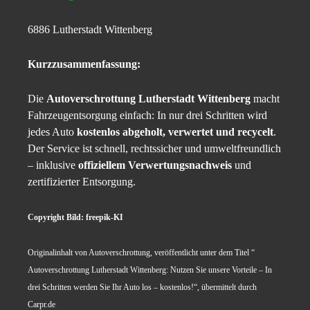
6886 Lutherstadt Wittenberg
Kurzzusammenfassung:
Die
Autoverschrottung Lutherstadt Wittenberg
macht
Fahrzeugentsorgung einfach: In nur drei Schritten wird
jedes Auto
kostenlos abgeholt, verwertet und recycelt
.
Der Service ist schnell, rechtssicher und umweltfreundlich
– inklusive
offiziellem Verwertungsnachweis
und
zertifizierter Entsorgung.
Copyright Bild: freepik-KI
Originalinhalt von Autoverschrottung, veröffentlicht unter dem Titel “
Autoverschrottung Lutherstadt Wittenberg: Nutzen Sie unsere Vorteile – In
drei Schritten werden Sie Ihr Auto los – kostenlos!“, übermittelt durch
Carpr.de