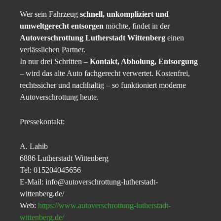
Wer sein Fahrzeug
schnell, unkompliziert und
umweltgerecht entsorgen
möchte, findet in der
Autoverschrottung Lutherstadt Wittenberg
einen
verlässlichen Partner.
In nur drei Schritten –
Kontakt, Abholung, Entsorgung
– wird das alte Auto fachgerecht verwertet. Kostenfrei,
rechtssicher und nachhaltig – so funktioniert moderne
Autoverschrottung heute.
Pressekontakt:
A. Lahib
6886 Lutherstadt Wittenberg
Tel: 015204045656
E-Mail: info@autoverschrottung-lutherstadt-
wittenberg.de/
Web:
https://www.autoverschrottung-lutherstadt-
wittenberg.de/