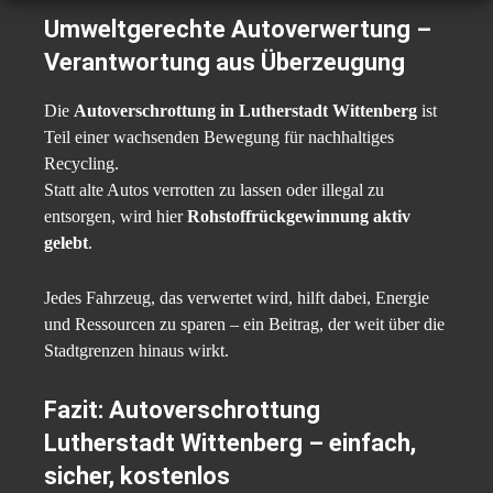
Umweltgerechte Autoverwertung –
Verantwortung aus Überzeugung
Die
Autoverschrottung in Lutherstadt Wittenberg
ist
Teil einer wachsenden Bewegung für nachhaltiges
Recycling.
Statt alte Autos verrotten zu lassen oder illegal zu
entsorgen, wird hier
Rohstoffrückgewinnung aktiv
gelebt
.
Jedes Fahrzeug, das verwertet wird, hilft dabei, Energie
und Ressourcen zu sparen – ein Beitrag, der weit über die
Stadtgrenzen hinaus wirkt.
Fazit: Autoverschrottung
Lutherstadt Wittenberg – einfach,
sicher, kostenlos