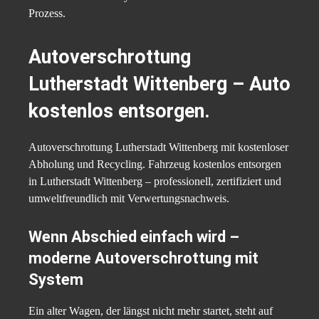
Prozess.
Autoverschrottung
Lutherstadt Wittenberg – Auto
kostenlos entsorgen.
Autoverschrottung Lutherstadt Wittenberg mit kostenloser
Abholung und Recycling. Fahrzeug kostenlos entsorgen
in Lutherstadt Wittenberg – professionell, zertifiziert und
umweltfreundlich mit Verwertungsnachweis.
Wenn Abschied einfach wird –
moderne Autoverschrottung mit
System
Ein alter Wagen, der längst nicht mehr startet, steht auf