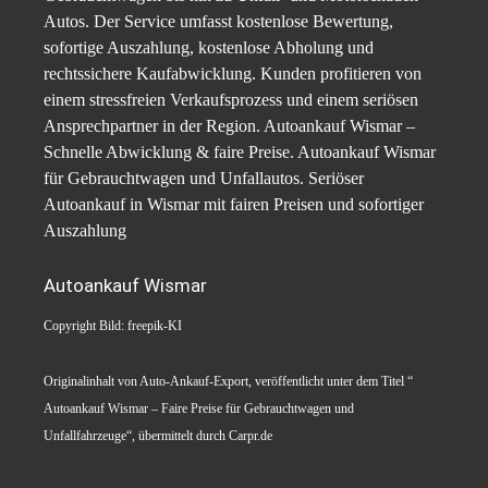
Autos. Der Service umfasst kostenlose Bewertung,
sofortige Auszahlung, kostenlose Abholung und
rechtssichere Kaufabwicklung. Kunden profitieren von
einem stressfreien Verkaufsprozess und einem seriösen
Ansprechpartner in der Region. Autoankauf Wismar –
Schnelle Abwicklung & faire Preise. Autoankauf Wismar
für Gebrauchtwagen und Unfallautos. Seriöser
Autoankauf in Wismar mit fairen Preisen und sofortiger
Auszahlung
Autoankauf Wismar
Copyright Bild: freepik-KI
Originalinhalt von Auto-Ankauf-Export, veröffentlicht unter dem Titel “
Autoankauf Wismar – Faire Preise für Gebrauchtwagen und
Unfallfahrzeuge“, übermittelt durch Carpr.de