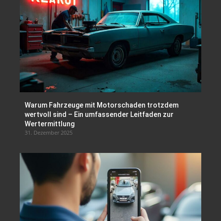
Warum Fahrzeuge mit Motorschaden trotzdem
wertvoll sind – Ein umfassender Leitfaden zur
Wertermittlung
31. Dezember 2025