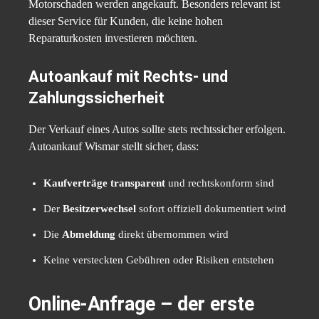
Motorschaden werden angekauft. Besonders relevant ist
dieser Service für Kunden, die keine hohen
Reparaturkosten investieren möchten.
Autoankauf mit Rechts- und
Zahlungssicherheit
Der Verkauf eines Autos sollte stets rechtssicher erfolgen.
Autoankauf Wismar stellt sicher, dass:
Kaufverträge transparent
und rechtskonform sind
Der
Besitzerwechsel
sofort offiziell dokumentiert wird
Die
Abmeldung
direkt übernommen wird
Keine versteckten Gebühren oder Risiken entstehen
Online-Anfrage – der erste