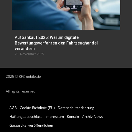
Autoankauf 2025: Warum digitale
Bewertungsverfahren den Fahrzeughandel
verändern
26. November 2025
2025 © KFZmobile.de |
All rights reserved
AGB
Cookie-Richtlinie (EU)
Datenschutzerklärung
Haftungsausschluss
Impressum
Kontakt
Archiv-News
Gastartikel veröffentlichen