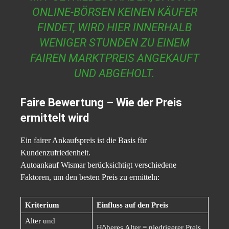
ONLINE-BÖRSEN KEINEN KÄUFER
FINDET, WIRD HIER INNERHALB
WENIGER STUNDEN ZU EINEM
FAIREN MARKTPREIS ANGEKAUFT
UND ABGEHOLT.
Faire Bewertung – Wie der Preis
ermittelt wird
Ein fairer Ankaufspreis ist die Basis für
Kundenzufriedenheit.
Autoankauf Wismar berücksichtigt verschiedene
Faktoren, um den besten Preis zu ermitteln:
Kriterium
Einfluss auf den Preis
Alter und
Höheres Alter = niedrigerer Preis