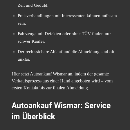
Zeit und Geduld.
Preisverhandlungen mit Interessenten können mühsam
sein.
Fahrzeuge mit Defekten oder ohne TÜV finden nur
schwer Käufer.
Der rechtssichere Ablauf und die Abmeldung sind oft
unklar.
Hier setzt Autoankauf Wismar an, indem der gesamte
Verkaufsprozess aus einer Hand angeboten wird – vom
ersten Kontakt bis zur finalen Abmeldung.
Autoankauf Wismar: Service
im Überblick