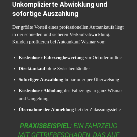
Unkomplizierte Abwicklung und
sofortige Auszahlung
Der größte Vorteil eines professionellen Autoankaufs liegt
in der schnellen und sicheren Verkaufsabwicklung.
Kunden profitieren bei Autoankauf Wismar von:
Kostenloser Fahrzeugbewertung
vor Ort oder online
Direktankauf
ohne Zwischenhändler
Sofortiger Auszahlung
in bar oder per Überweisung
Kostenloser Abholung
des Fahrzeugs in ganz Wismar
und Umgebung
Übernahme der Abmeldung
bei der Zulassungsstelle
PRAXISBEISPIEL:
EIN FAHRZEUG
MIT GETRIEBESCHADEN, DAS AUF