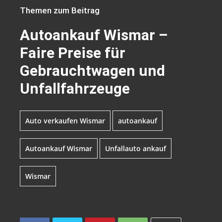
Themen zum Beitrag
Autoankauf Wismar –
Faire Preise für
Gebrauchtwagen und
Unfallfahrzeuge
Auto verkaufen Wismar
autoankauf
Autoankauf Wismar
Unfallauto ankauf
Wismar