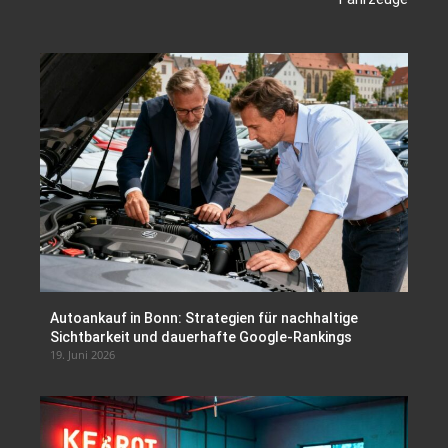
Autoankauf in Bonn: Strategien für nachhaltige
Sichtbarkeit und dauerhafte Google-Rankings
19. Juni 2026