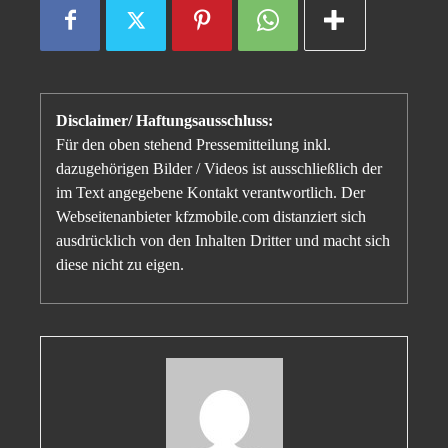
Disclaimer/ Haftungsausschluss:
Für den oben stehend Pressemitteilung inkl.
dazugehörigen Bilder / Videos ist ausschließlich der
im Text angegebene Kontakt verantwortlich. Der
Webseitenanbieter kfzmobile.com distanziert sich
ausdrücklich von den Inhalten Dritter und macht sich
diese nicht zu eigen.