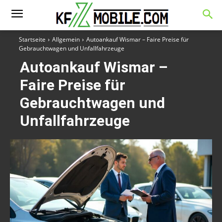
Startseite
Allgemein
Autoankauf Wismar – Faire Preise für
Gebrauchtwagen und Unfallfahrzeuge
Autoankauf Wismar –
Faire Preise für
Gebrauchtwagen und
Unfallfahrzeuge