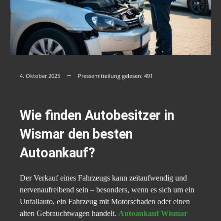
4. Oktober 2025
Pressemitteilung gelesen:
491
Wie finden Autobesitzer in
Wismar den besten
Autoankauf?
Der Verkauf eines Fahrzeugs kann zeitaufwendig und
nervenaufreibend sein – besonders, wenn es sich um ein
Unfallauto, ein Fahrzeug mit Motorschaden oder einen
alten Gebrauchtwagen handelt.
Autoankauf Wismar