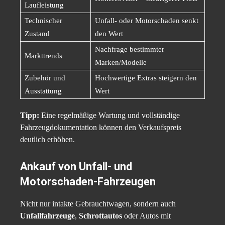
Laufleistung
Technischer
Unfall- oder Motorschaden senkt
Zustand
den Wert
Nachfrage bestimmter
Markttrends
Marken/Modelle
Zubehör und
Hochwertige Extras steigern den
Ausstattung
Wert
Tipp:
Eine regelmäßige Wartung und vollständige
Fahrzeugdokumentation können den Verkaufspreis
deutlich erhöhen.
Ankauf von Unfall- und
Motorschaden-Fahrzeugen
Nicht nur intakte Gebrauchtwagen, sondern auch
Unfallfahrzeuge
,
Schrottautos
oder Autos mit