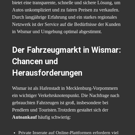
bietet eine transparente, schnelle und sichere Lösung, um
Autos unkompliziert und zu fairen Preisen zu verkaufen.
Durch langjährige Erfahrung und ein starkes regionales
Netzwerk ist der Service auf die Bedürfnisse der Kunden
in Wismar und Umgebung optimal abgestimmt.
Der Fahrzeugmarkt in Wismar:
Chancen und
Herausforderungen
Wismar ist als Hafenstadt in Mecklenburg-Vorpommern
ein wichtiger Verkehrsknotenpunkt. Die Nachfrage nach
gebrauchten Fahrzeugen ist groß, insbesondere bei
Pendlern und Touristen.Trotzdem gestaltet sich der
Autoankauf
häufig schwierig:
Private Inserate auf Online-Plattformen erfordern viel