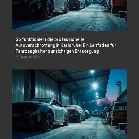
So funktioniert die professionelle
Autoverschrottung in Karlsruhe: Ein Leitfaden für
Fahrzeughalter zur richtigen Entsorgung
30. Januar 2026