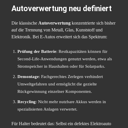
Autoverwertung neu definiert
Die klassische
Autoverwertung
konzentrierte sich bisher
auf die Trennung von Metall, Glas, Kunststoff und
Elektronik. Bei E-Autos erweitert sich das Spektrum:
Prüfung der Batterie
: Restkapazitäten können für
Second-Life-Anwendungen genutzt werden, etwa als
Stromspeicher in Haushalten oder für Solarparks.
Demontage
: Fachgerechtes Zerlegen verhindert
Umweltgefahren und ermöglicht die gezielte
Rückgewinnung einzelner Komponenten.
Recycling
: Nicht mehr nutzbare Akkus werden in
spezialisierten Anlagen verwertet.
Für Halter bedeutet das: Selbst ein defektes Elektroauto