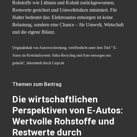
Rohstoffe wie Lithium und Kobalt zurückgewonnen,
Restwerte gesichert und Umweltrisiken minimiert. Für
Halter bedeutet das: Elektroautos entsorgen ist keine
Belastung, sondern eine Chance – für Umwelt, Wirtschaft
und die eigene Bilanz.
Originalinhalt von Autoverschrottung, veröffentlicht unter dem Titel “ E-
Autos im Kreislaufsystem: Akku-Recycling und Auto entsorgen neu
gedacht“, übermittelt durch Carpr.de
Themen zum Beitrag
Die wirtschaftlichen
Perspektiven von E-Autos:
Wertvolle Rohstoffe und
Restwerte durch