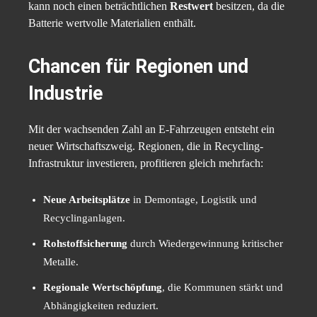
kann noch einen beträchtlichen
Restwert
besitzen, da die
Batterie wertvolle Materialien enthält.
Chancen für Regionen und
Industrie
Mit der wachsenden Zahl an E-Fahrzeugen entsteht ein
neuer Wirtschaftszweig. Regionen, die in Recycling-
Infrastruktur investieren, profitieren gleich mehrfach:
Neue Arbeitsplätze
in Demontage, Logistik und
Recyclinganlagen.
Rohstoffsicherung
durch Wiedergewinnung kritischer
Metalle.
Regionale Wertschöpfung
, die Kommunen stärkt und
Abhängigkeiten reduziert.