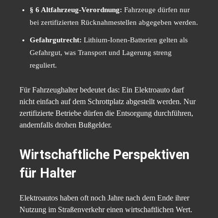
§ 6 Altfahrzeug-Verordnung:
Fahrzeuge dürfen nur
bei zertifizierten Rücknahmestellen abgegeben werden.
Gefahrgutrecht:
Lithium-Ionen-Batterien gelten als
Gefahrgut, was Transport und Lagerung streng
reguliert.
Für Fahrzeughalter bedeutet das: Ein Elektroauto darf
nicht einfach auf dem Schrottplatz abgestellt werden. Nur
zertifizierte Betriebe dürfen die Entsorgung durchführen,
andernfalls drohen Bußgelder.
Wirtschaftliche Perspektiven
für Halter
Elektroautos haben oft noch Jahre nach dem Ende ihrer
Nutzung im Straßenverkehr einen wirtschaftlichen Wert.