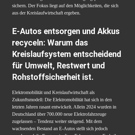
sichern. Der Fokus liegt auf den Möglichkeiten, die sich
aus der Kreislaufwirtschaft ergeben.
E-Autos entsorgen und Akkus
recyceln: Warum das
Kreislaufsystem entscheidend
für Umwelt, Restwert und
Rohstoffsicherheit ist.
Elektromobilität und Kreislaufwirtschaft als
Zukunftsmodell: Die Elektromobilität hat sich in den
letzten Jahren rasant entwickelt. Allein 2024 wurden in
Deutschland über 700.000 neue Elektrofahrzeuge
zugelassen – Tendenz weiter steigend. Mit dem
wachsenden Bestand an E-Autos stellt sich jedoch