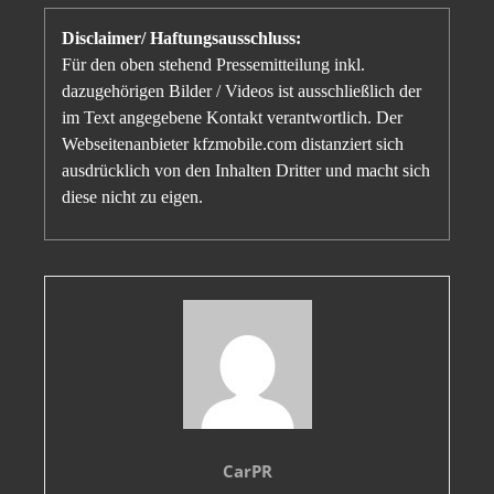
Disclaimer/ Haftungsausschluss:
Für den oben stehend Pressemitteilung inkl.
dazugehörigen Bilder / Videos ist ausschließlich der
im Text angegebene Kontakt verantwortlich. Der
Webseitenanbieter kfzmobile.com distanziert sich
ausdrücklich von den Inhalten Dritter und macht sich
diese nicht zu eigen.
CarPR