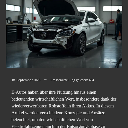
18. September 2025
Pressemitteilung gelesen:
454
E-Autos haben über ihre Nutzung hinaus einen
bedeutenden wirtschaftlichen Wert, insbesondere dank der
wiederverwertbaren Rohstoffe in ihren Akkus. In diesem
Artikel werden verschiedene Konzepte und Ansätze
beleuchtet, um den wirtschaftlichen Wert von
Elektrofahrzeugen auch in der Entsorgungsphase zu