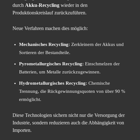
durch
Akku-Recycling
wieder in den
Produktionskreislauf zurückzuführen.
Neue Verfahren machen dies möglich:
Mechanisches Recycling:
Zerkleinern der Akkus und
Sortieren der Bestandteile.
Pyrometallurgisches Recycling:
Einschmelzen der
Batterien, um Metalle zurückzugewinnen.
Hydrometallurgisches Recycling:
Chemische
Trennung, die Rückgewinnungsquoten von über 90 %
ermöglicht.
Diese Technologien sichern nicht nur die Versorgung der
Industrie, sondern reduzieren auch die Abhängigkeit von
Importen.