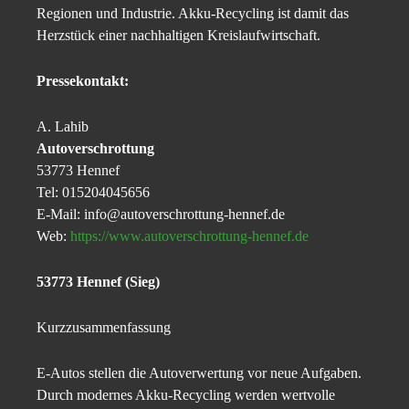
Regionen und Industrie. Akku-Recycling ist damit das
Herzstück einer nachhaltigen Kreislaufwirtschaft.
Pressekontakt:
A. Lahib
Autoverschrottung
53773 Hennef
Tel: 015204045656
E-Mail: info@autoverschrottung-hennef.de
Web:
https://www.autoverschrottung-hennef.de
53773 Hennef (Sieg)
Kurzzusammenfassung
E-Autos stellen die Autoverwertung vor neue Aufgaben.
Durch modernes Akku-Recycling werden wertvolle