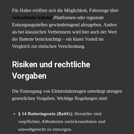
Für Halter eröffnet sich die Möglichkeit, Fahrzeuge über
Schrottauto Ankauf
-Plattformen oder regionale
Entsorgungsstellen gewinnbringend abzugeben. Anders
als bei klassischen Verbrennern wird hier auch der Wert
der Batterie berücksichtigt – ein klarer Vorteil im
Vergleich zur einfachen Verschrottung.
Risiken und rechtliche
Vorgaben
Die Entsorgung von Elektrofahrzeugen unterliegt strengen
gesetzlichen Vorgaben. Wichtige Regelungen sind:
§ 14 Batteriegesetz (BattG):
Hersteller sind
verpflichtet, Altbatterien zurückzunehmen und
umweltgerecht zu entsorgen.