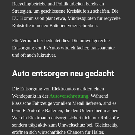
Recyclingbetriebe und Politik arbeiten bereits an
Strategien, um geschlossene Kreisläufe zu schaffen. Die
EU-Kommission plant etwa, Mindestquoten für recycelte
Rohstoffe in neuen Batterien vorzuschreiben.
Für Verbraucher bedeutet dies: Die umweltgerechte
Entsorgung von E-Autos wird einfacher, transparenter
und oft auch lukrativer.
Auto entsorgen neu gedacht
Die Entsorgung von Elektroautos markiert einen
Wendepunkt in der
Autoverschrottung
. Während
klassische Fahrzeuge vor allem Metall lieferten, sind es
beim E-Auto die Batterien, die den Unterschied machen.
Wer ein Elektroauto entsorgt, sichert nicht nur Rohstoffe,
sondern trägt aktiv zum Umweltschutz bei. Gleichzeitig
eröffnen sich wirtschaftliche Chancen für Halter,