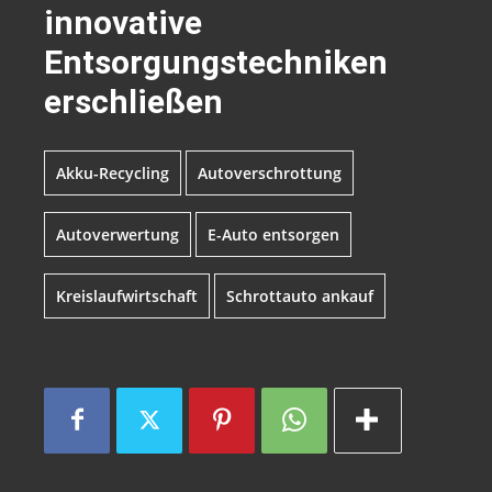
innovative
Entsorgungstechniken
erschließen
Akku-Recycling
Autoverschrottung
Autoverwertung
E-Auto entsorgen
Kreislaufwirtschaft
Schrottauto ankauf