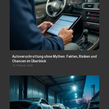
Autoverschrottung ohne Mythen: Fakten, Risiken und
Chancen im Überblick
15. Februar 2026