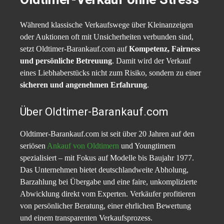
Während klassische Verkaufswege über Kleinanzeigen
oder Auktionen oft mit Unsicherheiten verbunden sind,
setzt Oldtimer-Barankauf.com auf
Kompetenz, Fairness
und persönliche Betreuung
. Damit wird der Verkauf
eines Liebhaberstücks nicht zum Risiko, sondern zu einer
sicheren und angenehmen Erfahrung
.
Über Oldtimer-Barankauf.com
Oldtimer-Barankauf.com ist seit über 20 Jahren auf den
seriösen
Ankauf von Oldtimern
und Youngtimern
spezialisiert – mit Fokus auf Modelle bis Baujahr 1977.
Das Unternehmen bietet deutschlandweite Abholung,
Barzahlung bei Übergabe und eine faire, unkomplizierte
Abwicklung direkt vom Experten. Verkäufer profitieren
von persönlicher Beratung, einer ehrlichen Bewertung
und einem transparenten Verkaufsprozess.