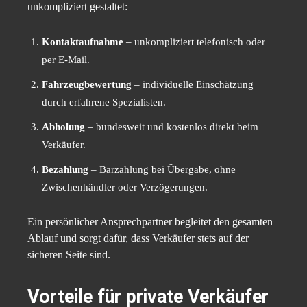
unkompliziert gestaltet:
Kontaktaufnahme
– unkompliziert telefonisch oder
per E-Mail.
Fahrzeugbewertung
– individuelle Einschätzung
durch erfahrene Spezialisten.
Abholung
– bundesweit und kostenlos direkt beim
Verkäufer.
Bezahlung
– Barzahlung bei Übergabe, ohne
Zwischenhändler oder Verzögerungen.
Ein persönlicher Ansprechpartner begleitet den gesamten
Ablauf und sorgt dafür, dass Verkäufer stets auf der
sicheren Seite sind.
Vorteile für private Verkäufer