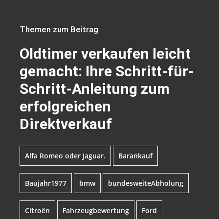
Themen zum Beitrag
Oldtimer verkaufen leicht
gemacht: Ihre Schritt-für-
Schritt-Anleitung zum
erfolgreichen
Direktverkauf
Alfa Romeo oder Jaguar.
Barankauf
Baujahr1977
bmw
bundesweiteAbholung
Citroën
Fahrzeugbewertung
Ford