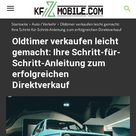
Startseite
Auto / Verkehr
Oldtimer verkaufen leicht gemacht:
Ihre Schritt-für-Schritt-Anleitung zum erfolgreichen Direktverkauf
Oldtimer verkaufen leicht
gemacht: Ihre Schritt-für-
Schritt-Anleitung zum
erfolgreichen
Direktverkauf