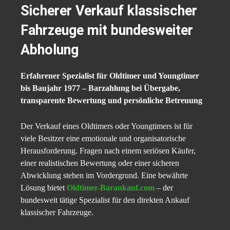
Sicherer Verkauf klassischer
Fahrzeuge mit bundesweiter
Abholung
Erfahrener Spezialist für Oldtimer und Youngtimer
bis Baujahr 1977 – Barzahlung bei Übergabe,
transparente Bewertung und persönliche Betreuung
Der Verkauf eines Oldtimers oder Youngtimers ist für
viele Besitzer eine emotionale und organisatorische
Herausforderung. Fragen nach einem seriösen Käufer,
einer realistischen Bewertung oder einer sicheren
Abwicklung stehen im Vordergrund. Eine bewährte
Lösung bietet
Oldtimer-Barankauf.com
– der
bundesweit tätige Spezialist für den direkten Ankauf
klassischer Fahrzeuge.