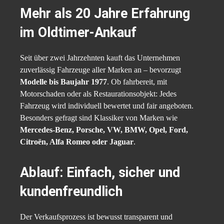
Mehr als 20 Jahre Erfahrung
im Oldtimer-Ankauf
Seit über zwei Jahrzehnten kauft das Unternehmen
zuverlässig Fahrzeuge aller Marken an – bevorzugt
Modelle bis Baujahr 1977
. Ob fahrbereit, mit
Motorschaden oder als Restaurationsobjekt: Jedes
Fahrzeug wird individuell bewertet und fair angeboten.
Besonders gefragt sind Klassiker von Marken wie
Mercedes-Benz, Porsche, VW, BMW, Opel, Ford,
Citroën, Alfa Romeo oder Jaguar
.
Ablauf: Einfach, sicher und
kundenfreundlich
Der Verkaufsprozess ist bewusst transparent und