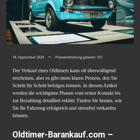
18. September 2025
Pressemitteilung gelesen:
551
Der Verkauf eines Oldtimers kann oft überwältigend
erscheinen, aber es gibt einen klaren Prozess, den Sie
Schritt für Schritt befolgen können. In diesem Artikel
werden die wichtigsten Phasen vom ersten Kontakt bis
zur Bezahlung detailliert erklärt. Finden Sie heraus, wie
Sie Ihr Fahrzeug erfolgreich und stressfrei verkaufen
können.
Oldtimer-Barankauf.com –