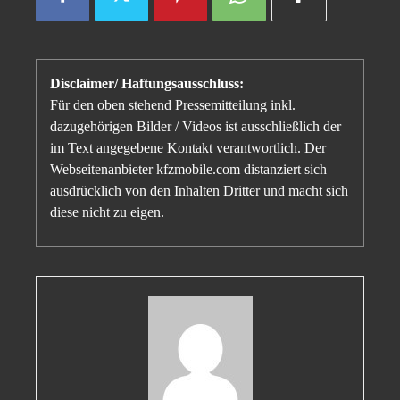
Disclaimer/ Haftungsausschluss:
Für den oben stehend Pressemitteilung inkl.
dazugehörigen Bilder / Videos ist ausschließlich der
im Text angegebene Kontakt verantwortlich. Der
Webseitenanbieter kfzmobile.com distanziert sich
ausdrücklich von den Inhalten Dritter und macht sich
diese nicht zu eigen.