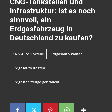
CNG-Tankstellen und
Infrastruktur: Ist es noch
sinnvoll, ein
Erdgasfahrzeug in
Deutschland zu kaufen?
CNG Auto Vorteile
Erdgasauto kaufen
Erdgasauto Kosten
Erdgasfahrzeuge gebraucht