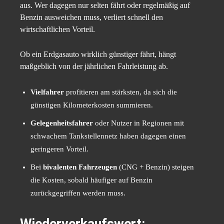
aus. Wer dagegen nur selten fährt oder regelmäßig auf
Benzin ausweichen muss, verliert schnell den
wirtschaftlichen Vorteil.
Ob ein Erdgasauto wirklich günstiger fährt, hängt
maßgeblich von der jährlichen Fahrleistung ab.
Vielfahrer
profitieren am stärksten, da sich die
günstigen Kilometerkosten summieren.
Gelegenheitsfahrer
oder Nutzer in Regionen mit
schwachem Tankstellennetz haben dagegen einen
geringeren Vorteil.
Bei
bivalenten Fahrzeugen
(CNG + Benzin) steigen
die Kosten, sobald häufiger auf Benzin
zurückgegriffen werden muss.
Wiederverkaufswert: