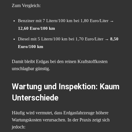
Zum Vergleich:
Benziner mit 7 Litern/100 km bei 1,80 Euro/Liter →
12,60 Euro/100 km
Diesel mit 5 Litern/100 km bei 1,70 Euro/Liter →
8,50
Euro/100 km
Damit bleibt Erdgas bei den reinen Kraftstoffkosten
unschlagbar günstig.
Wartung und Inspektion: Kaum
Unterschiede
Häufig wird vermutet, dass Erdgasfahrzeuge höhere
Wartungskosten verursachen. In der Praxis zeigt sich
jedoch: