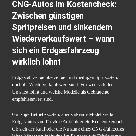
CNG-Autos im Kostencheck:
Zwischen günstigen
Spritpreisen und sinkendem
Wiederverkaufswert – wann
sich ein Erdgasfahrzeug
wirklich lohnt
Erdgasfahrzeuge überzeugen mit niedrigen Spritkosten,
doch ihr Wiederverkaufswert sinkt. Für wen sich der
Umstieg lohnt und welche Modelle als Gebrauchte
empfehlenswert sind.
Günstige Betriebskosten, aber sinkende Modellvielfalt –
Erdgasautos sind für viele Autofahrer ein Rechenexempel.
Ob sich der Kauf oder die Nutzung eines CNG-Fahrzeugs