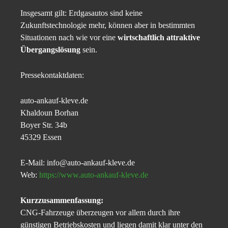
Insgesamt gilt: Erdgasautos sind keine
Zukunftstechnologie mehr, können aber in bestimmten
Situationen nach wie vor eine
wirtschaftlich attraktive
Übergangslösung
sein.
Pressekontaktdaten:
auto-ankauf-kleve.de
Khaldoun Borhan
Boyer Str. 34b
45329 Essen
E-Mail: info@auto-ankauf-kleve.de
Web:
https://www.auto-ankauf-kleve.de
Kurzzusammenfassung:
CNG-Fahrzeuge überzeugen vor allem durch ihre
günstigen Betriebskosten und liegen damit klar unter den