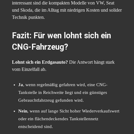
interessant sind die kompakten Modelle von VW, Seat
und Skoda, die im Alltag mit niedrigen Kosten und solider
Technik punkten.
Fazit: Für wen lohnt sich ein
CNG-Fahrzeug?
Lohnt sich ein Erdgasauto?
Die Antwort hängt stark
vom Einzelfall ab.
Ja
, wenn regelmäßig gefahren wird, eine CNG-
Tankstelle in Reichweite liegt und ein günstiges
Gebrauchtfahrzeug gefunden wird.
Nein
, wenn auf lange Sicht hoher Wiederverkaufswert
oder ein flächendeckendes Tankstellennetz
entscheidend sind.