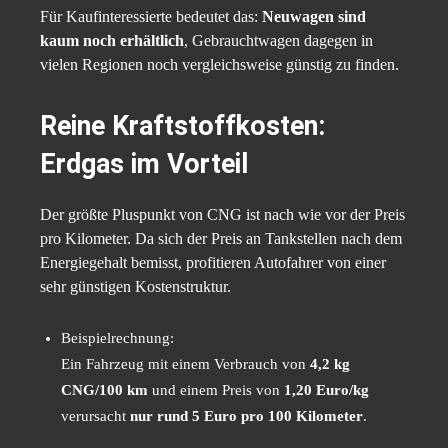
Für Kaufinteressierte bedeutet das:
Neuwagen sind
kaum noch erhältlich
, Gebrauchtwagen dagegen in
vielen Regionen noch vergleichsweise günstig zu finden.
Reine Kraftstoffkosten:
Erdgas im Vorteil
Der größte Pluspunkt von CNG ist nach wie vor der Preis
pro Kilometer. Da sich der Preis an Tankstellen nach dem
Energiegehalt bemisst, profitieren Autofahrer von einer
sehr günstigen Kostenstruktur.
Beispielrechnung:
Ein Fahrzeug mit einem Verbrauch von
4,2 kg
CNG/100 km
und einem Preis von
1,20 Euro/kg
verursacht
nur rund 5 Euro pro 100 Kilometer
.