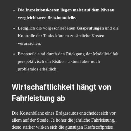
Die
Inspektionskosten liegen meist auf dem Niveau
vergleichbarer Benzinmodelle
.
Lediglich die vorgeschriebenen
Gasprüfungen
und die
Kontrolle der Tanks können zusätzliche Kosten
verursachen.
Ersatzteile sind durch den Rückgang der Modellvielfalt
perspektivisch ein Risiko – aktuell aber noch
problemlos erhältlich.
Wirtschaftlichkeit hängt von
Fahrleistung ab
Die Kostenbilanz eines Erdgasautos entscheidet sich vor
allem auf der Straße. Je höher die jährliche Fahrleistung,
desto stärker wirken sich die günstigen Kraftstoffpreise