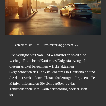
15. September 2025
Pressemitteilung gelesen:
575
Die Verfügbarkeit von CNG-Tankstellen spielt eine
wichtige Rolle beim Kauf eines Erdgasfahrzeugs. In
diesem Artikel beleuchten wir die aktuellen
Gegebenheiten des Tankstellennetzes in Deutschland und
die damit verbundenen Herausforderungen für potentielle
Käufer. Informieren Sie sich darüber, ob das
Tankstellennetz Ihre Kaufentscheidung beeinflussen
sollte.