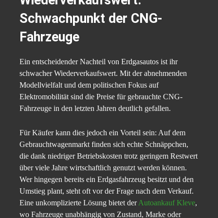
Schwachpunkt der CNG-
Fahrzeuge
Ein entscheidender Nachteil von Erdgasautos ist ihr
schwacher Wiederverkaufswert. Mit der abnehmenden
Modellvielfalt und dem politischen Fokus auf
Elektromobilität sind die Preise für gebrauchte CNG-
Fahrzeuge in den letzten Jahren deutlich gefallen.
Für Käufer kann dies jedoch ein Vorteil sein: Auf dem
Gebrauchtwagenmarkt finden sich echte Schnäppchen,
die dank niedriger Betriebskosten trotz geringem Restwert
über viele Jahre wirtschaftlich genutzt werden können.
Wer hingegen bereits ein Erdgasfahrzeug besitzt und den
Umstieg plant, steht oft vor der Frage nach dem Verkauf.
Eine unkomplizierte Lösung bietet der
Autoankauf Kleve
,
wo Fahrzeuge unabhängig von Zustand, Marke oder