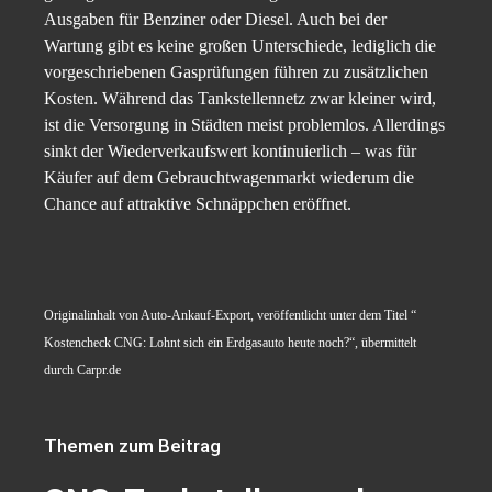
Ausgaben für Benziner oder Diesel. Auch bei der
Wartung gibt es keine großen Unterschiede, lediglich die
vorgeschriebenen Gasprüfungen führen zu zusätzlichen
Kosten. Während das Tankstellennetz zwar kleiner wird,
ist die Versorgung in Städten meist problemlos. Allerdings
sinkt der Wiederverkaufswert kontinuierlich – was für
Käufer auf dem Gebrauchtwagenmarkt wiederum die
Chance auf attraktive Schnäppchen eröffnet.
Originalinhalt von Auto-Ankauf-Export, veröffentlicht unter dem Titel “
Kostencheck CNG: Lohnt sich ein Erdgasauto heute noch?“, übermittelt
durch Carpr.de
Themen zum Beitrag